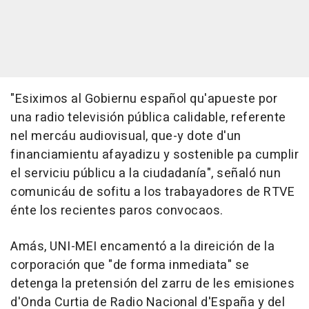
"Esiximos al Gobiernu español qu'apueste por
una radio televisión pública calidable, referente
nel mercáu audiovisual, que-y dote d'un
financiamientu afayadizu y sostenible pa cumplir
el serviciu públicu a la ciudadanía", señaló nun
comunicáu de sofitu a los trabayadores de RTVE
énte los recientes paros convocaos.
Amás, UNI-MEI encamentó a la direición de la
corporación que "de forma inmediata" se
detenga la pretensión del zarru de les emisiones
d'Onda Curtia de Radio Nacional d'España y del