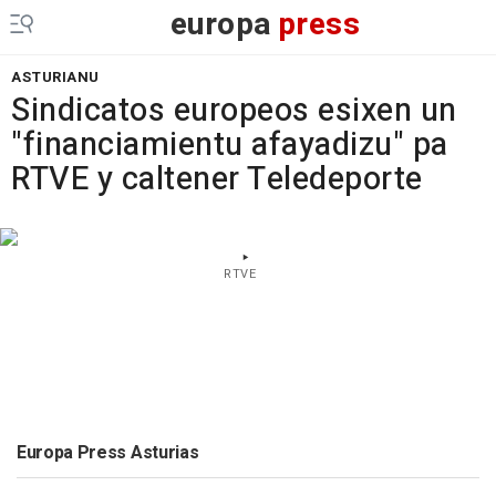
europa
press
ASTURIANU
Sindicatos europeos esixen un
"financiamientu afayadizu" pa
RTVE y caltener Teledeporte
RTVE
Europa Press Asturias