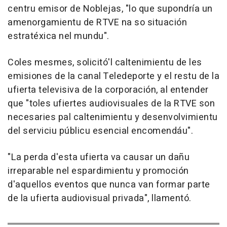
centru emisor de Noblejas, "lo que supondría un
amenorgamientu de RTVE na so situación
estratéxica nel mundu".
Coles mesmes, solicitó'l caltenimientu de les
emisiones de la canal Teledeporte y el restu de la
ufierta televisiva de la corporación, al entender
que "toles ufiertes audiovisuales de la RTVE son
necesaries pal caltenimientu y desenvolvimientu
del serviciu públicu esencial encomendáu".
"La perda d'esta ufierta va causar un dañu
irreparable nel espardimientu y promoción
d'aquellos eventos que nunca van formar parte
de la ufierta audiovisual privada", llamentó.