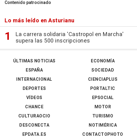
Contenido patrocinado
Lo más leído en Asturianu
La carrera solidaria 'Castropol en Marcha'
supera las 500 inscripciones
ÚLTIMAS NOTICIAS
ECONOMÍA
ESPAÑA
SOCIEDAD
INTERNACIONAL
CIENCIAPLUS
DEPORTES
PORTALTIC
VÍDEOS
EPSOCIAL
CHANCE
MOTOR
CULTURAOCIO
TURISMO
DESCONECTA
NOTIMÉRICA
EPDATA.ES
CONTACTOPHOTO