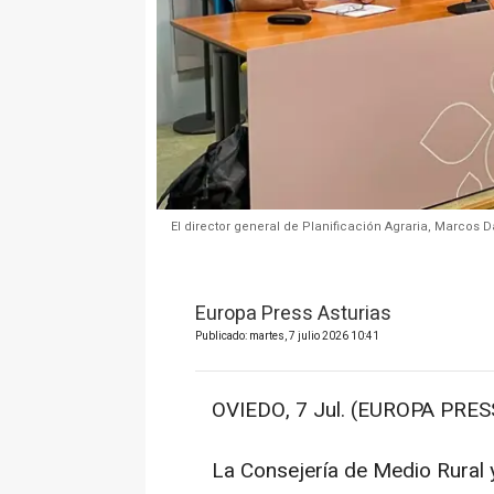
El director general de Planificación Agraria, Marcos
Europa Press Asturias
Publicado: martes, 7 julio 2026 10:41
OVIEDO, 7 Jul. (EUROPA PRESS
La Consejería de Medio Rural y