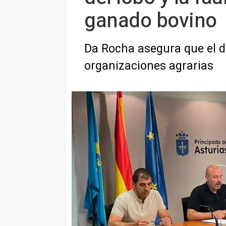
ganado bovino
Da Rocha asegura que el do
organizaciones agrarias