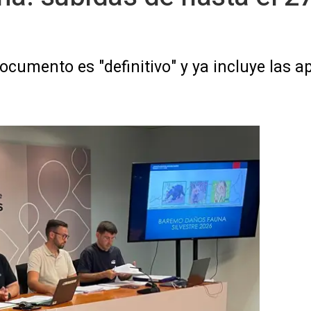
cumento es "definitivo" y ya incluye las a