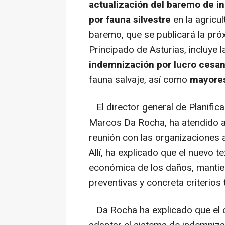
actualización del baremo de i
por fauna silvestre
en la agricul
baremo, que se publicará la próx
Principado de Asturias, incluye 
indemnización por lucro cesa
fauna salvaje, así como
mayores
El director general de Planifica
Marcos Da Rocha, ha atendido a
reunión con las organizaciones 
Allí, ha explicado que el nuevo t
económica de los daños, mantie
preventivas y concreta criterios 
Da Rocha ha explicado que el o