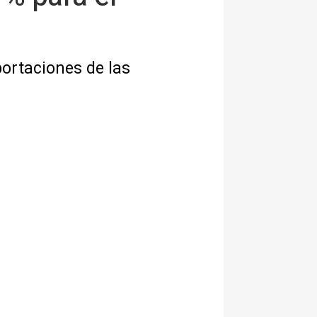
portaciones de las