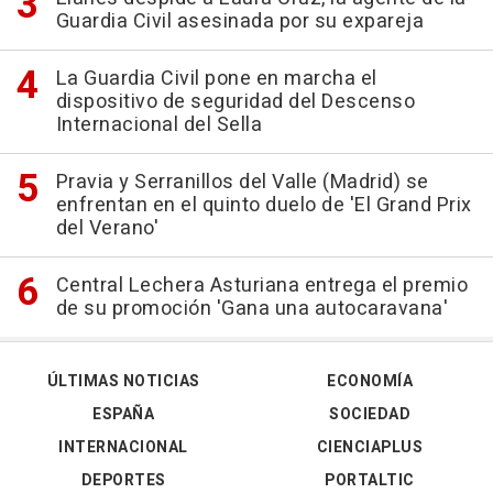
Guardia Civil asesinada por su expareja
La Guardia Civil pone en marcha el
dispositivo de seguridad del Descenso
Internacional del Sella
Pravia y Serranillos del Valle (Madrid) se
enfrentan en el quinto duelo de 'El Grand Prix
del Verano'
Central Lechera Asturiana entrega el premio
de su promoción 'Gana una autocaravana'
ÚLTIMAS NOTICIAS
ECONOMÍA
ESPAÑA
SOCIEDAD
INTERNACIONAL
CIENCIAPLUS
DEPORTES
PORTALTIC