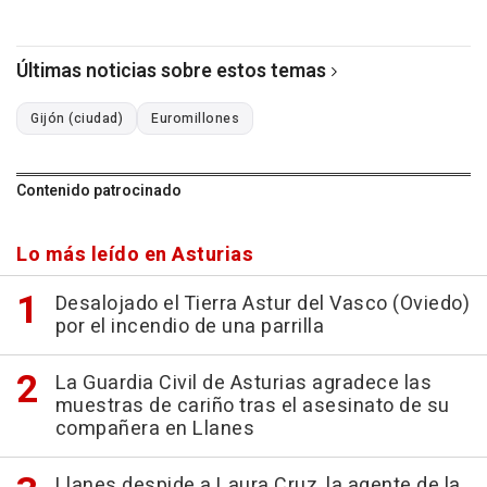
Últimas noticias sobre estos temas
Gijón (ciudad)
Euromillones
Contenido patrocinado
Lo más leído en Asturias
Desalojado el Tierra Astur del Vasco (Oviedo)
por el incendio de una parrilla
La Guardia Civil de Asturias agradece las
muestras de cariño tras el asesinato de su
compañera en Llanes
Llanes despide a Laura Cruz, la agente de la