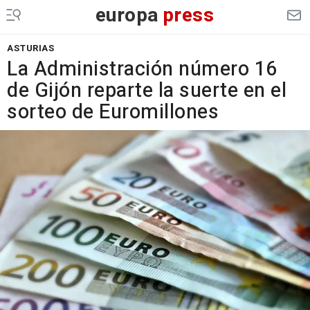
europa
press
ASTURIAS
La Administración número 16
de Gijón reparte la suerte en el
sorteo de Euromillones