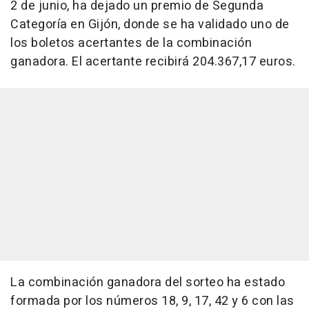
2 de junio, ha dejado un premio de Segunda
Categoría en Gijón, donde se ha validado uno de
los boletos acertantes de la combinación
ganadora. El acertante recibirá 204.367,17 euros.
La combinación ganadora del sorteo ha estado
formada por los números 18, 9, 17, 42 y 6 con las