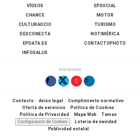
VÍDEOS
EPSOCIAL
CHANCE
MOTOR
CULTURAOCIO
TURISMO
DESCONECTA
NOTIMÉRICA
EPDATA.ES
CONTACTOPHOTO
INFOSALUS
SÍGUENOS
Contacto
Aviso legal
Cumplimiento normativo
Oferta de servicios
Política de Cookies
Política de Privacidad
Mapa Web
Temas
Configuración de Cookies
Loteria de navidad
Publicidad estatal