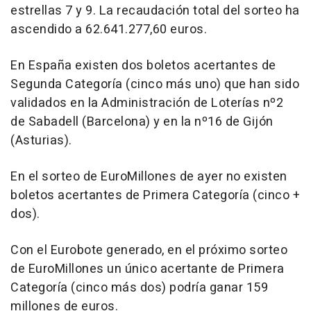
estrellas 7 y 9. La recaudación total del sorteo ha
ascendido a 62.641.277,60 euros.
En España existen dos boletos acertantes de
Segunda Categoría (cinco más uno) que han sido
validados en la Administración de Loterías nº2
de Sabadell (Barcelona) y en la nº16 de Gijón
(Asturias).
En el sorteo de EuroMillones de ayer no existen
boletos acertantes de Primera Categoría (cinco +
dos).
Con el Eurobote generado, en el próximo sorteo
de EuroMillones un único acertante de Primera
Categoría (cinco más dos) podría ganar 159
millones de euros.