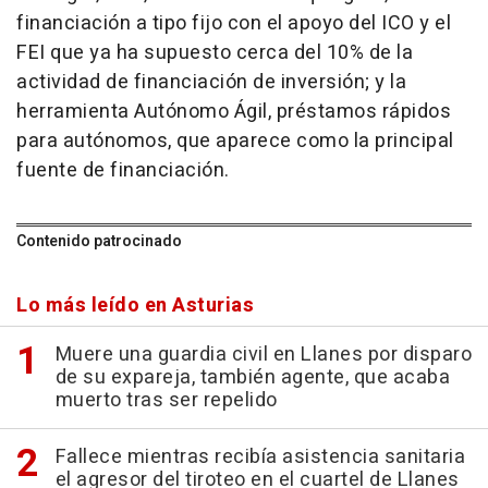
financiación a tipo fijo con el apoyo del ICO y el
FEI que ya ha supuesto cerca del 10% de la
actividad de financiación de inversión; y la
herramienta Autónomo Ágil, préstamos rápidos
para autónomos, que aparece como la principal
fuente de financiación.
Contenido patrocinado
Lo más leído en Asturias
Muere una guardia civil en Llanes por disparo
de su expareja, también agente, que acaba
muerto tras ser repelido
Fallece mientras recibía asistencia sanitaria
el agresor del tiroteo en el cuartel de Llanes