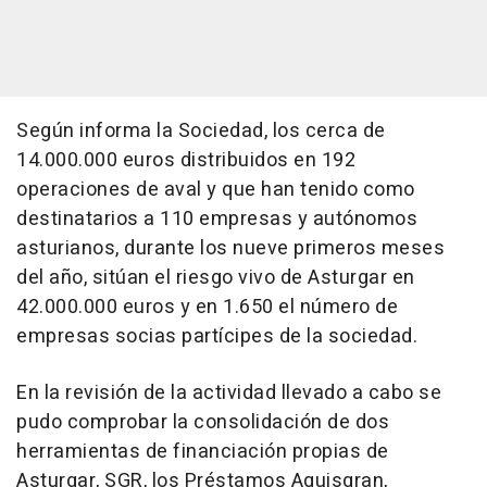
Según informa la Sociedad, los cerca de
14.000.000 euros distribuidos en 192
operaciones de aval y que han tenido como
destinatarios a 110 empresas y autónomos
asturianos, durante los nueve primeros meses
del año, sitúan el riesgo vivo de Asturgar en
42.000.000 euros y en 1.650 el número de
empresas socias partícipes de la sociedad.
En la revisión de la actividad llevado a cabo se
pudo comprobar la consolidación de dos
herramientas de financiación propias de
Asturgar, SGR, los Préstamos Aquisgran,