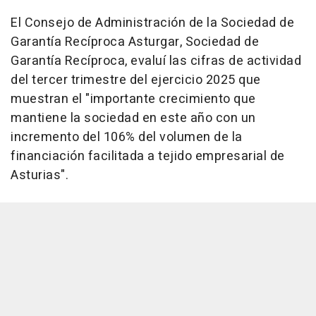
El Consejo de Administración de la Sociedad de
Garantía Recíproca Asturgar, Sociedad de
Garantía Recíproca, evaluí las cifras de actividad
del tercer trimestre del ejercicio 2025 que
muestran el "importante crecimiento que
mantiene la sociedad en este año con un
incremento del 106% del volumen de la
financiación facilitada a tejido empresarial de
Asturias".