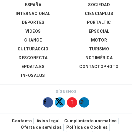
ESPAÑA
SOCIEDAD
INTERNACIONAL
CIENCIAPLUS
DEPORTES
PORTALTIC
VÍDEOS
EPSOCIAL
CHANCE
MOTOR
CULTURAOCIO
TURISMO
DESCONECTA
NOTIMÉRICA
EPDATA.ES
CONTACTOPHOTO
INFOSALUS
SÍGUENOS
Contacto
Aviso legal
Cumplimiento normativo
Oferta de servicios
Política de Cookies