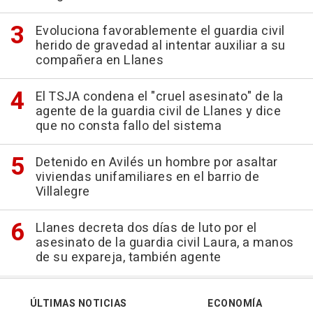
Evoluciona favorablemente el guardia civil
herido de gravedad al intentar auxiliar a su
compañera en Llanes
El TSJA condena el "cruel asesinato" de la
agente de la guardia civil de Llanes y dice
que no consta fallo del sistema
Detenido en Avilés un hombre por asaltar
viviendas unifamiliares en el barrio de
Villalegre
Llanes decreta dos días de luto por el
asesinato de la guardia civil Laura, a manos
de su expareja, también agente
ÚLTIMAS NOTICIAS
ECONOMÍA