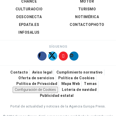
CHANCE
MOTOR
CULTURAOCIO
TURISMO
DESCONECTA
NOTIMÉRICA
EPDATA.ES
CONTACTOPHOTO
INFOSALUS
SÍGUENOS
Contacto
Aviso legal
Cumplimiento normativo
Oferta de servicios
Política de Cookies
Política de Privacidad
Mapa Web
Temas
Configuración de Cookies
Loteria de navidad
Publicidad estatal
Portal de actualidad y noticias de la Agencia Europa Press.