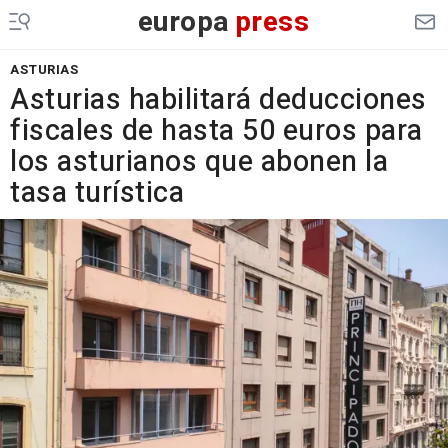
europa
press
ASTURIAS
Asturias habilitará deducciones
fiscales de hasta 50 euros para
los asturianos que abonen la
tasa turística