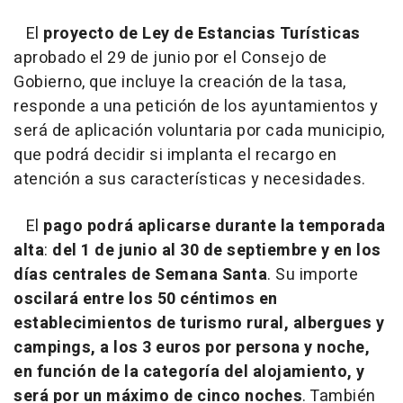
El
proyecto de Ley de Estancias Turísticas
aprobado el 29 de junio por el Consejo de
Gobierno, que incluye la creación de la tasa,
responde a una petición de los ayuntamientos y
será de aplicación voluntaria por cada municipio,
que podrá decidir si implanta el recargo en
atención a sus características y necesidades.
El
pago podrá aplicarse durante la temporada
alta
:
del 1 de junio al 30 de septiembre y en los
días centrales de Semana Santa
. Su importe
oscilará entre los 50 céntimos en
establecimientos de turismo rural, albergues y
campings, a los 3 euros por persona y noche,
en función de la categoría del alojamiento, y
será por un máximo de cinco noches
. También