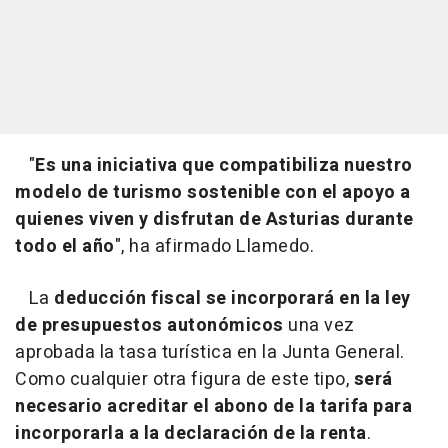
"
Es una iniciativa que compatibiliza nuestro
modelo de turismo sostenible con el apoyo a
quienes viven y disfrutan de Asturias durante
todo el año
", ha afirmado Llamedo.
La
deducción fiscal se incorporará en la ley
de presupuestos autonómicos
una vez
aprobada la tasa turística en la Junta General.
Como cualquier otra figura de este tipo,
será
necesario acreditar el abono de la tarifa para
incorporarla a la declaración de la renta
.