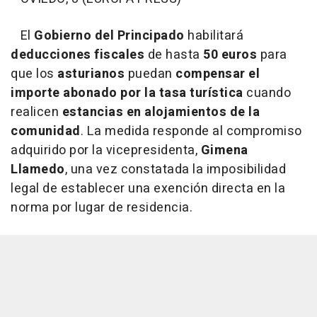
El
Gobierno del Principado
habilitará
deducciones fiscales
de hasta
50 euros
para
que los
asturianos
puedan
compensar el
importe abonado por la tasa turística
cuando
realicen
estancias en alojamientos de la
comunidad
. La medida responde al compromiso
adquirido por la vicepresidenta,
Gimena
Llamedo
, una vez constatada la imposibilidad
legal de establecer una exención directa en la
norma por lugar de residencia.