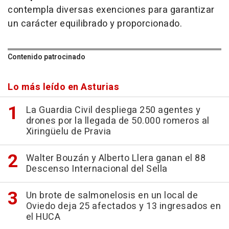
contempla diversas exenciones para garantizar
un carácter equilibrado y proporcionado.
Contenido patrocinado
Lo más leído en Asturias
La Guardia Civil despliega 250 agentes y
drones por la llegada de 50.000 romeros al
Xiringüelu de Pravia
Walter Bouzán y Alberto Llera ganan el 88
Descenso Internacional del Sella
Un brote de salmonelosis en un local de
Oviedo deja 25 afectados y 13 ingresados en
el HUCA