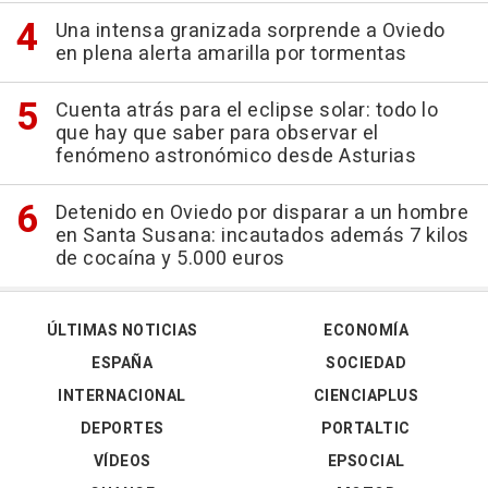
Una intensa granizada sorprende a Oviedo
en plena alerta amarilla por tormentas
Cuenta atrás para el eclipse solar: todo lo
que hay que saber para observar el
fenómeno astronómico desde Asturias
Detenido en Oviedo por disparar a un hombre
en Santa Susana: incautados además 7 kilos
de cocaína y 5.000 euros
ÚLTIMAS NOTICIAS
ECONOMÍA
ESPAÑA
SOCIEDAD
INTERNACIONAL
CIENCIAPLUS
DEPORTES
PORTALTIC
VÍDEOS
EPSOCIAL