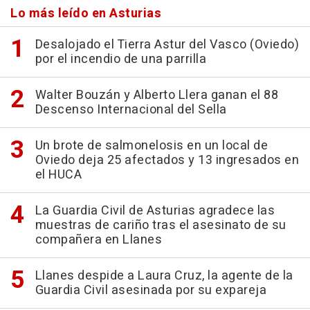
Lo más leído en Asturias
Desalojado el Tierra Astur del Vasco (Oviedo)
por el incendio de una parrilla
Walter Bouzán y Alberto Llera ganan el 88
Descenso Internacional del Sella
Un brote de salmonelosis en un local de
Oviedo deja 25 afectados y 13 ingresados en
el HUCA
La Guardia Civil de Asturias agradece las
muestras de cariño tras el asesinato de su
compañera en Llanes
Llanes despide a Laura Cruz, la agente de la
Guardia Civil asesinada por su expareja