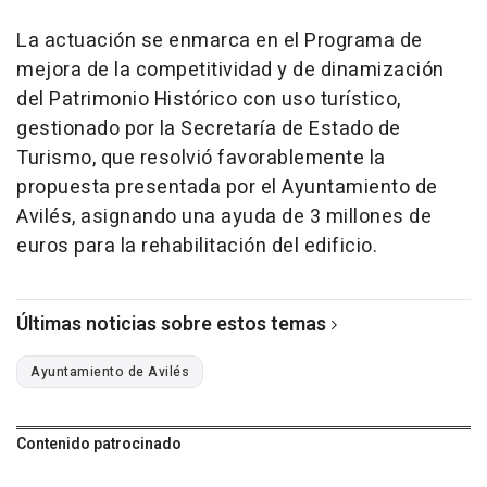
La actuación se enmarca en el Programa de
mejora de la competitividad y de dinamización
del Patrimonio Histórico con uso turístico,
gestionado por la Secretaría de Estado de
Turismo, que resolvió favorablemente la
propuesta presentada por el Ayuntamiento de
Avilés, asignando una ayuda de 3 millones de
euros para la rehabilitación del edificio.
Últimas noticias sobre estos temas
Ayuntamiento de Avilés
Contenido patrocinado