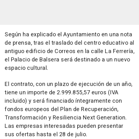
Según ha explicado el Ayuntamiento en una nota
de prensa, tras el traslado del centro educativo al
antiguo edificio de Correos en la calle La Ferrería,
el Palacio de Balsera será destinado a un nuevo
espacio cultural.
El contrato, con un plazo de ejecución de un año,
tiene un importe de 2.999.855,57 euros (IVA
incluido) y será financiado íntegramente con
fondos europeos del Plan de Recuperación,
Transformación y Resiliencia Next Generation.
Las empresas interesadas pueden presentar
sus ofertas hasta el 28 de julio.