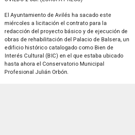
El Ayuntamiento de Avilés ha sacado este
miércoles a licitación el contrato para la
redacción del proyecto básico y de ejecución de
obras de rehabilitación del Palacio de Balsera, un
edificio histórico catalogado como Bien de
Interés Cultural (BIC) en el que estaba ubicado
hasta ahora el Conservatorio Municipal
Profesional Julián Orbón.