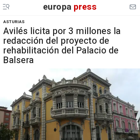
europa
press
ASTURIAS
Avilés licita por 3 millones la
redacción del proyecto de
rehabilitación del Palacio de
Balsera