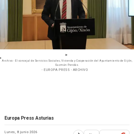
Archivo - El concejal de Servicios Sociales, Vivienda y Cooperación del Ayuntamiento de Gijón,
Guzmán Pendás.
- EUROPA PRESS - ARCHIVO
Europa Press Asturias
Lunes, 8 junio 2026