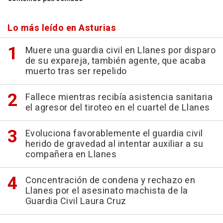
Lo más leído en Asturias
Muere una guardia civil en Llanes por disparo
de su expareja, también agente, que acaba
muerto tras ser repelido
Fallece mientras recibía asistencia sanitaria
el agresor del tiroteo en el cuartel de Llanes
Evoluciona favorablemente el guardia civil
herido de gravedad al intentar auxiliar a su
compañera en Llanes
Concentración de condena y rechazo en
Llanes por el asesinato machista de la
Guardia Civil Laura Cruz