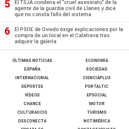
El TSJA condena el "cruel asesinato" de la
agente de la guardia civil de Llanes y dice
que no consta fallo del sistema
El PSOE de Oviedo exige explicaciones por la
compra de un local en el Calatrava tras
adquirir la galería
ÚLTIMAS NOTICIAS
ECONOMÍA
ESPAÑA
SOCIEDAD
INTERNACIONAL
CIENCIAPLUS
DEPORTES
PORTALTIC
VÍDEOS
EPSOCIAL
CHANCE
MOTOR
CULTURAOCIO
TURISMO
DESCONECTA
NOTIMÉRICA