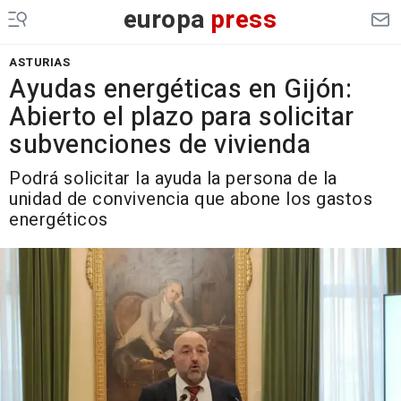
europa
press
ASTURIAS
Ayudas energéticas en Gijón:
Abierto el plazo para solicitar
subvenciones de vivienda
Podrá solicitar la ayuda la persona de la
unidad de convivencia que abone los gastos
energéticos