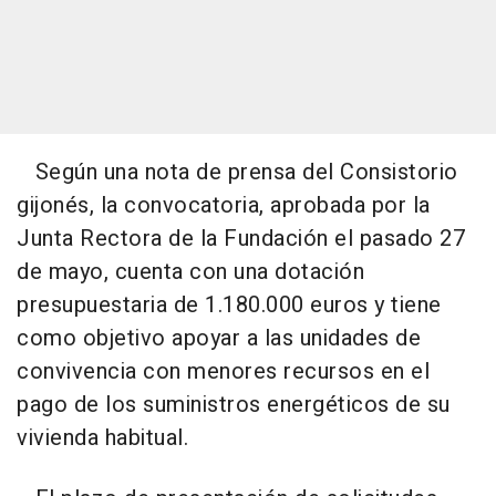
Según una nota de prensa del Consistorio
gijonés, la convocatoria, aprobada por la
Junta Rectora de la Fundación el pasado 27
de mayo, cuenta con una dotación
presupuestaria de 1.180.000 euros y tiene
como objetivo apoyar a las unidades de
convivencia con menores recursos en el
pago de los suministros energéticos de su
vivienda habitual.