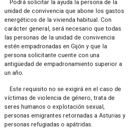
Podrá solicitar la ayuda la persona de la
unidad de convivencia que abone los gastos
energéticos de la vivienda habitual. Con
carácter general, será necesario que todas
las personas de la unidad de convivencia
estén empadronadas en Gijón y que la
persona solicitante cuente con una
antigüedad de empadronamiento superior a
un año.
Este requisito no se exigirá en el caso de
víctimas de violencia de género, trata de
seres humanos o explotación sexual,
personas emigrantes retornadas a Asturias y
personas refugiadas o apátridas.