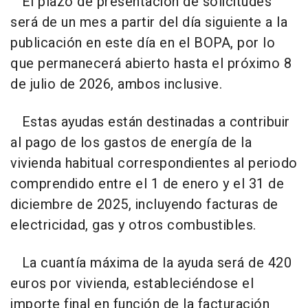
El plazo de presentación de solicitudes
será de un mes a partir del día siguiente a la
publicación en este día en el BOPA, por lo
que permanecerá abierto hasta el próximo 8
de julio de 2026, ambos inclusive.
Estas ayudas están destinadas a contribuir
al pago de los gastos de energía de la
vivienda habitual correspondientes al periodo
comprendido entre el 1 de enero y el 31 de
diciembre de 2025, incluyendo facturas de
electricidad, gas y otros combustibles.
La cuantía máxima de la ayuda será de 420
euros por vivienda, estableciéndose el
importe final en función de la facturación