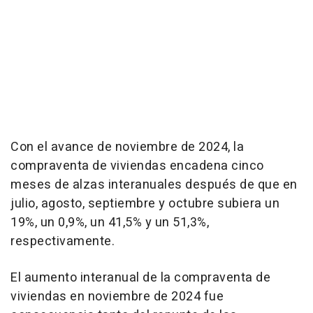
Con el avance de noviembre de 2024, la
compraventa de viviendas encadena cinco
meses de alzas interanuales después de que en
julio, agosto, septiembre y octubre subiera un
19%, un 0,9%, un 41,5% y un 51,3%,
respectivamente.
El aumento interanual de la compraventa de
viviendas en noviembre de 2024 fue