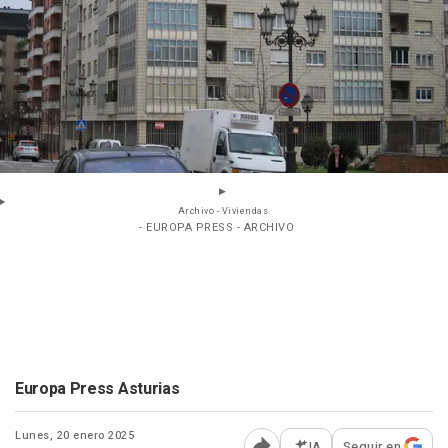
Archivo - Viviendas.
- EUROPA PRESS - ARCHIVO
Europa Press Asturias
Lunes, 20 enero 2025
IA
Seguir en