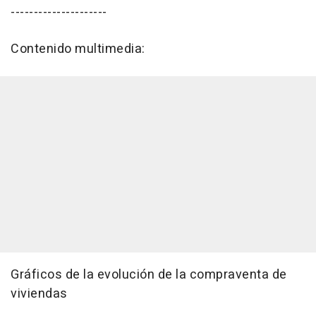
---------------------
Contenido multimedia:
Gráficos de la evolución de la compraventa de
viviendas