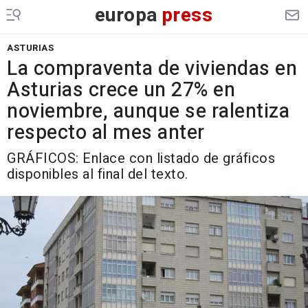
europa
press
ASTURIAS
La compraventa de viviendas en
Asturias crece un 27% en
noviembre, aunque se ralentiza
respecto al mes anter
GRÁFICOS: Enlace con listado de gráficos
disponibles al final del texto.