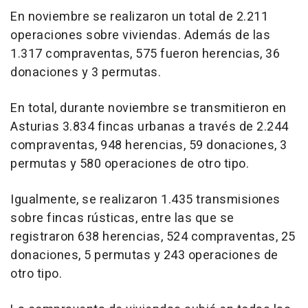
En noviembre se realizaron un total de 2.211
operaciones sobre viviendas. Además de las
1.317 compraventas, 575 fueron herencias, 36
donaciones y 3 permutas.
En total, durante noviembre se transmitieron en
Asturias 3.834 fincas urbanas a través de 2.244
compraventas, 948 herencias, 59 donaciones, 3
permutas y 580 operaciones de otro tipo.
Igualmente, se realizaron 1.435 transmisiones
sobre fincas rústicas, entre las que se
registraron 638 herencias, 524 compraventas, 25
donaciones, 5 permutas y 243 operaciones de
otro tipo.