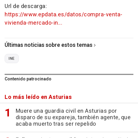
Url de descarga:
https://www.epdata.es/datos/compra-venta-
vivienda-mercado-in...
Últimas noticias sobre estos temas
INE
Contenido patrocinado
Lo más leído en Asturias
Muere una guardia civil en Asturias por
disparo de su expareja, también agente, que
acaba muerto tras ser repelido