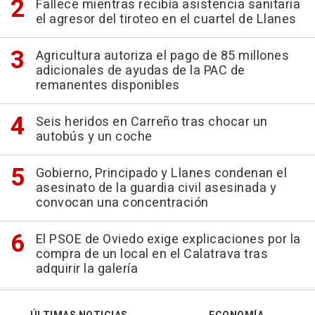
Fallece mientras recibía asistencia sanitaria
el agresor del tiroteo en el cuartel de Llanes
Agricultura autoriza el pago de 85 millones
adicionales de ayudas de la PAC de
remanentes disponibles
Seis heridos en Carreño tras chocar un
autobús y un coche
Gobierno, Principado y Llanes condenan el
asesinato de la guardia civil asesinada y
convocan una concentración
El PSOE de Oviedo exige explicaciones por la
compra de un local en el Calatrava tras
adquirir la galería