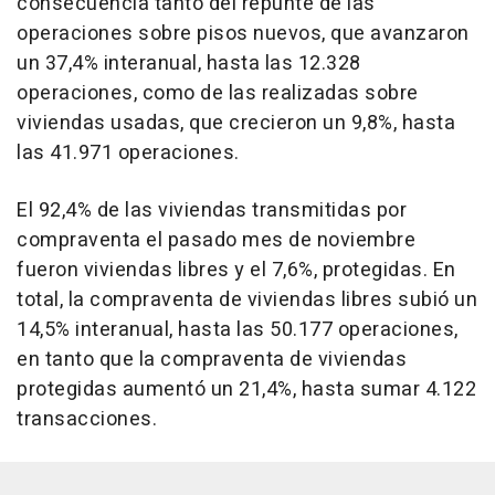
consecuencia tanto del repunte de las
operaciones sobre pisos nuevos, que avanzaron
un 37,4% interanual, hasta las 12.328
operaciones, como de las realizadas sobre
viviendas usadas, que crecieron un 9,8%, hasta
las 41.971 operaciones.
El 92,4% de las viviendas transmitidas por
compraventa el pasado mes de noviembre
fueron viviendas libres y el 7,6%, protegidas. En
total, la compraventa de viviendas libres subió un
14,5% interanual, hasta las 50.177 operaciones,
en tanto que la compraventa de viviendas
protegidas aumentó un 21,4%, hasta sumar 4.122
transacciones.