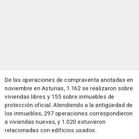
De las operaciones de compraventa anotadas en
noviembre en Asturias, 1.162 se realizaron sobre
viviendas libres y 155 sobre inmuebles de
protección oficial. Atendiendo a la antigüedad de
los inmuebles, 297 operaciones correspondieron
a viviendas nuevas, y 1.020 estuvieron
relacionadas con edificios usados.