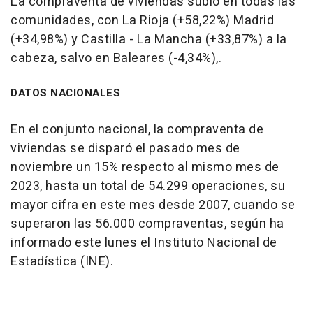
La compraventa de viviendas subió en todas las
comunidades, con La Rioja (+58,22%) Madrid
(+34,98%) y Castilla - La Mancha (+33,87%) a la
cabeza, salvo en Baleares (-4,34%),.
DATOS NACIONALES
En el conjunto nacional, la compraventa de
viviendas se disparó el pasado mes de
noviembre un 15% respecto al mismo mes de
2023, hasta un total de 54.299 operaciones, su
mayor cifra en este mes desde 2007, cuando se
superaron las 56.000 compraventas, según ha
informado este lunes el Instituto Nacional de
Estadística (INE).