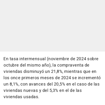
En tasa intermensual (noviembre de 2024 sobre
octubre del mismo año), la compraventa de
viviendas disminuyó un 21,8%, mientras que en
los once primeros meses de 2024 se incrementó
un 8,1%, con avances del 20,5% en el caso de las
viviendas nuevas y del 5,3% en el de las
viviendas usadas.