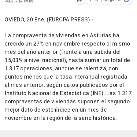
Publicado: 09:08
Abrir opciones para comp
OVIEDO, 20 Ene. (EUROPA PRESS) -
La compraventa de viviendas en Asturias ha
crecido un 27% en noviembre respecto al mismo
mes del año anterior (frente a una subida del
15,03% a nivel nacional), hasta sumar un total de
1.317 operaciones, aunque se ralentiza, con
puntos menos que la tasa interanual registrada
el mes anterior, según datos publicados por el
Instituto Nacional de Estadística (INE). Las 1.317
compraventas de viviendas suponen el segundo
mejor dato de este índice en un mes de
noviembre en la región de la serie histórica.