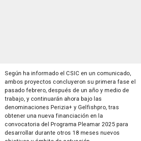
Según ha informado el CSIC en un comunicado,
ambos proyectos concluyeron su primera fase el
pasado febrero, después de un año y medio de
trabajo, y continuarán ahora bajo las
denominaciones Perizia+ y Gelfishpro, tras
obtener una nueva financiación en la
convocatoria del Programa Pleamar 2025 para
desarrollar durante otros 18 meses nuevos