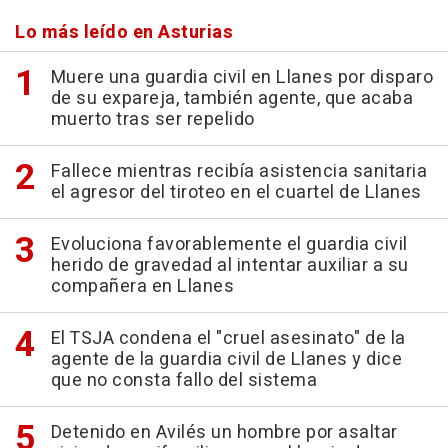
Lo más leído en Asturias
Muere una guardia civil en Llanes por disparo
de su expareja, también agente, que acaba
muerto tras ser repelido
Fallece mientras recibía asistencia sanitaria
el agresor del tiroteo en el cuartel de Llanes
Evoluciona favorablemente el guardia civil
herido de gravedad al intentar auxiliar a su
compañera en Llanes
El TSJA condena el "cruel asesinato" de la
agente de la guardia civil de Llanes y dice
que no consta fallo del sistema
Detenido en Avilés un hombre por asaltar