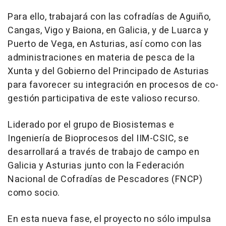
Para ello, trabajará con las cofradías de Aguiño,
Cangas, Vigo y Baiona, en Galicia, y de Luarca y
Puerto de Vega, en Asturias, así como con las
administraciones en materia de pesca de la
Xunta y del Gobierno del Principado de Asturias
para favorecer su integración en procesos de co-
gestión participativa de este valioso recurso.
Liderado por el grupo de Biosistemas e
Ingeniería de Bioprocesos del IIM-CSIC, se
desarrollará a través de trabajo de campo en
Galicia y Asturias junto con la Federación
Nacional de Cofradías de Pescadores (FNCP)
como socio.
En esta nueva fase, el proyecto no sólo impulsa