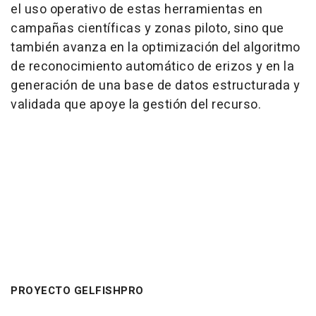
el uso operativo de estas herramientas en
campañas científicas y zonas piloto, sino que
también avanza en la optimización del algoritmo
de reconocimiento automático de erizos y en la
generación de una base de datos estructurada y
validada que apoye la gestión del recurso.
PROYECTO GELFISHPRO