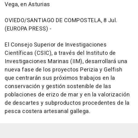
Vega, en Asturias
OVIEDO/SANTIAGO DE COMPOSTELA, 8 Jul.
(EUROPA PRESS) -
El Consejo Superior de Investigaciones
Científicas (CSIC), a través del Instituto de
Investigaciones Marinas (IIM), desarrollará una
nueva fase de los proyectos Perizia y Gelfish
que centrarán sus próximos trabajos en la
conservación y gestión sostenible de las
poblaciones de erizo de mar y en la valorización
de descartes y subproductos procedentes de la
pesca costera artesanal gallega.