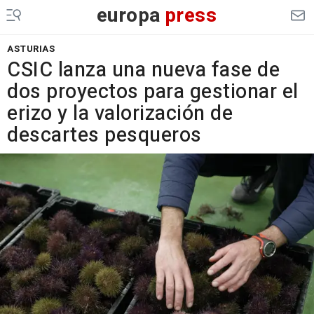
europa
press
ASTURIAS
CSIC lanza una nueva fase de
dos proyectos para gestionar el
erizo y la valorización de
descartes pesqueros