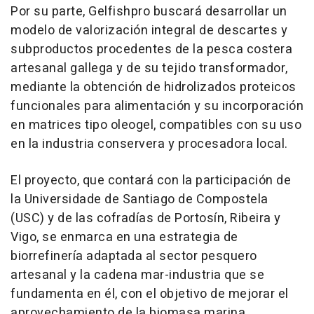
Por su parte, Gelfishpro buscará desarrollar un
modelo de valorización integral de descartes y
subproductos procedentes de la pesca costera
artesanal gallega y de su tejido transformador,
mediante la obtención de hidrolizados proteicos
funcionales para alimentación y su incorporación
en matrices tipo oleogel, compatibles con su uso
en la industria conservera y procesadora local.
El proyecto, que contará con la participación de
la Universidade de Santiago de Compostela
(USC) y de las cofradías de Portosín, Ribeira y
Vigo, se enmarca en una estrategia de
biorrefinería adaptada al sector pesquero
artesanal y la cadena mar-industria que se
fundamenta en él, con el objetivo de mejorar el
aprovechamiento de la biomasa marina