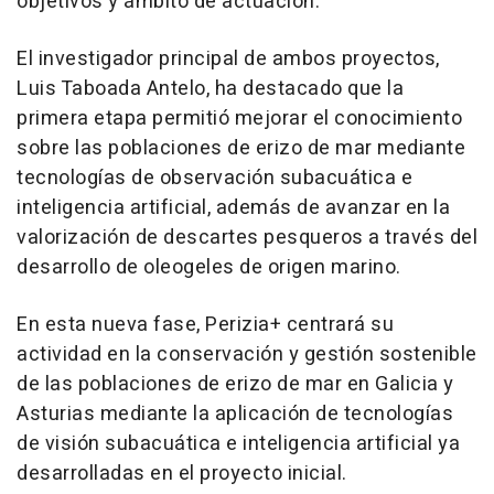
objetivos y ámbito de actuación.
El investigador principal de ambos proyectos,
Luis Taboada Antelo, ha destacado que la
primera etapa permitió mejorar el conocimiento
sobre las poblaciones de erizo de mar mediante
tecnologías de observación subacuática e
inteligencia artificial, además de avanzar en la
valorización de descartes pesqueros a través del
desarrollo de oleogeles de origen marino.
En esta nueva fase, Perizia+ centrará su
actividad en la conservación y gestión sostenible
de las poblaciones de erizo de mar en Galicia y
Asturias mediante la aplicación de tecnologías
de visión subacuática e inteligencia artificial ya
desarrolladas en el proyecto inicial.