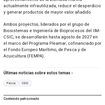
actualmente infrautilizada, reducir el desperdicio
y generar productos de mayor valor añadido.
Ambos proyectos, liderados por el grupo de
Biosistemas e Ingeniería de Bioprocesos del IIM-
CSIC, se desarrollarán hasta agosto de 2027 en
el marco del Programa Pleamar, cofinanciado por
el Fondo Europeo Marítimo, de Pesca y de
Acuicultura (FEMPA).
Últimas noticias sobre estos temas
Pesca
CSIC
Contenido patrocinado