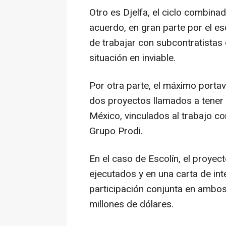
Otro es Djelfa, el ciclo combina
acuerdo, en gran parte por el e
de trabajar con subcontratistas 
situación en inviable.
Por otra parte, el máximo porta
dos proyectos llamados a tener 
México, vinculados al trabajo co
Grupo Prodi.
En el caso de Escolín, el proyec
ejecutados y en una carta de int
participación conjunta en ambos
millones de dólares.