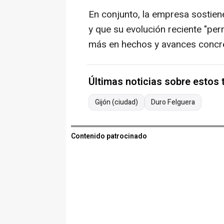
En conjunto, la empresa sostien
y que su evolución reciente "per
más en hechos y avances concre
Últimas noticias sobre estos
Gijón (ciudad)
Duro Felguera
Contenido patrocinado