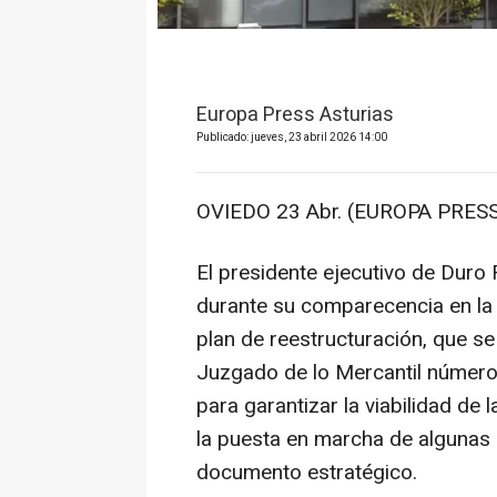
Europa Press Asturias
Publicado: jueves, 23 abril 2026 14:00
OVIEDO 23 Abr. (EUROPA PRESS
El presidente ejecutivo de Duro
durante su comparecencia en la v
plan de reestructuración, que se 
Juzgado de lo Mercantil número 
para garantizar la viabilidad de 
la puesta en marcha de algunas d
documento estratégico.