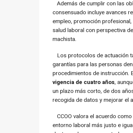
Además de cumplir con las oblig
consensuado incluye avances re
empleo, promoción profesional, f
salud laboral con perspectiva de
machista.
Los protocolos de actuación t
garantías para las personas den
procedimientos de instrucción. 
vigencia de cuatro años
, aunqu
un plazo más corto, de dos años,
recogida de datos y mejorar el an
CCOO valora el acuerdo como u
entorno laboral más justo e igua