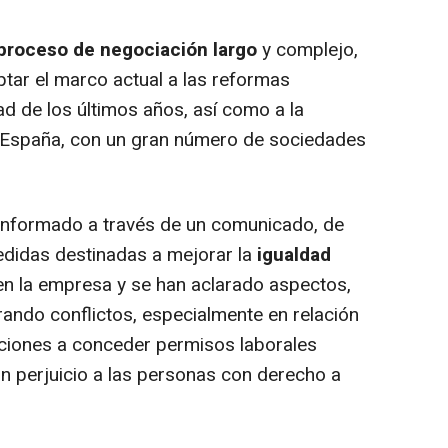
proceso de negociación largo
y complejo,
tar el marco actual a las reformas
dad de los últimos años, así como a la
n España, con un gran número de sociedades
informado a través de un comunicado, de
didas destinadas a mejorar la
igualdad
n la empresa y se han aclarado aspectos,
ando conflictos, especialmente en relación
cciones a conceder permisos laborales
n perjuicio a las personas con derecho a