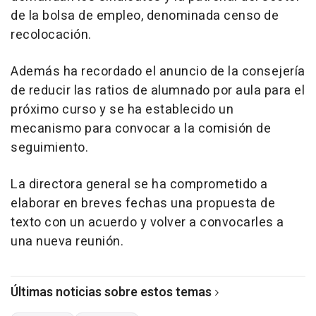
de la bolsa de empleo, denominada censo de
recolocación.
Además ha recordado el anuncio de la consejería
de reducir las ratios de alumnado por aula para el
próximo curso y se ha establecido un
mecanismo para convocar a la comisión de
seguimiento.
La directora general se ha comprometido a
elaborar en breves fechas una propuesta de
texto con un acuerdo y volver a convocarles a
una nueva reunión.
Últimas noticias sobre estos temas