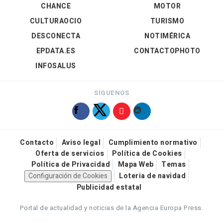
CHANCE
MOTOR
CULTURAOCIO
TURISMO
DESCONECTA
NOTIMÉRICA
EPDATA.ES
CONTACTOPHOTO
INFOSALUS
SÍGUENOS
Contacto
Aviso legal
Cumplimiento normativo
Oferta de servicios
Política de Cookies
Política de Privacidad
Mapa Web
Temas
Configuración de Cookies
Loteria de navidad
Publicidad estatal
Portal de actualidad y noticias de la Agencia Europa Press.