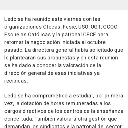
Ledo se ha reunido este viernes con las
organizaciones Otecas, Fesie, USO, UGT, CCOO,
Escuelas Católicas y la patronal CECE para
retomar la negociación iniciada el octubre
pasado. La directora general había solicitado que
le plantearan sus propuestas y en esta reunión
se ha dado a conocer la valoración de la
dirección general de esas iniciativas ya
recibidas.
Ledo se ha comprometido a estudiar, por primera
vez, la dotación de horas remuneradas a los
cargos directivos de los centros de la enseñanza
concertada. También valorará otra gestión que
demandan los sindicatos y la patronal del sector