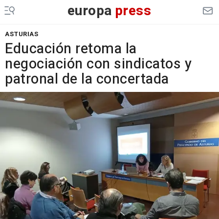
europa
press
ASTURIAS
Educación retoma la
negociación con sindicatos y
patronal de la concertada