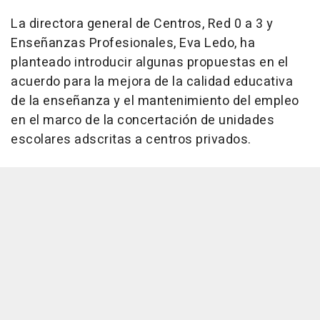
La directora general de Centros, Red 0 a 3 y
Enseñanzas Profesionales, Eva Ledo, ha
planteado introducir algunas propuestas en el
acuerdo para la mejora de la calidad educativa
de la enseñanza y el mantenimiento del empleo
en el marco de la concertación de unidades
escolares adscritas a centros privados.