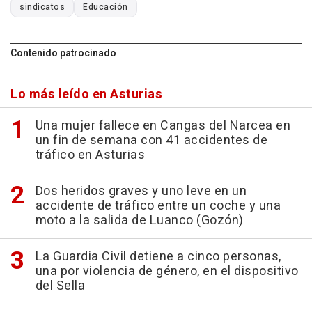
sindicatos
Educación
Contenido patrocinado
Lo más leído en Asturias
Una mujer fallece en Cangas del Narcea en
un fin de semana con 41 accidentes de
tráfico en Asturias
Dos heridos graves y uno leve en un
accidente de tráfico entre un coche y una
moto a la salida de Luanco (Gozón)
La Guardia Civil detiene a cinco personas,
una por violencia de género, en el dispositivo
del Sella