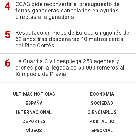
COAG pide reconvertir el presupuesto de
ferias ganaderas canceladas en ayudas
directas a la ganadería
Rescatado en Picos de Europa un gijonés de
62 años tras despeñarse 10 metros cerca
del Pico Cortés
La Guardia Civil despliega 250 agentes y
drones por la llegada de 50.000 romeros al
Xiringüelu de Pravia
ÚLTIMAS NOTICIAS
ECONOMÍA
ESPAÑA
SOCIEDAD
INTERNACIONAL
CIENCIAPLUS
DEPORTES
PORTALTIC
VÍDEOS
EPSOCIAL