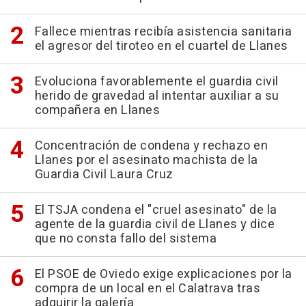
Fallece mientras recibía asistencia sanitaria
el agresor del tiroteo en el cuartel de Llanes
Evoluciona favorablemente el guardia civil
herido de gravedad al intentar auxiliar a su
compañera en Llanes
Concentración de condena y rechazo en
Llanes por el asesinato machista de la
Guardia Civil Laura Cruz
El TSJA condena el "cruel asesinato" de la
agente de la guardia civil de Llanes y dice
que no consta fallo del sistema
El PSOE de Oviedo exige explicaciones por la
compra de un local en el Calatrava tras
adquirir la galería