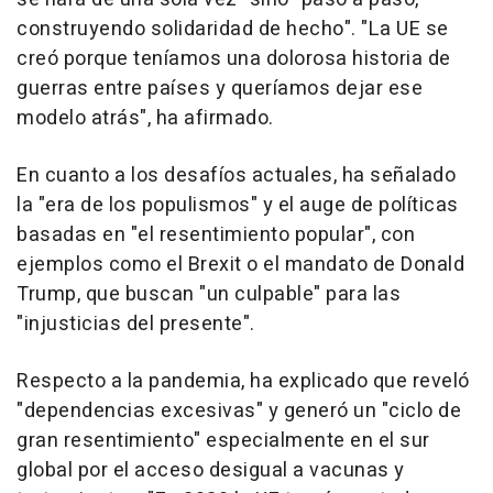
construyendo solidaridad de hecho". "La UE se
creó porque teníamos una dolorosa historia de
guerras entre países y queríamos dejar ese
modelo atrás", ha afirmado.
En cuanto a los desafíos actuales, ha señalado
la "era de los populismos" y el auge de políticas
basadas en "el resentimiento popular", con
ejemplos como el Brexit o el mandato de Donald
Trump, que buscan "un culpable" para las
"injusticias del presente".
Respecto a la pandemia, ha explicado que reveló
"dependencias excesivas" y generó un "ciclo de
gran resentimiento" especialmente en el sur
global por el acceso desigual a vacunas y