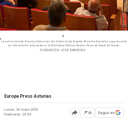
La exministra de Asuntos Exteriores del Gobierno de España, Arancha González Laya, durante
su intervención esta tarde en la Biblioteca Pública Ramón Pérez de Ayala de Oviedo.
- FUNDACIÓN JOSÉ BARREIRO
Europa Press Asturias
Lunes, 26 mayo 2025
IA
Seguir en
Publicado: 20:59
Abrir opciones para comp