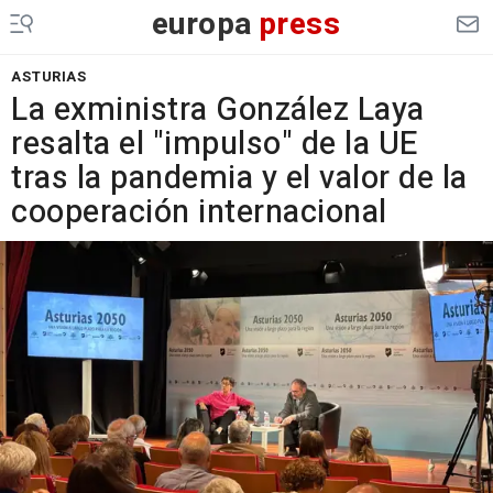
europa
press
ASTURIAS
La exministra González Laya
resalta el "impulso" de la UE
tras la pandemia y el valor de la
cooperación internacional