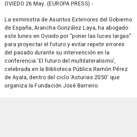
OVIEDO 26 May. (EUROPA PRESS) -
La exministra de Asuntos Exteriores del Gobierno
de España, Arancha González Laya, ha abogado
este lunes en Oviedo por "poner las luces largas"
para proyectar el futuro y evitar repetir errores
del pasado durante su intervención en la
conferencia 'El futuro del multilateralismo',
celebrada en la Biblioteca Pública Ramón Pérez
de Ayala, dentro del ciclo 'Asturias 2050' que
organiza la Fundación José Barreiro.