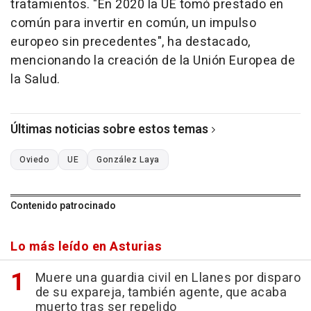
tratamientos. "En 2020 la UE tomó prestado en
común para invertir en común, un impulso
europeo sin precedentes", ha destacado,
mencionando la creación de la Unión Europea de
la Salud.
Últimas noticias sobre estos temas
Oviedo
UE
González Laya
Contenido patrocinado
Lo más leído en Asturias
Muere una guardia civil en Llanes por disparo
de su expareja, también agente, que acaba
muerto tras ser repelido