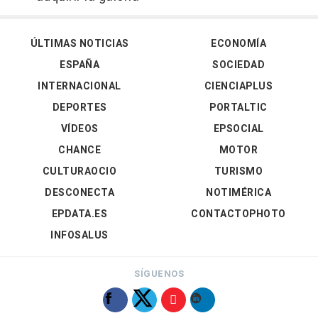
ÚLTIMAS NOTICIAS
ECONOMÍA
ESPAÑA
SOCIEDAD
INTERNACIONAL
CIENCIAPLUS
DEPORTES
PORTALTIC
VÍDEOS
EPSOCIAL
CHANCE
MOTOR
CULTURAOCIO
TURISMO
DESCONECTA
NOTIMÉRICA
EPDATA.ES
CONTACTOPHOTO
INFOSALUS
SÍGUENOS