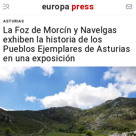
europa
press
ASTURIAS
La Foz de Morcín y Navelgas
exhiben la historia de los
Pueblos Ejemplares de Asturias
en una exposición