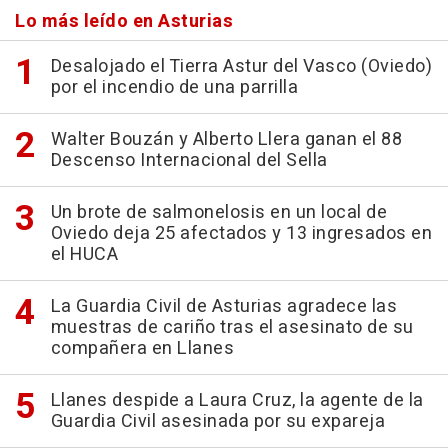
Lo más leído en Asturias
Desalojado el Tierra Astur del Vasco (Oviedo)
por el incendio de una parrilla
Walter Bouzán y Alberto Llera ganan el 88
Descenso Internacional del Sella
Un brote de salmonelosis en un local de
Oviedo deja 25 afectados y 13 ingresados en
el HUCA
La Guardia Civil de Asturias agradece las
muestras de cariño tras el asesinato de su
compañera en Llanes
Llanes despide a Laura Cruz, la agente de la
Guardia Civil asesinada por su expareja