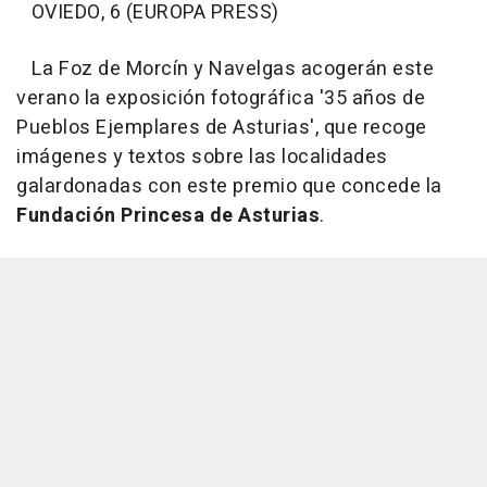
OVIEDO, 6 (EUROPA PRESS)
La Foz de Morcín y Navelgas acogerán este
verano la exposición fotográfica '35 años de
Pueblos Ejemplares de Asturias', que recoge
imágenes y textos sobre las localidades
galardonadas con este premio que concede la
Fundación Princesa de Asturias
.