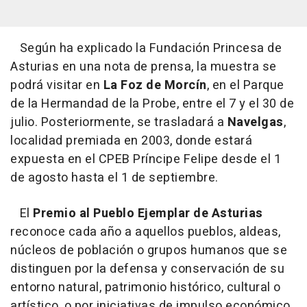
Según ha explicado la Fundación Princesa de
Asturias en una nota de prensa, la muestra se
podrá visitar en
La Foz de Morcín
, en el Parque
de la Hermandad de la Probe, entre el 7 y el 30 de
julio. Posteriormente, se trasladará a
Navelgas
,
localidad premiada en 2003, donde estará
expuesta en el CPEB Príncipe Felipe desde el 1
de agosto hasta el 1 de septiembre.
El
Premio al Pueblo Ejemplar de Asturias
reconoce cada año a aquellos pueblos, aldeas,
núcleos de población o grupos humanos que se
distinguen por la defensa y conservación de su
entorno natural, patrimonio histórico, cultural o
artístico, o por iniciativas de impulso económico,