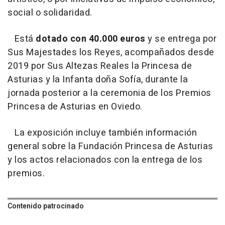
social o solidaridad.
Está
dotado con 40.000 euros
y se entrega por
Sus Majestades los Reyes, acompañados desde
2019 por Sus Altezas Reales la Princesa de
Asturias y la Infanta doña Sofía, durante la
jornada posterior a la ceremonia de los Premios
Princesa de Asturias en Oviedo.
La exposición incluye también información
general sobre la Fundación Princesa de Asturias
y los actos relacionados con la entrega de los
premios.
Contenido patrocinado