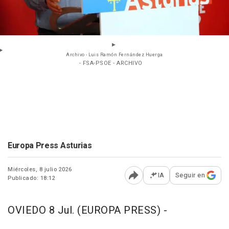
Archivo - Luis Ramón Fernández Huerga
- FSA-PSOE - ARCHIVO
Europa Press Asturias
Miércoles, 8 julio 2026
IA
Seguir en
Publicado: 18:12
Abrir opciones para comp
OVIEDO 8 Jul. (EUROPA PRESS) -