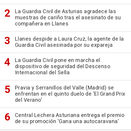
La Guardia Civil de Asturias agradece las
muestras de cariño tras el asesinato de su
compañera en Llanes
Llanes despide a Laura Cruz, la agente de la
Guardia Civil asesinada por su expareja
La Guardia Civil pone en marcha el
dispositivo de seguridad del Descenso
Internacional del Sella
Pravia y Serranillos del Valle (Madrid) se
enfrentan en el quinto duelo de 'El Grand Prix
del Verano'
Central Lechera Asturiana entrega el premio
de su promoción 'Gana una autocaravana'