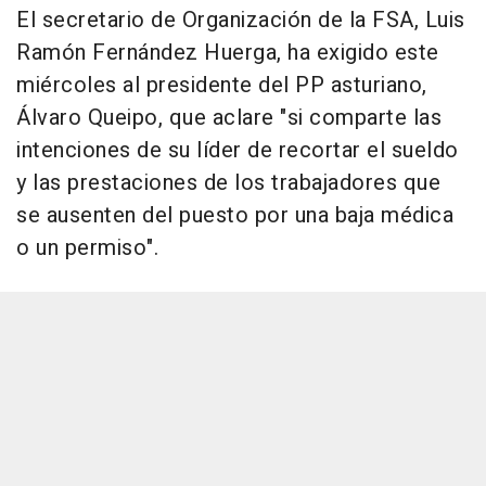
El secretario de Organización de la FSA, Luis
Ramón Fernández Huerga, ha exigido este
miércoles al presidente del PP asturiano,
Álvaro Queipo, que aclare "si comparte las
intenciones de su líder de recortar el sueldo
y las prestaciones de los trabajadores que
se ausenten del puesto por una baja médica
o un permiso".