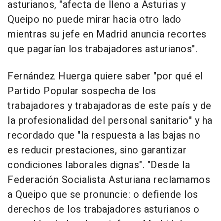
asturianos, "afecta de lleno a Asturias y
Queipo no puede mirar hacia otro lado
mientras su jefe en Madrid anuncia recortes
que pagarían los trabajadores asturianos".
Fernández Huerga quiere saber "por qué el
Partido Popular sospecha de los
trabajadores y trabajadoras de este país y de
la profesionalidad del personal sanitario" y ha
recordado que "la respuesta a las bajas no
es reducir prestaciones, sino garantizar
condiciones laborales dignas". "Desde la
Federación Socialista Asturiana reclamamos
a Queipo que se pronuncie: o defiende los
derechos de los trabajadores asturianos o