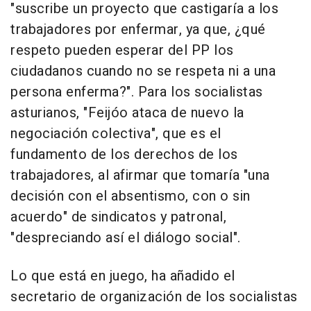
"suscribe un proyecto que castigaría a los
trabajadores por enfermar, ya que, ¿qué
respeto pueden esperar del PP los
ciudadanos cuando no se respeta ni a una
persona enferma?". Para los socialistas
asturianos, "Feijóo ataca de nuevo la
negociación colectiva", que es el
fundamento de los derechos de los
trabajadores, al afirmar que tomaría "una
decisión con el absentismo, con o sin
acuerdo" de sindicatos y patronal,
"despreciando así el diálogo social".
Lo que está en juego, ha añadido el
secretario de organización de los socialistas