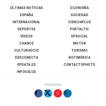
ÚLTIMAS NOTICIAS
ECONOMÍA
ESPAÑA
SOCIEDAD
INTERNACIONAL
CIENCIAPLUS
DEPORTES
PORTALTIC
VÍDEOS
EPSOCIAL
CHANCE
MOTOR
CULTURAOCIO
TURISMO
DESCONECTA
NOTIMÉRICA
EPDATA.ES
CONTACTOPHOTO
INFOSALUS
SÍGUENOS