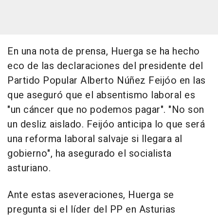
En una nota de prensa, Huerga se ha hecho
eco de las declaraciones del presidente del
Partido Popular Alberto Núñez Feijóo en las
que aseguró que el absentismo laboral es
"un cáncer que no podemos pagar". "No son
un desliz aislado. Feijóo anticipa lo que será
una reforma laboral salvaje si llegara al
gobierno", ha asegurado el socialista
asturiano.
Ante estas aseveraciones, Huerga se
pregunta si el líder del PP en Asturias