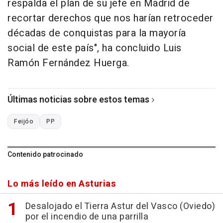
respalda el plan de su jefe en Madrid de
recortar derechos que nos harían retroceder
décadas de conquistas para la mayoría
social de este país", ha concluido Luis
Ramón Fernández Huerga.
Últimas noticias sobre estos temas
Feijóo
PP
Contenido patrocinado
Lo más leído en Asturias
Desalojado el Tierra Astur del Vasco (Oviedo)
por el incendio de una parrilla