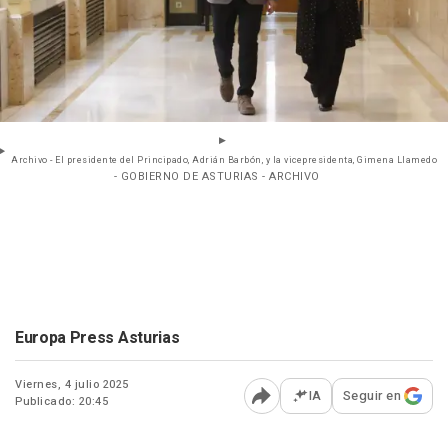
Archivo - El presidente del Principado, Adrián Barbón, y la vicepresidenta, Gimena Llamedo
- GOBIERNO DE ASTURIAS - ARCHIVO
Europa Press Asturias
Viernes, 4 julio 2025
IA
Seguir en
Publicado: 20:45
Abrir opciones para comp