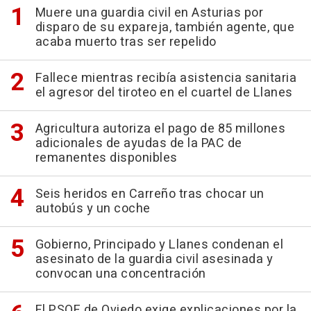
Muere una guardia civil en Asturias por
disparo de su expareja, también agente, que
acaba muerto tras ser repelido
Fallece mientras recibía asistencia sanitaria
el agresor del tiroteo en el cuartel de Llanes
Agricultura autoriza el pago de 85 millones
adicionales de ayudas de la PAC de
remanentes disponibles
Seis heridos en Carreño tras chocar un
autobús y un coche
Gobierno, Principado y Llanes condenan el
asesinato de la guardia civil asesinada y
convocan una concentración
El PSOE de Oviedo exige explicaciones por la