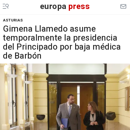
europa
press
ASTURIAS
Gimena Llamedo asume
temporalmente la presidencia
del Principado por baja médica
de Barbón