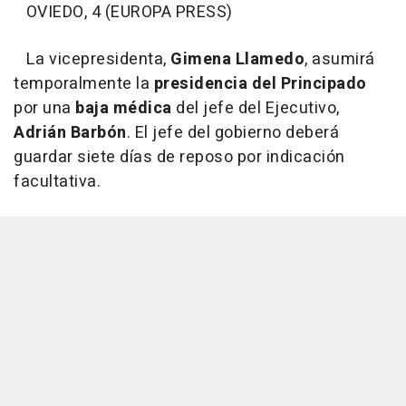
OVIEDO, 4 (EUROPA PRESS)
La vicepresidenta,
Gimena Llamedo
, asumirá
temporalmente la
presidencia del Principado
por una
baja médica
del jefe del Ejecutivo,
Adrián Barbón
. El jefe del gobierno deberá
guardar siete días de reposo por indicación
facultativa.