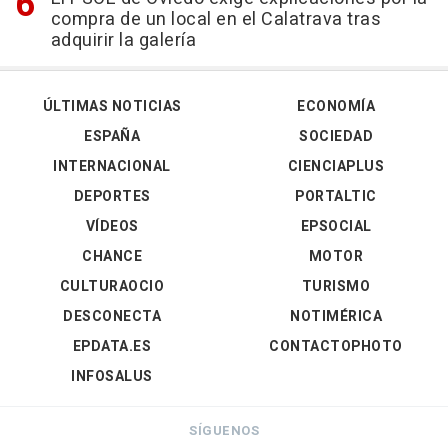
compra de un local en el Calatrava tras
adquirir la galería
ÚLTIMAS NOTICIAS
ECONOMÍA
ESPAÑA
SOCIEDAD
INTERNACIONAL
CIENCIAPLUS
DEPORTES
PORTALTIC
VÍDEOS
EPSOCIAL
CHANCE
MOTOR
CULTURAOCIO
TURISMO
DESCONECTA
NOTIMÉRICA
EPDATA.ES
CONTACTOPHOTO
INFOSALUS
SÍGUENOS