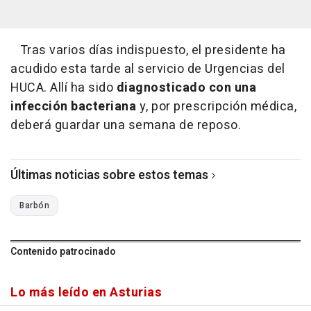
Tras varios días indispuesto, el presidente ha
acudido esta tarde al servicio de Urgencias del
HUCA. Allí ha sido
diagnosticado con una
infección bacteriana
y, por prescripción médica,
deberá guardar una semana de reposo.
Últimas noticias sobre estos temas
Barbón
Contenido patrocinado
Lo más leído en Asturias