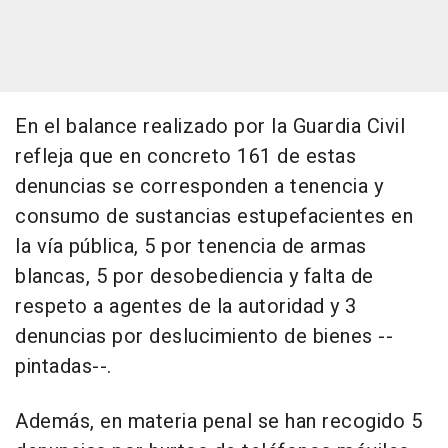
En el balance realizado por la Guardia Civil
refleja que en concreto 161 de estas
denuncias se corresponden a tenencia y
consumo de sustancias estupefacientes en
la vía pública, 5 por tenencia de armas
blancas, 5 por desobediencia y falta de
respeto a agentes de la autoridad y 3
denuncias por deslucimiento de bienes --
pintadas--.
Además, en materia penal se han recogido 5