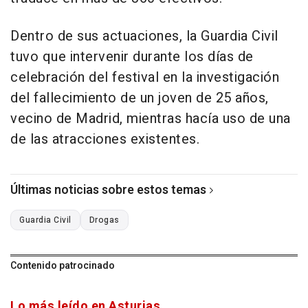
Dentro de sus actuaciones, la Guardia Civil
tuvo que intervenir durante los días de
celebración del festival en la investigación
del fallecimiento de un joven de 25 años,
vecino de Madrid, mientras hacía uso de una
de las atracciones existentes.
Últimas noticias sobre estos temas
Guardia Civil
Drogas
Contenido patrocinado
Lo más leído en Asturias