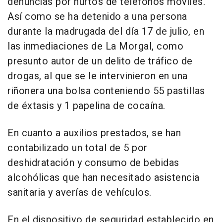
denuncias por hurtos de teléfonos móviles.
Así como se ha detenido a una persona
durante la madrugada del día 17 de julio, en
las inmediaciones de La Morgal, como
presunto autor de un delito de tráfico de
drogas, al que se le intervinieron en una
riñonera una bolsa conteniendo 55 pastillas
de éxtasis y 1 papelina de cocaína.
En cuanto a auxilios prestados, se han
contabilizado un total de 5 por
deshidratación y consumo de bebidas
alcohólicas que han necesitado asistencia
sanitaria y averías de vehículos.
En el dispositivo de seguridad establecido en