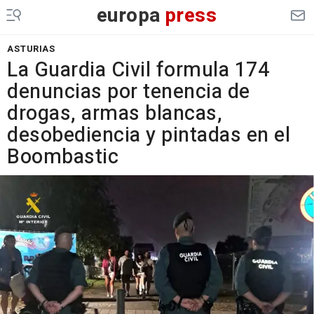
europa
press
ASTURIAS
La Guardia Civil formula 174
denuncias por tenencia de
drogas, armas blancas,
desobediencia y pintadas en el
Boombastic