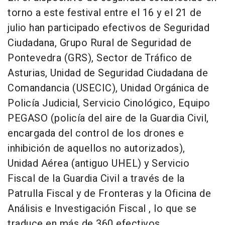
torno a este festival entre el 16 y el 21 de
julio han participado efectivos de Seguridad
Ciudadana, Grupo Rural de Seguridad de
Pontevedra (GRS), Sector de Tráfico de
Asturias, Unidad de Seguridad Ciudadana de
Comandancia (USECIC), Unidad Orgánica de
Policía Judicial, Servicio Cinológico, Equipo
PEGASO (policía del aire de la Guardia Civil,
encargada del control de los drones e
inhibición de aquellos no autorizados),
Unidad Aérea (antiguo UHEL) y Servicio
Fiscal de la Guardia Civil a través de la
Patrulla Fiscal y de Fronteras y la Oficina de
Análisis e Investigación Fiscal , lo que se
traduce en más de 360 efectivos.