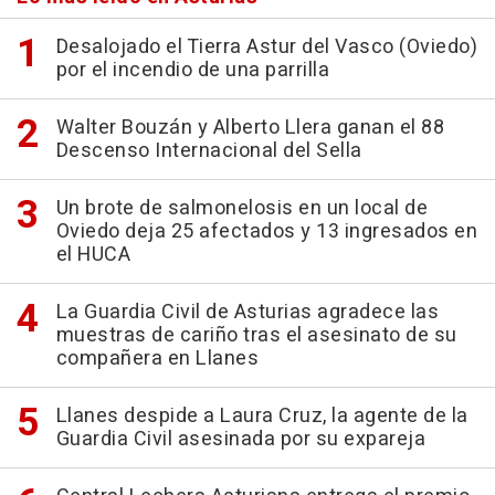
Desalojado el Tierra Astur del Vasco (Oviedo)
por el incendio de una parrilla
Walter Bouzán y Alberto Llera ganan el 88
Descenso Internacional del Sella
Un brote de salmonelosis en un local de
Oviedo deja 25 afectados y 13 ingresados en
el HUCA
La Guardia Civil de Asturias agradece las
muestras de cariño tras el asesinato de su
compañera en Llanes
Llanes despide a Laura Cruz, la agente de la
Guardia Civil asesinada por su expareja