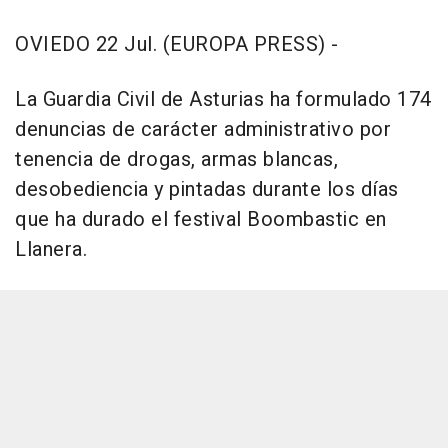
OVIEDO 22 Jul. (EUROPA PRESS) -
La Guardia Civil de Asturias ha formulado 174
denuncias de carácter administrativo por
tenencia de drogas, armas blancas,
desobediencia y pintadas durante los días
que ha durado el festival Boombastic en
Llanera.