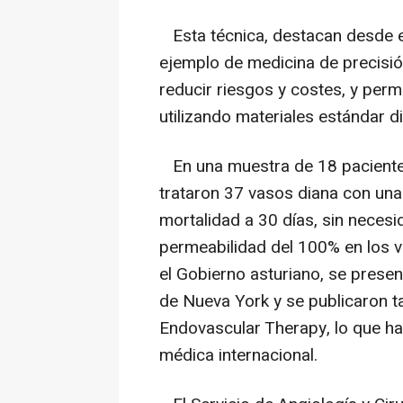
Esta técnica, destacan desde e
ejemplo de medicina de precisión
reducir riesgos y costes, y perm
utilizando materiales estándar d
En una muestra de 18 paciente
trataron 37 vasos diana con una 
mortalidad a 30 días, sin necesi
permeabilidad del 100% en los v
el Gobierno asturiano, se pres
de Nueva York y se publicaron ta
Endovascular Therapy, lo que ha
médica internacional.