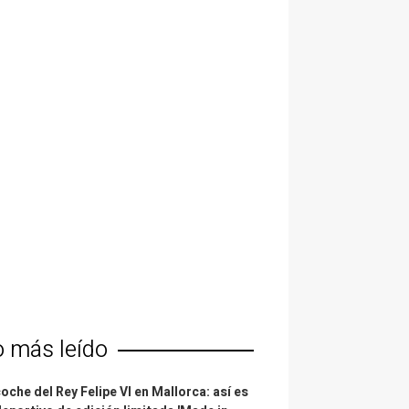
o más leído
coche del Rey Felipe VI en Mallorca: así es