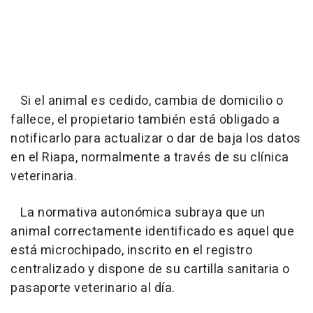
Si el animal es cedido, cambia de domicilio o
fallece, el propietario también está obligado a
notificarlo para actualizar o dar de baja los datos
en el Riapa, normalmente a través de su clínica
veterinaria.
La normativa autonómica subraya que un
animal correctamente identificado es aquel que
está microchipado, inscrito en el registro
centralizado y dispone de su cartilla sanitaria o
pasaporte veterinario al día.