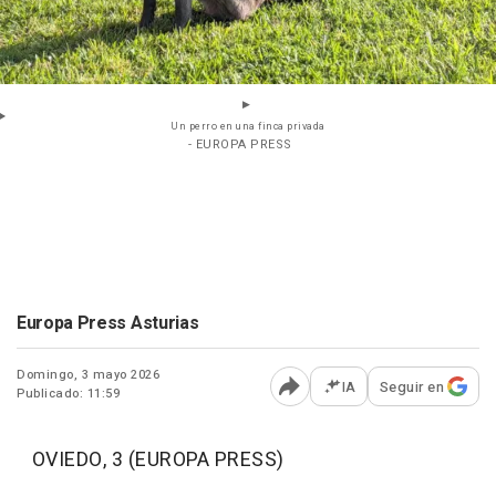
Un perro en una finca privada
- EUROPA PRESS
Europa Press Asturias
Domingo, 3 mayo 2026
IA
Seguir en
Publicado: 11:59
Abrir opciones para comp
OVIEDO, 3 (EUROPA PRESS)