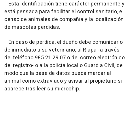
Esta identificación tiene carácter permanente y
está pensada para facilitar el control sanitario, el
censo de animales de compañía y la localización
de mascotas perdidas.
En caso de pérdida, el dueño debe comunicarlo
de inmediato a su veterinario, al Riapa -a través
del teléfono 985 21 29 07 o del correo electrónico
del registro- o a la policía local o Guardia Civil, de
modo que la base de datos pueda marcar al
animal como extraviado y avisar al propietario si
aparece tras leer su microchip.