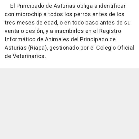
El Principado de Asturias obliga a identificar
con microchip a todos los perros antes de los
tres meses de edad, o en todo caso antes de su
venta o cesión, y a inscribirlos en el Registro
Informático de Animales del Principado de
Asturias (Riapa), gestionado por el Colegio Oficial
de Veterinarios.