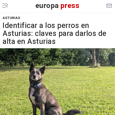
europa
press
ASTURIAS
Identificar a los perros en
Asturias: claves para darlos de
alta en Asturias