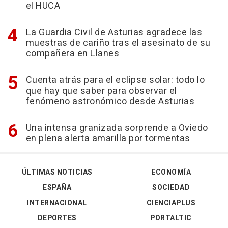
el HUCA
La Guardia Civil de Asturias agradece las
muestras de cariño tras el asesinato de su
compañera en Llanes
Cuenta atrás para el eclipse solar: todo lo
que hay que saber para observar el
fenómeno astronómico desde Asturias
Una intensa granizada sorprende a Oviedo
en plena alerta amarilla por tormentas
ÚLTIMAS NOTICIAS
ECONOMÍA
ESPAÑA
SOCIEDAD
INTERNACIONAL
CIENCIAPLUS
DEPORTES
PORTALTIC