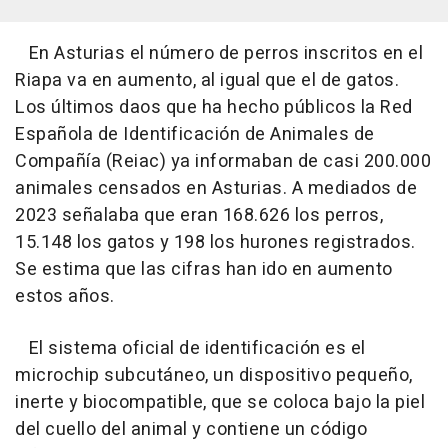
En Asturias el número de perros inscritos en el
Riapa va en aumento, al igual que el de gatos.
Los últimos daos que ha hecho públicos la Red
Española de Identificación de Animales de
Compañía (Reiac) ya informaban de casi 200.000
animales censados en Asturias. A mediados de
2023 señalaba que eran 168.626 los perros,
15.148 los gatos y 198 los hurones registrados.
Se estima que las cifras han ido en aumento
estos años.
El sistema oficial de identificación es el
microchip subcutáneo, un dispositivo pequeño,
inerte y biocompatible, que se coloca bajo la piel
del cuello del animal y contiene un código