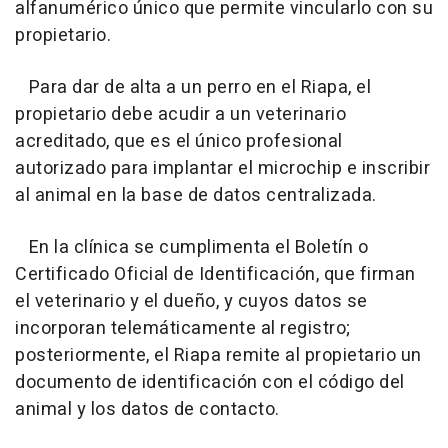
alfanumérico único que permite vincularlo con su
propietario.
Para dar de alta a un perro en el Riapa, el
propietario debe acudir a un veterinario
acreditado, que es el único profesional
autorizado para implantar el microchip e inscribir
al animal en la base de datos centralizada.
En la clínica se cumplimenta el Boletín o
Certificado Oficial de Identificación, que firman
el veterinario y el dueño, y cuyos datos se
incorporan telemáticamente al registro;
posteriormente, el Riapa remite al propietario un
documento de identificación con el código del
animal y los datos de contacto.