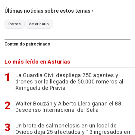
Últimas noticias sobre estos temas
Perros
Veterinario
Contenido patrocinado
Lo más leído en Asturias
La Guardia Civil despliega 250 agentes y
drones por la llegada de 50.000 romeros al
Xiringüelu de Pravia
Walter Bouzán y Alberto Llera ganan el 88
Descenso Internacional del Sella
Un brote de salmonelosis en un local de
Oviedo deja 25 afectados y 13 ingresados en