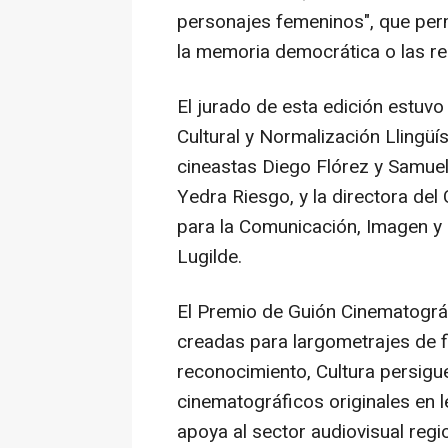
personajes femeninos", que per
la memoria democrática o las re
El jurado de esta edición estuvo
Cultural y Normalización Llingüís
cineastas Diego Flórez y Samuel
Yedra Riesgo, y la directora de
para la Comunicación, Imagen y 
Lugilde.
El Premio de Guión Cinematográfi
creadas para largometrajes de f
reconocimiento, Cultura persigu
cinematográficos originales en 
apoya al sector audiovisual regio