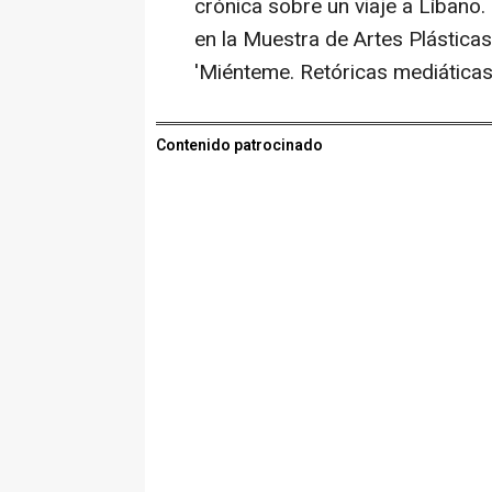
crónica sobre un viaje a Líbano.
en la Muestra de Artes Plástica
'Miénteme. Retóricas mediáticas
Contenido patrocinado