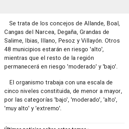
Se trata de los concejos de Allande, Boal,
Cangas del Narcea, Degaña, Grandas de
Salime, Ibias, Illano, Pesoz y Villayón. Otros
48 municipios estarán en riesgo 'alto',
mientras que el resto de la región
permanecerá en riesgo 'moderado' y 'bajo'.
El organismo trabaja con una escala de
cinco niveles constituida, de menor a mayor,
por las categorías 'bajo', 'moderado', 'alto',
'muy alto' y 'extremo'.