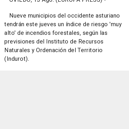
Nueve municipios del occidente asturiano
tendrán este jueves un índice de riesgo 'muy
alto' de incendios forestales, según las
previsiones del Instituto de Recursos
Naturales y Ordenación del Territorio
(Indurot).