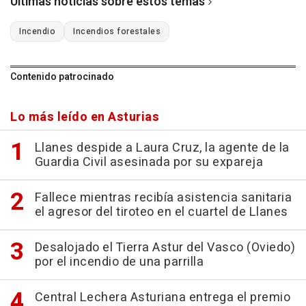
Últimas noticias sobre estos temas
Incendio
Incendios forestales
Contenido patrocinado
Lo más leído en Asturias
Llanes despide a Laura Cruz, la agente de la
Guardia Civil asesinada por su expareja
Fallece mientras recibía asistencia sanitaria
el agresor del tiroteo en el cuartel de Llanes
Desalojado el Tierra Astur del Vasco (Oviedo)
por el incendio de una parrilla
Central Lechera Asturiana entrega el premio