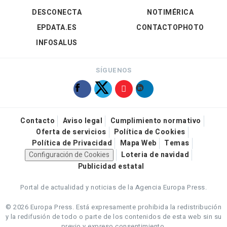
DESCONECTA
NOTIMÉRICA
EPDATA.ES
CONTACTOPHOTO
INFOSALUS
SÍGUENOS
Contacto
Aviso legal
Cumplimiento normativo
Oferta de servicios
Política de Cookies
Política de Privacidad
Mapa Web
Temas
Configuración de Cookies
Loteria de navidad
Publicidad estatal
Portal de actualidad y noticias de la Agencia Europa Press.
© 2026 Europa Press.
Está expresamente prohibida la redistribución
y la redifusión de todo o parte de los contenidos de esta web sin su
previo y expreso consentimiento.