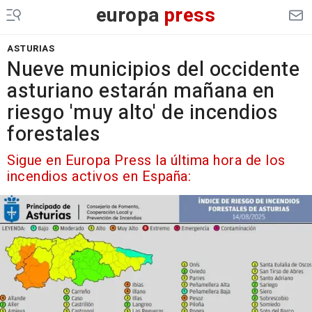
europa
press
ASTURIAS
Nueve municipios del occidente
asturiano estarán mañana en
riesgo 'muy alto' de incendios
forestales
Sigue en Europa Press la última hora de los
incendios activos en España: