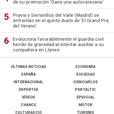
de su promoción 'Gana una autocaravana'
Pravia y Serranillos del Valle (Madrid) se
enfrentan en el quinto duelo de 'El Grand Prix
del Verano'
Evoluciona favorablemente el guardia civil
herido de gravedad al intentar auxiliar a su
compañera en Llanes
ÚLTIMAS NOTICIAS
ECONOMÍA
ESPAÑA
SOCIEDAD
INTERNACIONAL
CIENCIAPLUS
DEPORTES
PORTALTIC
VÍDEOS
EPSOCIAL
CHANCE
MOTOR
CULTURAOCIO
TURISMO