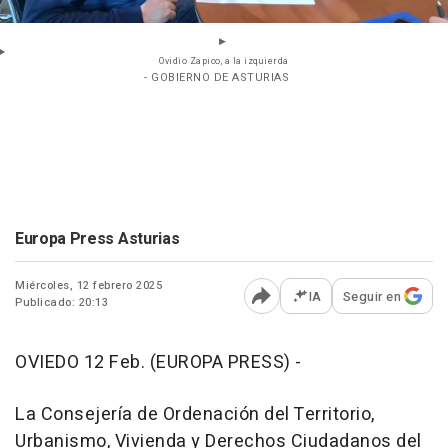
Ovidio Zapico, a la izquierda
- GOBIERNO DE ASTURIAS
Europa Press Asturias
Miércoles, 12 febrero 2025
IA
Seguir en
Publicado: 20:13
Abrir opciones para comp
OVIEDO 12 Feb. (EUROPA PRESS) -
La Consejería de Ordenación del Territorio,
Urbanismo, Vivienda y Derechos Ciudadanos del