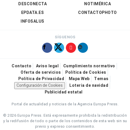
DESCONECTA
NOTIMÉRICA
EPDATA.ES
CONTACTOPHOTO
INFOSALUS
SÍGUENOS
Contacto
Aviso legal
Cumplimiento normativo
Oferta de servicios
Política de Cookies
Política de Privacidad
Mapa Web
Temas
Configuración de Cookies
Loteria de navidad
Publicidad estatal
Portal de actualidad y noticias de la Agencia Europa Press.
© 2026 Europa Press.
Está expresamente prohibida la redistribución
y la redifusión de todo o parte de los contenidos de esta web sin su
previo y expreso consentimiento.