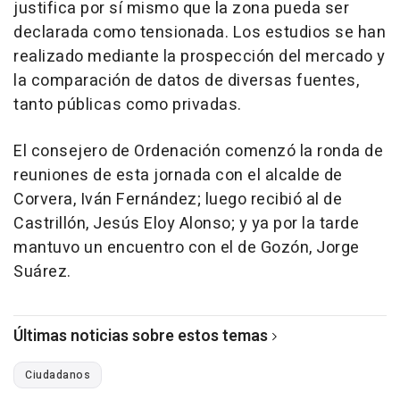
justifica por sí mismo que la zona pueda ser
declarada como tensionada. Los estudios se han
realizado mediante la prospección del mercado y
la comparación de datos de diversas fuentes,
tanto públicas como privadas.
El consejero de Ordenación comenzó la ronda de
reuniones de esta jornada con el alcalde de
Corvera, Iván Fernández; luego recibió al de
Castrillón, Jesús Eloy Alonso; y ya por la tarde
mantuvo un encuentro con el de Gozón, Jorge
Suárez.
Últimas noticias sobre estos temas
Ciudadanos