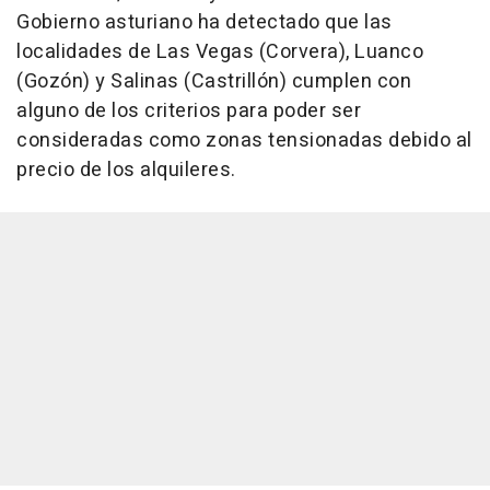
Gobierno asturiano ha detectado que las
localidades de Las Vegas (Corvera), Luanco
(Gozón) y Salinas (Castrillón) cumplen con
alguno de los criterios para poder ser
consideradas como zonas tensionadas debido al
precio de los alquileres.