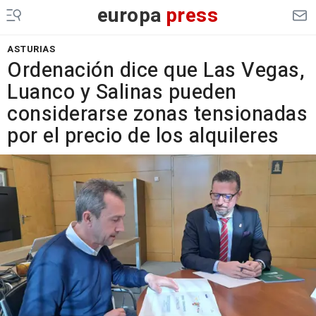
europa
press
ASTURIAS
Ordenación dice que Las Vegas,
Luanco y Salinas pueden
considerarse zonas tensionadas
por el precio de los alquileres