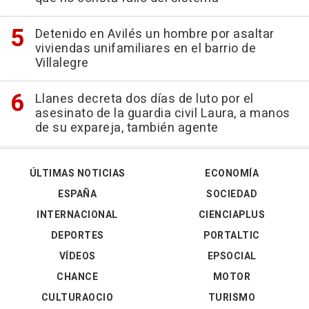
Detenido en Avilés un hombre por asaltar
viviendas unifamiliares en el barrio de
Villalegre
Llanes decreta dos días de luto por el
asesinato de la guardia civil Laura, a manos
de su expareja, también agente
ÚLTIMAS NOTICIAS
ECONOMÍA
ESPAÑA
SOCIEDAD
INTERNACIONAL
CIENCIAPLUS
DEPORTES
PORTALTIC
VÍDEOS
EPSOCIAL
CHANCE
MOTOR
CULTURAOCIO
TURISMO