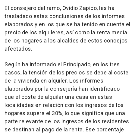
El consejero del ramo, Ovidio Zapico, les ha
trasladado estas conclusiones de los informes
elaborados y en los que se ha tenido en cuenta el
precio de los alquileres, así como la renta media
de los hogares a los alcaldes de estos concejos
afectados.
Según ha informado el Principado, en los tres
casos, la tensión de los precios se debe al coste
de la vivienda en alquiler. Los informes
elaborados por la consejería han identificado
que el coste de alquilar una casa en estas
localidades en relación con los ingresos de los
hogares supera el 30%, lo que significa que una
parte relevante de los ingresos de los residentes
se destinan al pago de la renta. Ese porcentaje