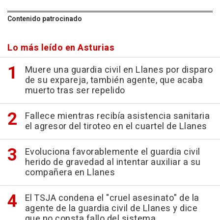
Contenido patrocinado
Lo más leído en Asturias
Muere una guardia civil en Llanes por disparo
de su expareja, también agente, que acaba
muerto tras ser repelido
Fallece mientras recibía asistencia sanitaria
el agresor del tiroteo en el cuartel de Llanes
Evoluciona favorablemente el guardia civil
herido de gravedad al intentar auxiliar a su
compañera en Llanes
El TSJA condena el "cruel asesinato" de la
agente de la guardia civil de Llanes y dice
que no consta fallo del sistema