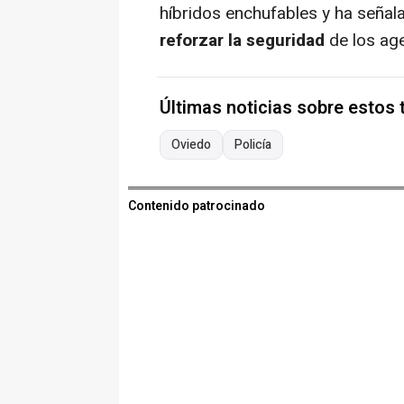
híbridos enchufables y ha señal
reforzar la seguridad
de los age
Últimas noticias sobre estos
Oviedo
Policía
Contenido patrocinado