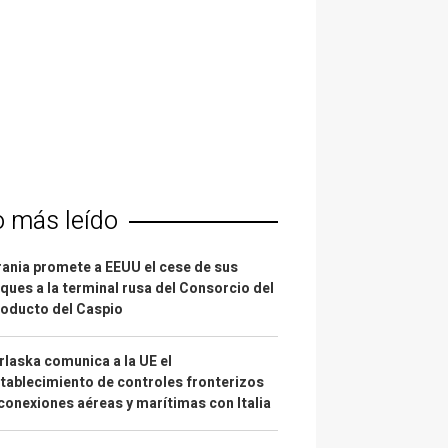
o más leído
ania promete a EEUU el cese de sus
ques a la terminal rusa del Consorcio del
oducto del Caspio
laska comunica a la UE el
tablecimiento de controles fronterizos
conexiones aéreas y marítimas con Italia