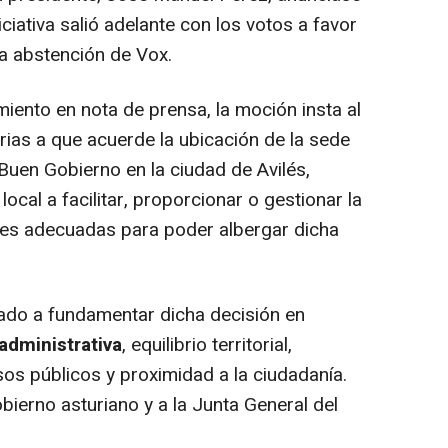
niciativa salió adelante con los votos a favor
la abstención de Vox.
ento en nota de prensa, la moción insta al
rias a que acuerde la ubicación de la sede
Buen Gobierno en la ciudad de Avilés,
cal a facilitar, proporcionar o gestionar la
es adecuadas para poder albergar dicha
ado a fundamentar dicha decisión en
administrativa
, equilibrio territorial,
rsos públicos y proximidad a la ciudadanía.
bierno asturiano y a la Junta General del