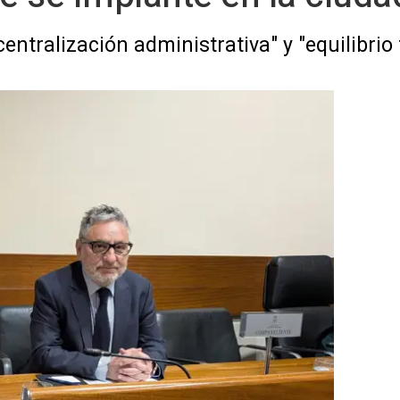
entralización administrativa" y "equilibrio t