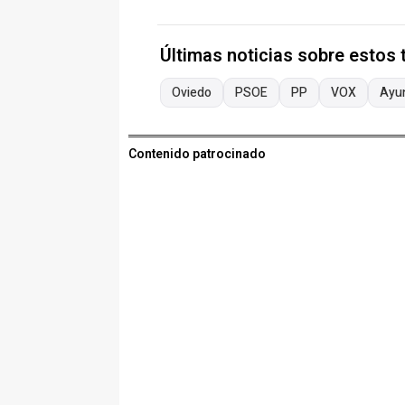
Últimas noticias sobre estos
Oviedo
PSOE
PP
VOX
Ayun
Contenido patrocinado