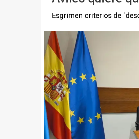
Esgrimen criterios de "desc