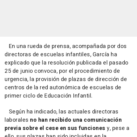
En una rueda de prensa, acompañada por dos
directoras de escuelas infantiles, García ha
explicado que la resolución publicada el pasado
25 de junio convoca, por el procedimiento de
urgencia, la provisión de plazas de dirección de
centros de la red autonómica de escuelas de
primer ciclo de Educación Infantil.
Según ha indicado, las actuales directoras
laborales
no han recibido una comunicación
previa sobre el cese en sus funciones
y, pese a
ello, sus plazas han sido incluidas en la