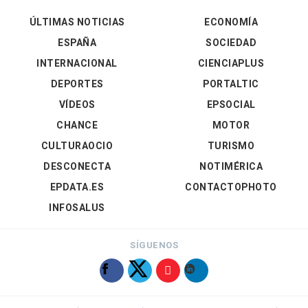
ÚLTIMAS NOTICIAS
ECONOMÍA
ESPAÑA
SOCIEDAD
INTERNACIONAL
CIENCIAPLUS
DEPORTES
PORTALTIC
VÍDEOS
EPSOCIAL
CHANCE
MOTOR
CULTURAOCIO
TURISMO
DESCONECTA
NOTIMÉRICA
EPDATA.ES
CONTACTOPHOTO
INFOSALUS
SÍGUENOS