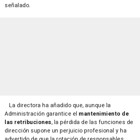
señalado.
La directora ha añadido que, aunque la
Administración garantice el
mantenimiento de
las retribuciones
, la pérdida de las funciones de
dirección supone un perjuicio profesional y ha
advertido de que la rotación de responsables