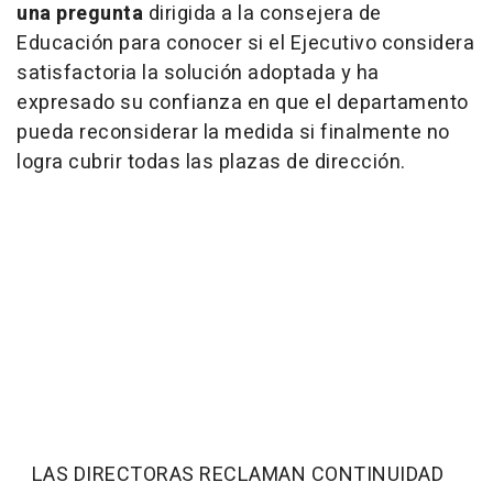
una pregunta
dirigida a la consejera de
Educación para conocer si el Ejecutivo considera
satisfactoria la solución adoptada y ha
expresado su confianza en que el departamento
pueda reconsiderar la medida si finalmente no
logra cubrir todas las plazas de dirección.
LAS DIRECTORAS RECLAMAN CONTINUIDAD