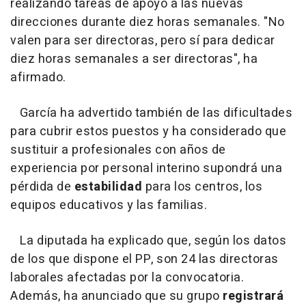
realizando tareas de apoyo a las nuevas
direcciones durante diez horas semanales. "No
valen para ser directoras, pero sí para dedicar
diez horas semanales a ser directoras", ha
afirmado.
García ha advertido también de las dificultades
para cubrir estos puestos y ha considerado que
sustituir a profesionales con años de
experiencia por personal interino supondrá una
pérdida de
estabilidad
para los centros, los
equipos educativos y las familias.
La diputada ha explicado que, según los datos
de los que dispone el PP, son 24 las directoras
laborales afectadas por la convocatoria.
Además, ha anunciado que su grupo
registrará