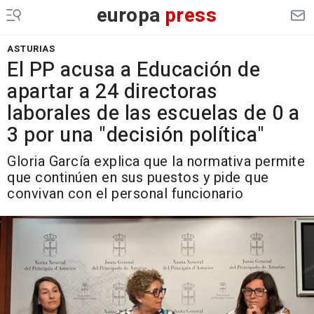
europa
press
ASTURIAS
El PP acusa a Educación de
apartar a 24 directoras
laborales de las escuelas de 0 a
3 por una "decisión política"
Gloria García explica que la normativa permite
que continúen en sus puestos y pide que
convivan con el personal funcionario