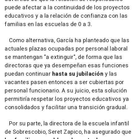
puede afectar a la continuidad de los proyectos
educativos y a la relación de confianza con las
familias en las escuelas de 0 a 3.
Como alternativa, García ha planteado que las
actuales plazas ocupadas por personal laboral
se mantengan "a extinguir", de forma que las
directoras que ya desempeñan esas funciones
puedan continuar
hasta su jubilación
y las
vacantes pasen entonces a ser cubiertas por
personal funcionario. A su juicio, esta solución
permitiría respetar los proyectos educativos ya
consolidados y facilitar una transición gradual.
Por su parte, la directora de la escuela infantil
de Sobrescobio, Seret Zapico, ha asegurado que