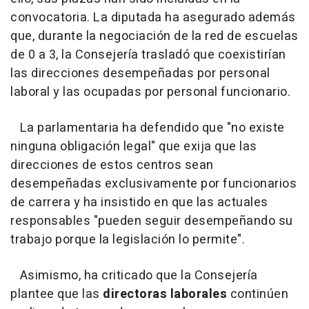
convocatoria. La diputada ha asegurado además
que, durante la negociación de la red de escuelas
de 0 a 3, la Consejería trasladó que coexistirían
las direcciones desempeñadas por personal
laboral y las ocupadas por personal funcionario.
La parlamentaria ha defendido que "no existe
ninguna obligación legal" que exija que las
direcciones de estos centros sean
desempeñadas exclusivamente por funcionarios
de carrera y ha insistido en que las actuales
responsables "pueden seguir desempeñando su
trabajo porque la legislación lo permite".
Asimismo, ha criticado que la Consejería
plantee que las
directoras laborales
continúen