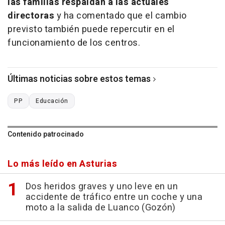
las familias respaldan a las actuales
directoras
y ha comentado que el cambio
previsto también puede repercutir en el
funcionamiento de los centros.
Últimas noticias sobre estos temas
PP
Educación
Contenido patrocinado
Lo más leído en Asturias
Dos heridos graves y uno leve en un
accidente de tráfico entre un coche y una
moto a la salida de Luanco (Gozón)