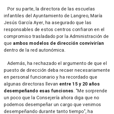
Por su parte, la directora de las escuelas
infantiles del Ayuntamiento de Langreo, María
Jesús García Ayer, ha asegurado que las
responsables de estos centros confiaron en el
compromiso trasladado por la Administración de
que
ambos modelos de dirección convivirían
dentro de la red autonómica.
Además, ha rechazado el argumento de que el
puesto de dirección deba recaer necesariamente
en personal funcionario y ha recordado que
algunas directoras llevan
entre 15 y 20 años
desempeñando esas funciones
. "Me sorprende
un poco que la Consejería ahora diga que no
podemos desempeñar un cargo que venimos
desempeñando durante tanto tiempo", ha