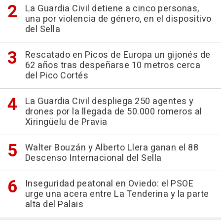
La Guardia Civil detiene a cinco personas,
una por violencia de género, en el dispositivo
del Sella
Rescatado en Picos de Europa un gijonés de
62 años tras despeñarse 10 metros cerca
del Pico Cortés
La Guardia Civil despliega 250 agentes y
drones por la llegada de 50.000 romeros al
Xiringüelu de Pravia
Walter Bouzán y Alberto Llera ganan el 88
Descenso Internacional del Sella
Inseguridad peatonal en Oviedo: el PSOE
urge una acera entre La Tenderina y la parte
alta del Palais