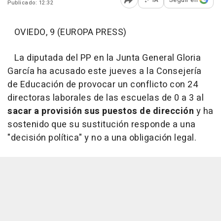
Publicado: 12:32
Abrir opciones para comp
OVIEDO, 9 (EUROPA PRESS)
La diputada del PP en la Junta General Gloria
García ha acusado este jueves a la Consejería
de Educación de provocar un conflicto con 24
directoras laborales de las escuelas de 0 a 3 al
sacar a provisión sus puestos de dirección
y ha
sostenido que su sustitución responde a una
"decisión política" y no a una obligación legal.