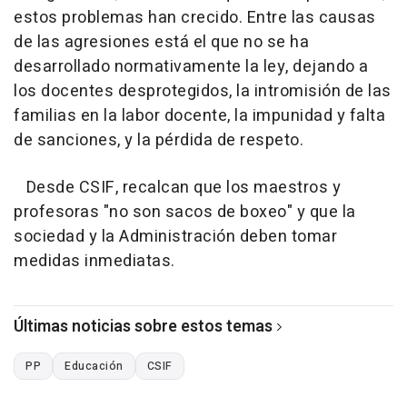
estos problemas han crecido. Entre las causas
de las agresiones está el que no se ha
desarrollado normativamente la ley, dejando a
los docentes desprotegidos, la intromisión de las
familias en la labor docente, la impunidad y falta
de sanciones, y la pérdida de respeto.
Desde CSIF, recalcan que los maestros y
profesoras "no son sacos de boxeo" y que la
sociedad y la Administración deben tomar
medidas inmediatas.
Últimas noticias sobre estos temas
PP
Educación
CSIF