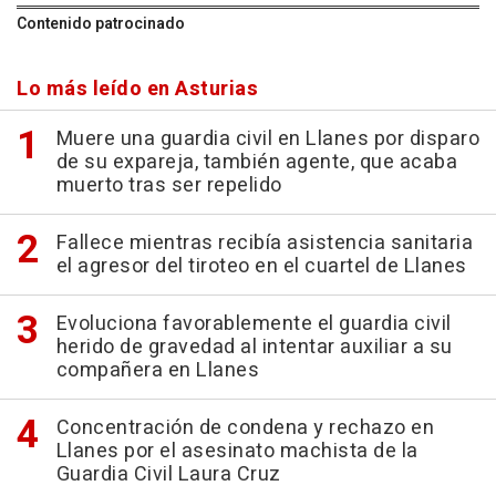
Contenido patrocinado
Lo más leído en Asturias
Muere una guardia civil en Llanes por disparo
de su expareja, también agente, que acaba
muerto tras ser repelido
Fallece mientras recibía asistencia sanitaria
el agresor del tiroteo en el cuartel de Llanes
Evoluciona favorablemente el guardia civil
herido de gravedad al intentar auxiliar a su
compañera en Llanes
Concentración de condena y rechazo en
Llanes por el asesinato machista de la
Guardia Civil Laura Cruz