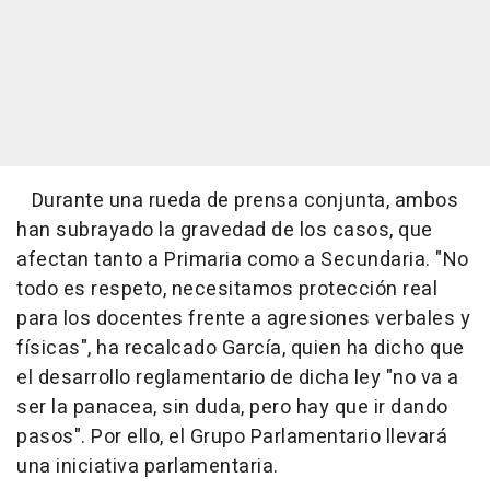
Durante una rueda de prensa conjunta, ambos
han subrayado la gravedad de los casos, que
afectan tanto a Primaria como a Secundaria. "No
todo es respeto, necesitamos protección real
para los docentes frente a agresiones verbales y
físicas", ha recalcado García, quien ha dicho que
el desarrollo reglamentario de dicha ley "no va a
ser la panacea, sin duda, pero hay que ir dando
pasos". Por ello, el Grupo Parlamentario llevará
una iniciativa parlamentaria.