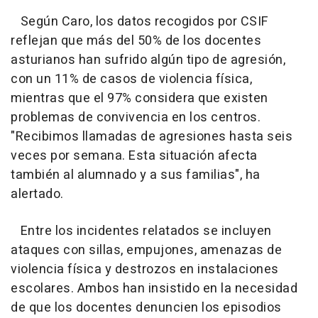
Según Caro, los datos recogidos por CSIF
reflejan que más del 50% de los docentes
asturianos han sufrido algún tipo de agresión,
con un 11% de casos de violencia física,
mientras que el 97% considera que existen
problemas de convivencia en los centros.
"Recibimos llamadas de agresiones hasta seis
veces por semana. Esta situación afecta
también al alumnado y a sus familias", ha
alertado.
Entre los incidentes relatados se incluyen
ataques con sillas, empujones, amenazas de
violencia física y destrozos en instalaciones
escolares. Ambos han insistido en la necesidad
de que los docentes denuncien los episodios