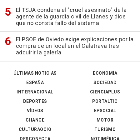
El TSJA condena el "cruel asesinato" de la
agente de la guardia civil de Llanes y dice
que no consta fallo del sistema
El PSOE de Oviedo exige explicaciones por la
compra de un local en el Calatrava tras
adquirir la galería
ÚLTIMAS NOTICIAS
ECONOMÍA
ESPAÑA
SOCIEDAD
INTERNACIONAL
CIENCIAPLUS
DEPORTES
PORTALTIC
VÍDEOS
EPSOCIAL
CHANCE
MOTOR
CULTURAOCIO
TURISMO
DESCONECTA
NOTIMÉRICA