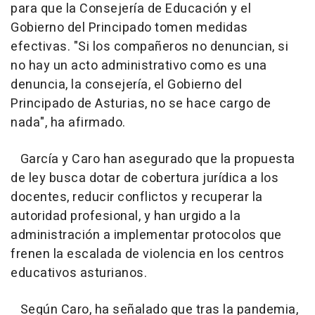
para que la Consejería de Educación y el
Gobierno del Principado tomen medidas
efectivas. "Si los compañeros no denuncian, si
no hay un acto administrativo como es una
denuncia, la consejería, el Gobierno del
Principado de Asturias, no se hace cargo de
nada", ha afirmado.
García y Caro han asegurado que la propuesta
de ley busca dotar de cobertura jurídica a los
docentes, reducir conflictos y recuperar la
autoridad profesional, y han urgido a la
administración a implementar protocolos que
frenen la escalada de violencia en los centros
educativos asturianos.
Según Caro, ha señalado que tras la pandemia,