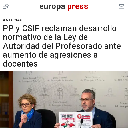
europa
press
ASTURIAS
PP y CSIF reclaman desarrollo
normativo de la Ley de
Autoridad del Profesorado ante
aumento de agresiones a
docentes