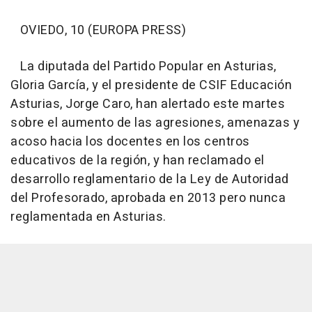
OVIEDO, 10 (EUROPA PRESS)
La diputada del Partido Popular en Asturias,
Gloria García, y el presidente de CSIF Educación
Asturias, Jorge Caro, han alertado este martes
sobre el aumento de las agresiones, amenazas y
acoso hacia los docentes en los centros
educativos de la región, y han reclamado el
desarrollo reglamentario de la Ley de Autoridad
del Profesorado, aprobada en 2013 pero nunca
reglamentada en Asturias.