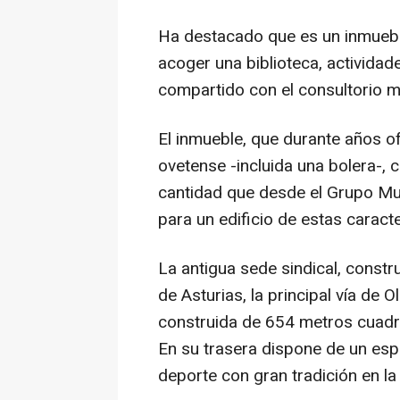
Ha destacado que es un inmueble
acoger una biblioteca, actividad
compartido con el consultorio m
El inmueble, que durante años of
ovetense -incluida una bolera-,
cantidad que desde el Grupo Mun
para un edificio de estas caracte
La antigua sede sindical, constr
de Asturias, la principal vía de 
construida de 654 metros cuadr
En su trasera dispone de un esp
deporte con gran tradición en la