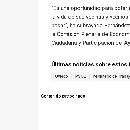
"Es una oportunidad para dotar
la vida de sus vecinas y vecinos
pasar", ha subrayado Fernández
la Comisión Plenaria de Economía
Ciudadana y Participación del A
Últimas noticias sobre estos
Oviedo
PSOE
Ministerio de Trabaj
Contenido patrocinado