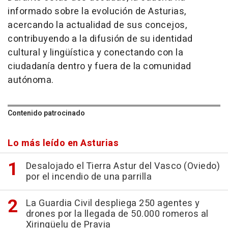
informado sobre la evolución de Asturias,
acercando la actualidad de sus concejos,
contribuyendo a la difusión de su identidad
cultural y lingüística y conectando con la
ciudadanía dentro y fuera de la comunidad
autónoma.
Contenido patrocinado
Lo más leído en Asturias
Desalojado el Tierra Astur del Vasco (Oviedo)
por el incendio de una parrilla
La Guardia Civil despliega 250 agentes y
drones por la llegada de 50.000 romeros al
Xiringüelu de Pravia