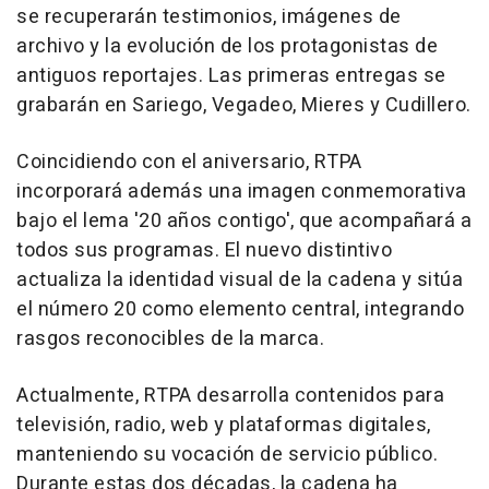
se recuperarán testimonios, imágenes de
archivo y la evolución de los protagonistas de
antiguos reportajes. Las primeras entregas se
grabarán en Sariego, Vegadeo, Mieres y Cudillero.
Coincidiendo con el aniversario, RTPA
incorporará además una imagen conmemorativa
bajo el lema '20 años contigo', que acompañará a
todos sus programas. El nuevo distintivo
actualiza la identidad visual de la cadena y sitúa
el número 20 como elemento central, integrando
rasgos reconocibles de la marca.
Actualmente, RTPA desarrolla contenidos para
televisión, radio, web y plataformas digitales,
manteniendo su vocación de servicio público.
Durante estas dos décadas, la cadena ha