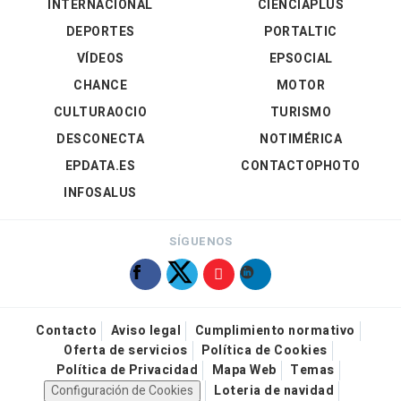
INTERNACIONAL
CIENCIAPLUS
DEPORTES
PORTALTIC
VÍDEOS
EPSOCIAL
CHANCE
MOTOR
CULTURAOCIO
TURISMO
DESCONECTA
NOTIMÉRICA
EPDATA.ES
CONTACTOPHOTO
INFOSALUS
SÍGUENOS
Contacto
Aviso legal
Cumplimiento normativo
Oferta de servicios
Política de Cookies
Política de Privacidad
Mapa Web
Temas
Configuración de Cookies
Loteria de navidad