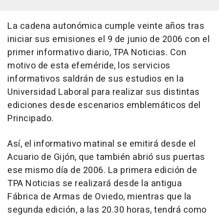
La cadena autonómica cumple veinte años tras
iniciar sus emisiones el 9 de junio de 2006 con el
primer informativo diario, TPA Noticias. Con
motivo de esta efeméride, los servicios
informativos saldrán de sus estudios en la
Universidad Laboral para realizar sus distintas
ediciones desde escenarios emblemáticos del
Principado.
Así, el informativo matinal se emitirá desde el
Acuario de Gijón, que también abrió sus puertas
ese mismo día de 2006. La primera edición de
TPA Noticias se realizará desde la antigua
Fábrica de Armas de Oviedo, mientras que la
segunda edición, a las 20.30 horas, tendrá como