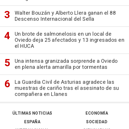
Walter Bouzán y Alberto Llera ganan el 88
Descenso Internacional del Sella
Un brote de salmonelosis en un local de
Oviedo deja 25 afectados y 13 ingresados en
el HUCA
Una intensa granizada sorprende a Oviedo
en plena alerta amarilla por tormentas
La Guardia Civil de Asturias agradece las
muestras de cariño tras el asesinato de su
compañera en Llanes
ÚLTIMAS NOTICIAS
ECONOMÍA
ESPAÑA
SOCIEDAD