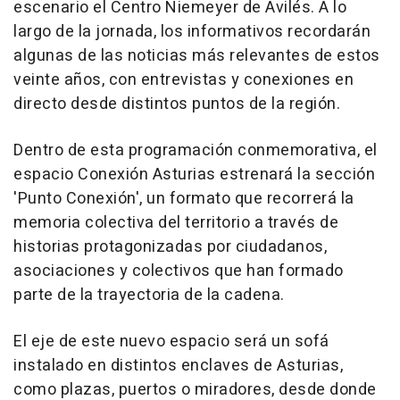
escenario el Centro Niemeyer de Avilés. A lo
largo de la jornada, los informativos recordarán
algunas de las noticias más relevantes de estos
veinte años, con entrevistas y conexiones en
directo desde distintos puntos de la región.
Dentro de esta programación conmemorativa, el
espacio Conexión Asturias estrenará la sección
'Punto Conexión', un formato que recorrerá la
memoria colectiva del territorio a través de
historias protagonizadas por ciudadanos,
asociaciones y colectivos que han formado
parte de la trayectoria de la cadena.
El eje de este nuevo espacio será un sofá
instalado en distintos enclaves de Asturias,
como plazas, puertos o miradores, desde donde