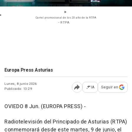
Cartel promocional de los 20 año de la RTPA
- RTPA
Europa Press Asturias
Lunes, 8 junio 2026
IA
Seguir en
Publicado: 13:29
Abrir opciones para comp
OVIEDO 8 Jun. (EUROPA PRESS) -
Radiotelevisión del Principado de Asturias (RTPA)
conmemorará desde este martes, 9 de junio, el