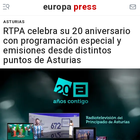
europa
press
ASTURIAS
RTPA celebra su 20 aniversario
con programación especial y
emisiones desde distintos
puntos de Asturias