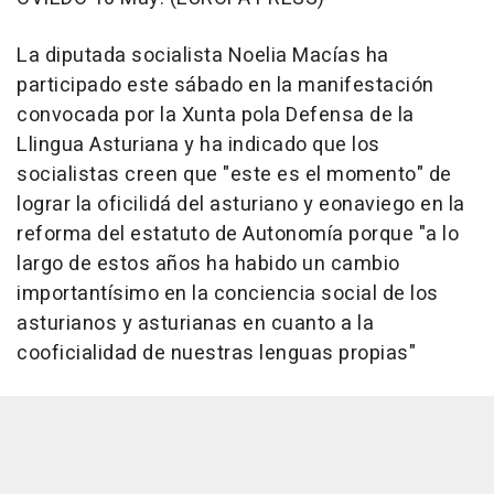
La diputada socialista Noelia Macías ha
participado este sábado en la manifestación
convocada por la Xunta pola Defensa de la
Llingua Asturiana y ha indicado que los
socialistas creen que "este es el momento" de
lograr la oficilidá del asturiano y eonaviego en la
reforma del estatuto de Autonomía porque "a lo
largo de estos años ha habido un cambio
importantísimo en la conciencia social de los
asturianos y asturianas en cuanto a la
cooficialidad de nuestras lenguas propias"