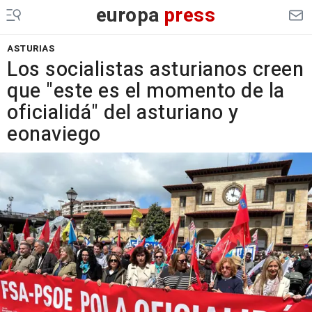
europa
press
ASTURIAS
Los socialistas asturianos creen
que "este es el momento de la
oficialidá" del asturiano y
eonaviego