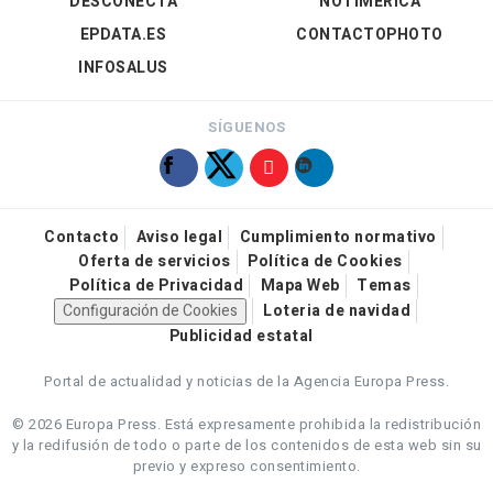
DESCONECTA
NOTIMÉRICA
EPDATA.ES
CONTACTOPHOTO
INFOSALUS
SÍGUENOS
Contacto
Aviso legal
Cumplimiento normativo
Oferta de servicios
Política de Cookies
Política de Privacidad
Mapa Web
Temas
Configuración de Cookies
Loteria de navidad
Publicidad estatal
Portal de actualidad y noticias de la Agencia Europa Press.
© 2026 Europa Press.
Está expresamente prohibida la redistribución
y la redifusión de todo o parte de los contenidos de esta web sin su
previo y expreso consentimiento.