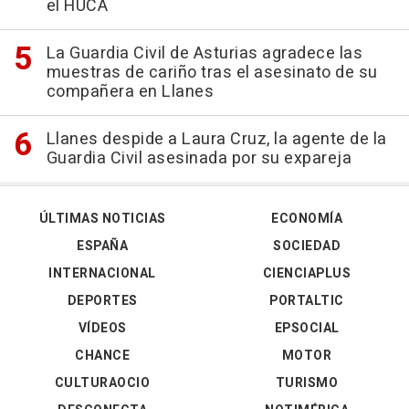
el HUCA
La Guardia Civil de Asturias agradece las
muestras de cariño tras el asesinato de su
compañera en Llanes
Llanes despide a Laura Cruz, la agente de la
Guardia Civil asesinada por su expareja
ÚLTIMAS NOTICIAS
ECONOMÍA
ESPAÑA
SOCIEDAD
INTERNACIONAL
CIENCIAPLUS
DEPORTES
PORTALTIC
VÍDEOS
EPSOCIAL
CHANCE
MOTOR
CULTURAOCIO
TURISMO