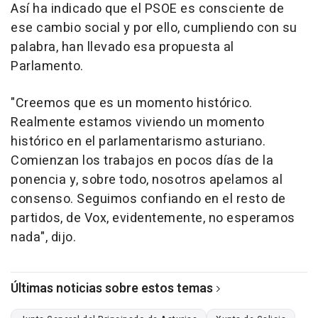
Así ha indicado que el PSOE es consciente de
ese cambio social y por ello, cumpliendo con su
palabra, han llevado esa propuesta al
Parlamento.
"Creemos que es un momento histórico.
Realmente estamos viviendo un momento
histórico en el parlamentarismo asturiano.
Comienzan los trabajos en pocos días de la
ponencia y, sobre todo, nosotros apelamos al
consenso. Seguimos confiando en el resto de
partidos, de Vox, evidentemente, no esperamos
nada", dijo.
Últimas noticias sobre estos temas