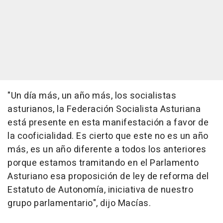
"Un día más, un año más, los socialistas
asturianos, la Federación Socialista Asturiana
está presente en esta manifestación a favor de
la cooficialidad. Es cierto que este no es un año
más, es un año diferente a todos los anteriores
porque estamos tramitando en el Parlamento
Asturiano esa proposición de ley de reforma del
Estatuto de Autonomía, iniciativa de nuestro
grupo parlamentario", dijo Macías.