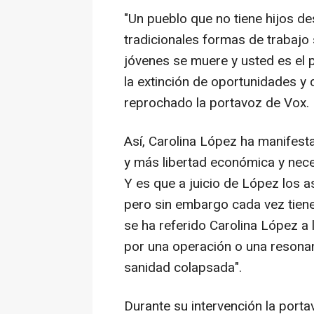
"Un pueblo que no tiene hijos de
tradicionales formas de trabajo 
jóvenes se muere y usted es el p
la extinción de oportunidades y 
reprochado la portavoz de Vox.
Así, Carolina López ha manifes
y más libertad económica y neces
Y es que a juicio de López los
pero sin embargo cada vez tiene
se ha referido Carolina López a 
por una operación o una resonan
sanidad colapsada".
Durante su intervención la porta