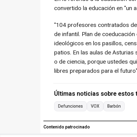
convertido la educación en "un a
"104 profesores contratados de 
de infantil. Plan de coeducación
ideológicos en los pasillos, cen
patios. En las aulas de Asturias
o de ciencia, porque ustedes qui
libres preparados para el futuro"
Últimas noticias sobre estos
Defunciones
VOX
Barbón
Contenido patrocinado