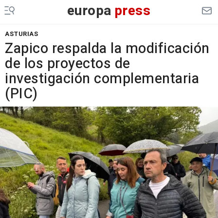
europa
press
ASTURIAS
Zapico respalda la modificación
de los proyectos de
investigación complementaria
(PIC)