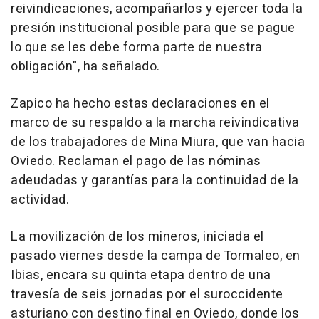
reivindicaciones, acompañarlos y ejercer toda la
presión institucional posible para que se pague
lo que se les debe forma parte de nuestra
obligación", ha señalado.
Zapico ha hecho estas declaraciones en el
marco de su respaldo a la marcha reivindicativa
de los trabajadores de Mina Miura, que van hacia
Oviedo. Reclaman el pago de las nóminas
adeudadas y garantías para la continuidad de la
actividad.
La movilización de los mineros, iniciada el
pasado viernes desde la campa de Tormaleo, en
Ibias, encara su quinta etapa dentro de una
travesía de seis jornadas por el suroccidente
asturiano con destino final en Oviedo, donde los