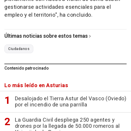
gestionarse actividades esenciales para el
empleo y el territorio", ha concluido.
Últimas noticias sobre estos temas
Ciudadanos
Contenido patrocinado
Lo más leído en Asturias
Desalojado el Tierra Astur del Vasco (Oviedo)
por el incendio de una parrilla
La Guardia Civil despliega 250 agentes y
drones por la llegada de 50.000 romeros al