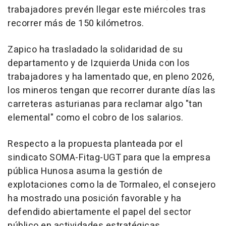
trabajadores prevén llegar este miércoles tras
recorrer más de 150 kilómetros.
Zapico ha trasladado la solidaridad de su
departamento y de Izquierda Unida con los
trabajadores y ha lamentado que, en pleno 2026,
los mineros tengan que recorrer durante días las
carreteras asturianas para reclamar algo "tan
elemental" como el cobro de los salarios.
Respecto a la propuesta planteada por el
sindicato SOMA-Fitag-UGT para que la empresa
pública Hunosa asuma la gestión de
explotaciones como la de Tormaleo, el consejero
ha mostrado una posición favorable y ha
defendido abiertamente el papel del sector
público en actividades estratégicas.