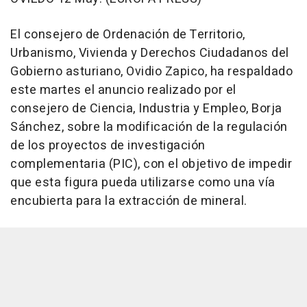
El consejero de Ordenación de Territorio,
Urbanismo, Vivienda y Derechos Ciudadanos del
Gobierno asturiano, Ovidio Zapico, ha respaldado
este martes el anuncio realizado por el
consejero de Ciencia, Industria y Empleo, Borja
Sánchez, sobre la modificación de la regulación
de los proyectos de investigación
complementaria (PIC), con el objetivo de impedir
que esta figura pueda utilizarse como una vía
encubierta para la extracción de mineral.