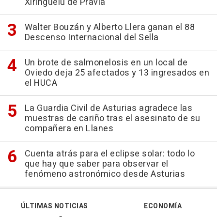
Xiringüelu de Pravia
Walter Bouzán y Alberto Llera ganan el 88
Descenso Internacional del Sella
Un brote de salmonelosis en un local de
Oviedo deja 25 afectados y 13 ingresados en
el HUCA
La Guardia Civil de Asturias agradece las
muestras de cariño tras el asesinato de su
compañera en Llanes
Cuenta atrás para el eclipse solar: todo lo
que hay que saber para observar el
fenómeno astronómico desde Asturias
ÚLTIMAS NOTICIAS
ECONOMÍA