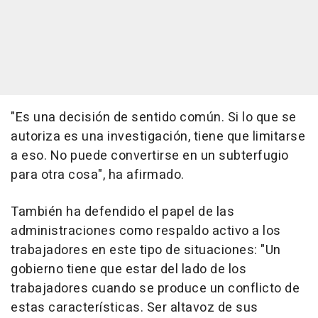
"Es una decisión de sentido común. Si lo que se
autoriza es una investigación, tiene que limitarse
a eso. No puede convertirse en un subterfugio
para otra cosa", ha afirmado.
También ha defendido el papel de las
administraciones como respaldo activo a los
trabajadores en este tipo de situaciones: "Un
gobierno tiene que estar del lado de los
trabajadores cuando se produce un conflicto de
estas características. Ser altavoz de sus