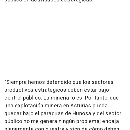
"Siempre hemos defendido que los sectores
productivos estratégicos deben estar bajo
control público. La minería lo es. Por tanto, que
una explotación minera en Asturias pueda
quedar bajo el paraguas de Hunosa y del sector
público no me genera ningún problema; encaja
plenamente con nuestra visión de cómo deben