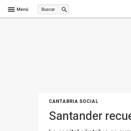
Menú
CANTABRIA SOCIAL
Santander recu