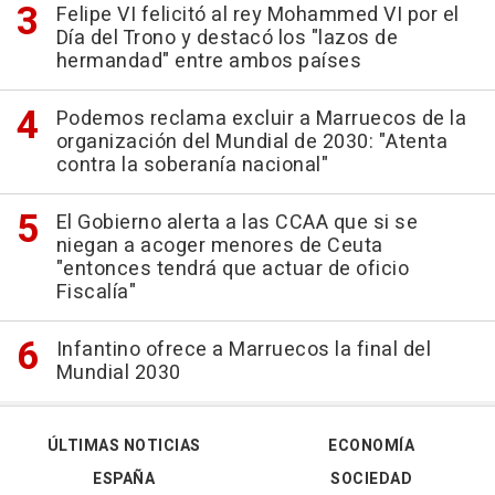
Felipe VI felicitó al rey Mohammed VI por el
Día del Trono y destacó los "lazos de
hermandad" entre ambos países
Podemos reclama excluir a Marruecos de la
organización del Mundial de 2030: "Atenta
contra la soberanía nacional"
El Gobierno alerta a las CCAA que si se
niegan a acoger menores de Ceuta
"entonces tendrá que actuar de oficio
Fiscalía"
Infantino ofrece a Marruecos la final del
Mundial 2030
ÚLTIMAS NOTICIAS
ECONOMÍA
ESPAÑA
SOCIEDAD