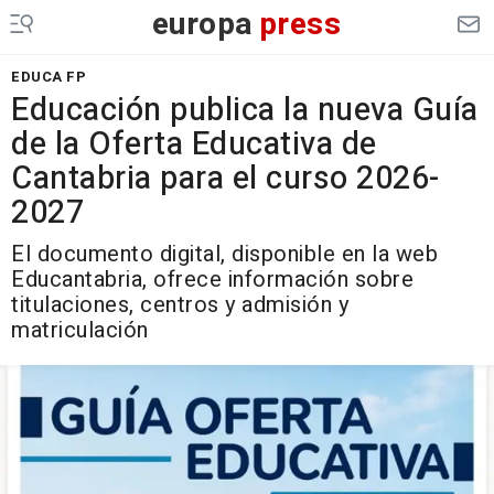
europa
press
EDUCA FP
Educación publica la nueva Guía
de la Oferta Educativa de
Cantabria para el curso 2026-
2027
El documento digital, disponible en la web
Educantabria, ofrece información sobre
titulaciones, centros y admisión y
matriculación