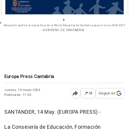
Educación publica la nueva Guía de la Oferta Educativa de Cantabria para el curso 2026-2027
- GOBIERNO DE CANTABRIA
Europa Press Cantabria
Jueves, 14 mayo 2026
IA
Seguir en
Publicado: 11:05
Abrir opciones para comp
SANTANDER, 14 May. (EUROPA PRESS) -
La Consejería de Educación, Formación