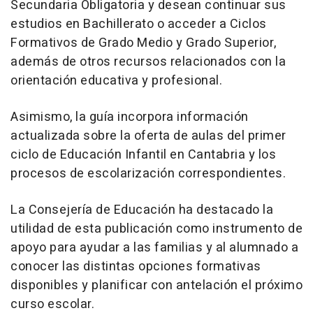
Secundaria Obligatoria y desean continuar sus
estudios en Bachillerato o acceder a Ciclos
Formativos de Grado Medio y Grado Superior,
además de otros recursos relacionados con la
orientación educativa y profesional.
Asimismo, la guía incorpora información
actualizada sobre la oferta de aulas del primer
ciclo de Educación Infantil en Cantabria y los
procesos de escolarización correspondientes.
La Consejería de Educación ha destacado la
utilidad de esta publicación como instrumento de
apoyo para ayudar a las familias y al alumnado a
conocer las distintas opciones formativas
disponibles y planificar con antelación el próximo
curso escolar.