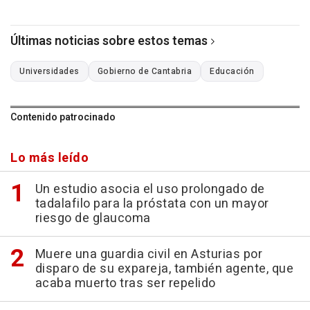
Últimas noticias sobre estos temas
Universidades
Gobierno de Cantabria
Educación
Contenido patrocinado
Lo más leído
Un estudio asocia el uso prolongado de
tadalafilo para la próstata con un mayor
riesgo de glaucoma
Muere una guardia civil en Asturias por
disparo de su expareja, también agente, que
acaba muerto tras ser repelido