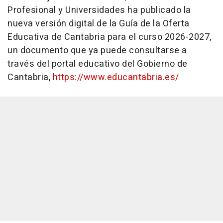
Profesional y Universidades ha publicado la
nueva versión digital de la Guía de la Oferta
Educativa de Cantabria para el curso 2026-2027,
un documento que ya puede consultarse a
través del portal educativo del Gobierno de
Cantabria,
https://www.educantabria.es/