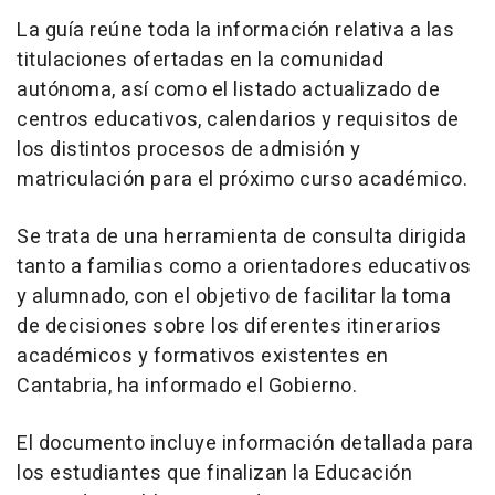
La guía reúne toda la información relativa a las
titulaciones ofertadas en la comunidad
autónoma, así como el listado actualizado de
centros educativos, calendarios y requisitos de
los distintos procesos de admisión y
matriculación para el próximo curso académico.
Se trata de una herramienta de consulta dirigida
tanto a familias como a orientadores educativos
y alumnado, con el objetivo de facilitar la toma
de decisiones sobre los diferentes itinerarios
académicos y formativos existentes en
Cantabria, ha informado el Gobierno.
El documento incluye información detallada para
los estudiantes que finalizan la Educación