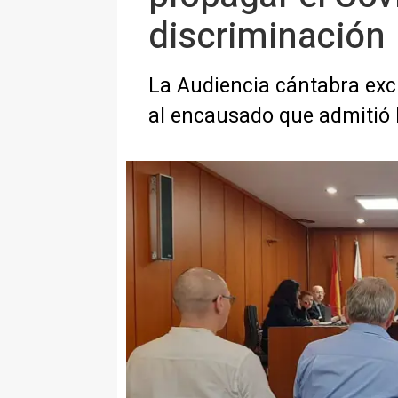
discriminación
La Audiencia cántabra exc
al encausado que admitió