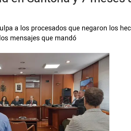
ulpa a los procesados que negaron los hec
 los mensajes que mandó