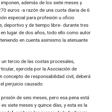
os imponen, además de los siete meses y
270 euros -a razón de una cuota diaria de 6
ción especial para profesión u oficio
, deportivo y de tiempo libre- durante tres
 en lugar de dos años, todo ello como autor
y teniendo en cuenta asimismo la atenuante
un tercio de las costas procesales,
ticular, ejercida por la Asociación de
en concepto de responsabilidad civil, deberá
el perjuicio causado.
prisión de seis meses, pero esa pena está
 es siete meses y quince días, y esta es la