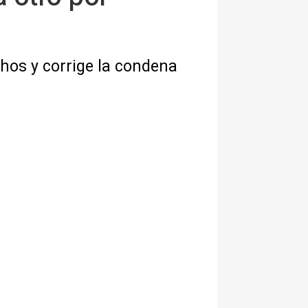
hos y corrige la condena