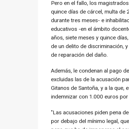
Pero en el fallo, los magistrad
quince días de cárcel, multa de 
durante tres meses- e inhabilita
educativos -en el ámbito docente
años, siete meses y quince días,
de un delito de discriminación, 
de reparación del daño.
Además, le condenan al pago de 
excluidas las de la acusación par
Gitanos de Santoña, y a la que, 
indemnizar con 1.000 euros por 
"Las acusaciones piden pena de 
por debajo del mínimo legal, que