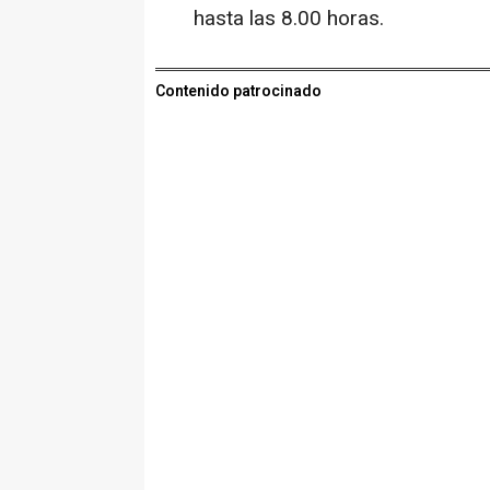
hasta las 8.00 horas.
Contenido patrocinado