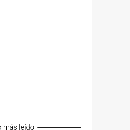
o más leído