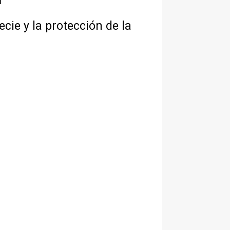
ecie y la protección de la