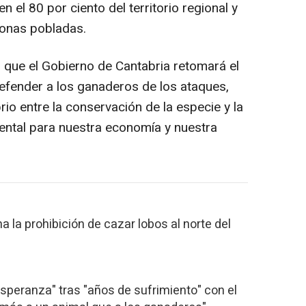
n el 80 por ciento del territorio regional y
onas pobladas.
o que el Gobierno de Cantabria retomará el
efender a los ganaderos de los ataques,
rio entre la conservación de la especie y la
ental para nuestra economía y nuestra
a la prohibición de cazar lobos al norte del
esperanza" tras "años de sufrimiento" con el