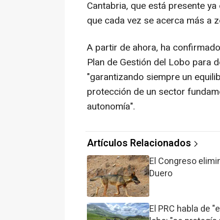
Cantabria, que está presente ya e
que cada vez se acerca más a z
A partir de ahora, ha confirmad
Plan de Gestión del Lobo para d
"garantizando siempre un equilib
protección de un sector fundam
autonomía".
Artículos Relacionados
El Congreso elimin
Duero
El PRC habla de "