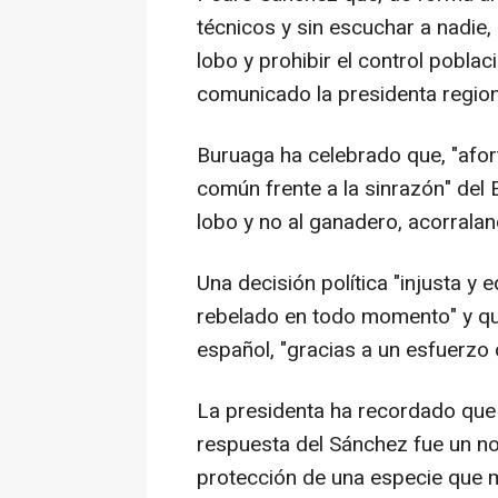
técnicos y sin escuchar a nadie,
lobo y prohibir el control poblac
comunicado la presidenta region
Buruaga ha celebrado que, "afor
común frente a la sinrazón" del E
lobo y no al ganadero, acorralan
Una decisión política "injusta y 
rebelado en todo momento" y qu
español, "gracias a un esfuerzo 
La presidenta ha recordado que 
respuesta del Sánchez fue un no
protección de una especie que 