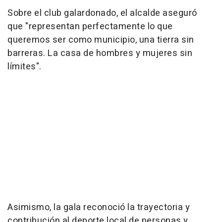
Sobre el club galardonado, el alcalde aseguró
que "representan perfectamente lo que
queremos ser como municipio, una tierra sin
barreras. La casa de hombres y mujeres sin
límites".
Asimismo, la gala reconoció la trayectoria y
contribución al deporte local de personas y