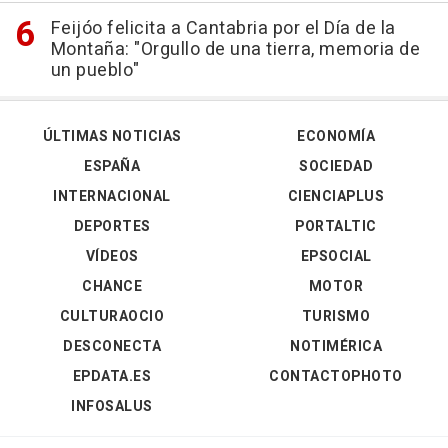
Feijóo felicita a Cantabria por el Día de la
Montaña: "Orgullo de una tierra, memoria de
un pueblo"
ÚLTIMAS NOTICIAS
ECONOMÍA
ESPAÑA
SOCIEDAD
INTERNACIONAL
CIENCIAPLUS
DEPORTES
PORTALTIC
VÍDEOS
EPSOCIAL
CHANCE
MOTOR
CULTURAOCIO
TURISMO
DESCONECTA
NOTIMÉRICA
EPDATA.ES
CONTACTOPHOTO
INFOSALUS