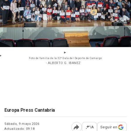
Foto de familia de la 32º Gala del Deporte de Camargo
- ALBERTO G. IBANEZ
Europa Press Cantabria
Sábado, 9 mayo 2026
IA
Seguir en
Actualizado: 09:18
Abrir opciones para comp