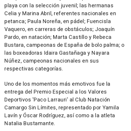
playa con la selección juvenil; las hermanas
Celia y Marina Abril, referentes nacionales en
petanca; Paula Noreña, en pádel; Fuencisla
Vaquero, en carreras de obstáculos; Joaquín
Pardo, en natación; Marta Castillo y Rebeca
Bustara, campeonas de España de bolo palma; o
las boxeadoras Idaira Gastañaga y Nayara
Núñez, campeonas nacionales en sus
respectivas categorías.
Uno de los momentos más emotivos fue la
entrega del Premio Especial a los Valores
Deportivos 'Paco Larrauri' al Club Natación
Camargo Sin Límites, representado por Yamila
Lavín y Óscar Rodríguez, así como a la atleta
Natalia Bustamante.