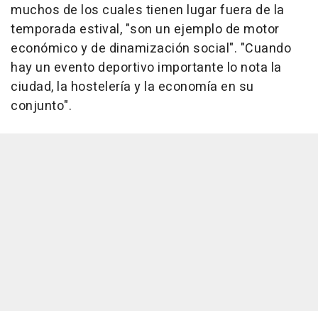
muchos de los cuales tienen lugar fuera de la
temporada estival, "son un ejemplo de motor
económico y de dinamización social". "Cuando
hay un evento deportivo importante lo nota la
ciudad, la hostelería y la economía en su
conjunto".