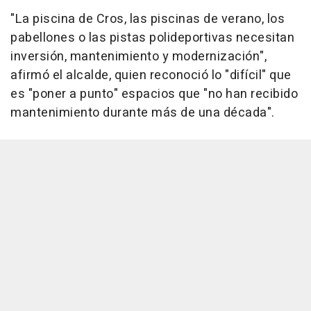
"La piscina de Cros, las piscinas de verano, los
pabellones o las pistas polideportivas necesitan
inversión, mantenimiento y modernización",
afirmó el alcalde, quien reconoció lo "difícil" que
es "poner a punto" espacios que "no han recibido
mantenimiento durante más de una década".