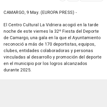
CAMARGO, 9 May. (EUROPA PRESS) -
El Centro Cultural La Vidriera acogió en la tarde
noche de este viernes la 32º Fiesta del Deporte
de Camargo, una gala en la que el Ayuntamiento
reconoció a más de 170 deportistas, equipos,
clubes, entidades colaboradoras y personas
vinculadas al desarrollo y promoción del deporte
en el municipio por los logros alcanzados
durante 2025.