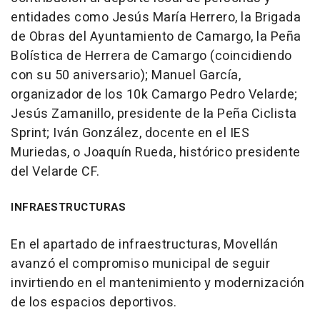
entidades como Jesús María Herrero, la Brigada
de Obras del Ayuntamiento de Camargo, la Peña
Bolística de Herrera de Camargo (coincidiendo
con su 50 aniversario); Manuel García,
organizador de los 10k Camargo Pedro Velarde;
Jesús Zamanillo, presidente de la Peña Ciclista
Sprint; Iván González, docente en el IES
Muriedas, o Joaquín Rueda, histórico presidente
del Velarde CF.
INFRAESTRUCTURAS
En el apartado de infraestructuras, Movellán
avanzó el compromiso municipal de seguir
invirtiendo en el mantenimiento y modernización
de los espacios deportivos.