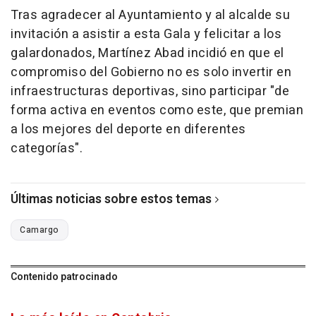
Tras agradecer al Ayuntamiento y al alcalde su
invitación a asistir a esta Gala y felicitar a los
galardonados, Martínez Abad incidió en que el
compromiso del Gobierno no es solo invertir en
infraestructuras deportivas, sino participar "de
forma activa en eventos como este, que premian
a los mejores del deporte en diferentes
categorías".
Últimas noticias sobre estos temas
Camargo
Contenido patrocinado