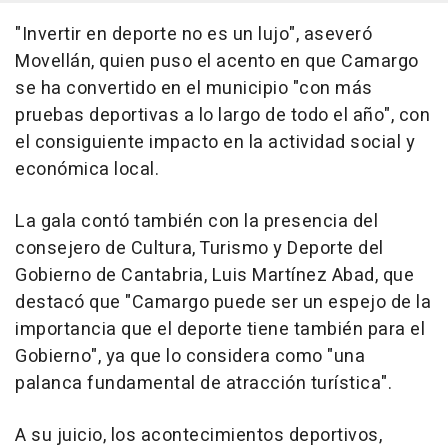
"Invertir en deporte no es un lujo", aseveró
Movellán, quien puso el acento en que Camargo
se ha convertido en el municipio "con más
pruebas deportivas a lo largo de todo el año", con
el consiguiente impacto en la actividad social y
económica local.
La gala contó también con la presencia del
consejero de Cultura, Turismo y Deporte del
Gobierno de Cantabria, Luis Martínez Abad, que
destacó que "Camargo puede ser un espejo de la
importancia que el deporte tiene también para el
Gobierno", ya que lo considera como "una
palanca fundamental de atracción turística".
A su juicio, los acontecimientos deportivos,