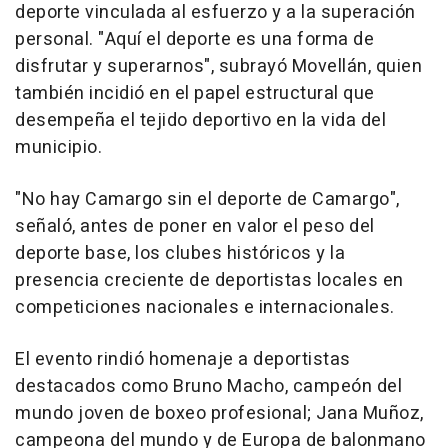
deporte vinculada al esfuerzo y a la superación
personal. "Aquí el deporte es una forma de
disfrutar y superarnos", subrayó Movellán, quien
también incidió en el papel estructural que
desempeña el tejido deportivo en la vida del
municipio.
"No hay Camargo sin el deporte de Camargo",
señaló, antes de poner en valor el peso del
deporte base, los clubes históricos y la
presencia creciente de deportistas locales en
competiciones nacionales e internacionales.
El evento rindió homenaje a deportistas
destacados como Bruno Macho, campeón del
mundo joven de boxeo profesional; Jana Muñoz,
campeona del mundo y de Europa de balonmano