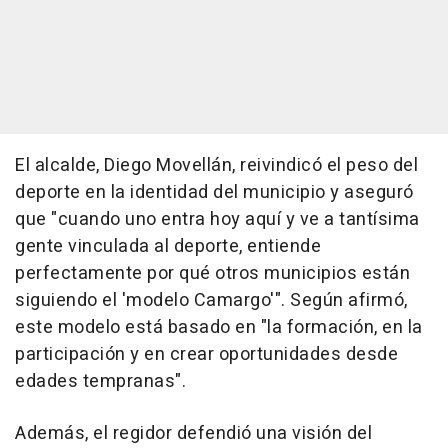
El alcalde, Diego Movellán, reivindicó el peso del
deporte en la identidad del municipio y aseguró
que "cuando uno entra hoy aquí y ve a tantísima
gente vinculada al deporte, entiende
perfectamente por qué otros municipios están
siguiendo el 'modelo Camargo'". Según afirmó,
este modelo está basado en "la formación, en la
participación y en crear oportunidades desde
edades tempranas".
Además, el regidor defendió una visión del