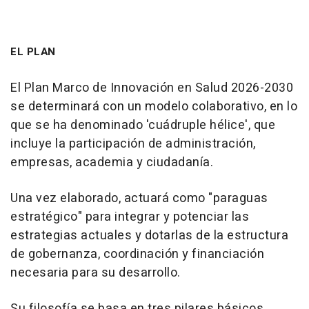
EL PLAN
El Plan Marco de Innovación en Salud 2026-2030
se determinará con un modelo colaborativo, en lo
que se ha denominado 'cuádruple hélice', que
incluye la participación de administración,
empresas, academia y ciudadanía.
Una vez elaborado, actuará como "paraguas
estratégico" para integrar y potenciar las
estrategias actuales y dotarlas de la estructura
de gobernanza, coordinación y financiación
necesaria para su desarrollo.
Su filosofía se basa en tres pilares básicos,