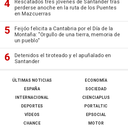
Rescatados tres jóvenes de Santander tras
perderse anoche en la ruta de los Puentes
en Mazcuerras
Feijóo felicita a Cantabria por el Día de la
Montaña: "Orgullo de una tierra, memoria de
un pueblo"
Detenidos el tiroteado y el apuñalado en
Santander
ÚLTIMAS NOTICIAS
ECONOMÍA
ESPAÑA
SOCIEDAD
INTERNACIONAL
CIENCIAPLUS
DEPORTES
PORTALTIC
VÍDEOS
EPSOCIAL
CHANCE
MOTOR