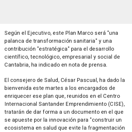
Según el Ejecutivo, este Plan Marco será "una
palanca de transformación sanitaria" y una
contribución "estratégica" para el desarrollo
científico, tecnológico, empresarial y social de
Cantabria, ha indicado en nota de prensa.
El consejero de Salud, César Pascual, ha dado la
bienvenida este martes a los encargados de
enriquecer ese plan que, reunidos en el Centro
Internacional Santander Emprendimiento (CISE),
tratarán de dar forma a un documento en el que
se apueste por la innovación para "construir un
ecosistema en salud que evite la fragmentación