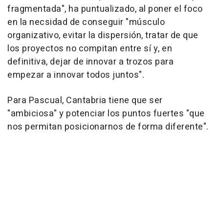
fragmentada", ha puntualizado, al poner el foco
en la necsidad de conseguir "músculo
organizativo, evitar la dispersión, tratar de que
los proyectos no compitan entre sí y, en
definitiva, dejar de innovar a trozos para
empezar a innovar todos juntos".
Para Pascual, Cantabria tiene que ser
"ambiciosa" y potenciar los puntos fuertes "que
nos permitan posicionarnos de forma diferente".