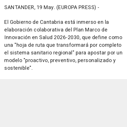
SANTANDER, 19 May. (EUROPA PRESS) -
El Gobierno de Cantabria está inmerso en la
elaboración colaborativa del Plan Marco de
Innovación en Salud 2026-2030, que define como
una "hoja de ruta que transformará por completo
el sistema sanitario regional" para apostar por un
modelo "proactivo, preventivo, personalizado y
sostenible".