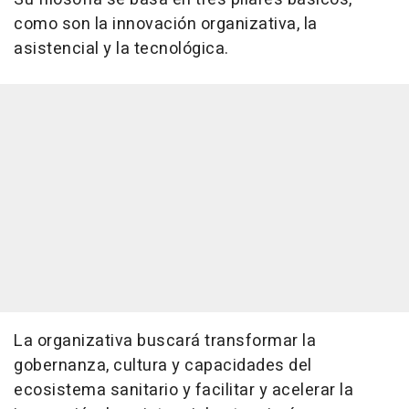
como son la innovación organizativa, la
asistencial y la tecnológica.
La organizativa buscará transformar la
gobernanza, cultura y capacidades del
ecosistema sanitario y facilitar y acelerar la