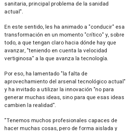
sanitaria, principal problema de la sanidad
actual".
En este sentido, les ha animado a "conducir" esa
transformación en un momento "crítico" y, sobre
todo, a que tengan claro hacia dónde hay que
avanzar, "teniendo en cuenta la velocidad
vertiginosa" a la que avanza la tecnología.
Por eso, ha lamentado "la falta de
aprovechamiento del arsenal tecnológico actual"
y ha invitado a utilizar la innovación "no para
generar muchas ideas, sino para que esas ideas
cambien la realidad".
"Tenemos muchos profesionales capaces de
hacer muchas cosas, pero de forma aislada y