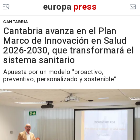
europa
press
CANTABRIA
Cantabria avanza en el Plan
Marco de Innovación en Salud
2026-2030, que transformará el
sistema sanitario
Apuesta por un modelo "proactivo,
preventivo, personalizado y sostenible"