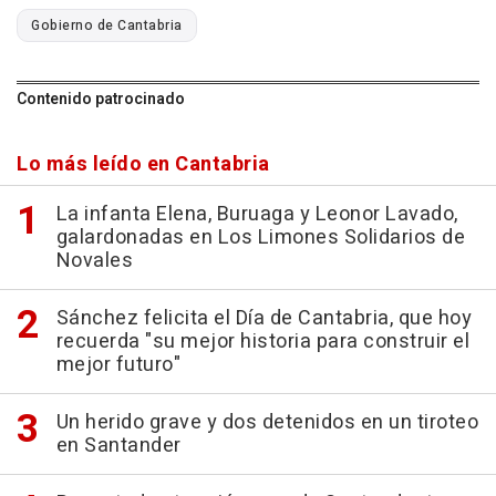
Gobierno de Cantabria
Contenido patrocinado
Lo más leído en Cantabria
La infanta Elena, Buruaga y Leonor Lavado,
galardonadas en Los Limones Solidarios de
Novales
Sánchez felicita el Día de Cantabria, que hoy
recuerda "su mejor historia para construir el
mejor futuro"
Un herido grave y dos detenidos en un tiroteo
en Santander