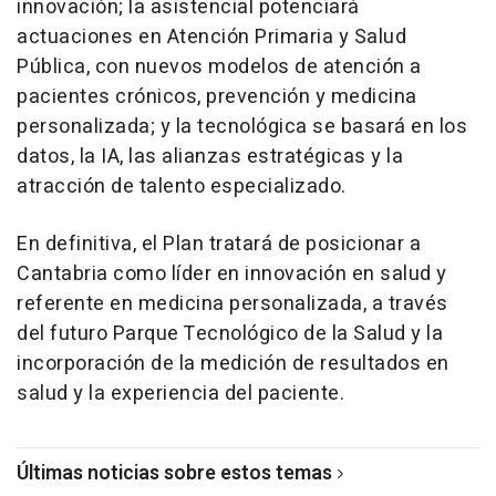
innovación; la asistencial potenciará
actuaciones en Atención Primaria y Salud
Pública, con nuevos modelos de atención a
pacientes crónicos, prevención y medicina
personalizada; y la tecnológica se basará en los
datos, la IA, las alianzas estratégicas y la
atracción de talento especializado.
En definitiva, el Plan tratará de posicionar a
Cantabria como líder en innovación en salud y
referente en medicina personalizada, a través
del futuro Parque Tecnológico de la Salud y la
incorporación de la medición de resultados en
salud y la experiencia del paciente.
Últimas noticias sobre estos temas