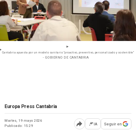
Cantabria apuesta por un modelo sanitario "proactivo, preventivo, personalizado y sostenible"
- GOBIERNO DE CANTABRIA
Europa Press Cantabria
Martes, 19 mayo 2026
IA
Seguir en
Publicado: 15:29
Abrir opciones para comp