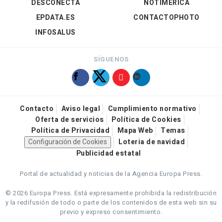
DESCONECTA
NOTIMÉRICA
EPDATA.ES
CONTACTOPHOTO
INFOSALUS
SÍGUENOS
Contacto
Aviso legal
Cumplimiento normativo
Oferta de servicios
Política de Cookies
Política de Privacidad
Mapa Web
Temas
Configuración de Cookies
Loteria de navidad
Publicidad estatal
Portal de actualidad y noticias de la Agencia Europa Press.
© 2026 Europa Press.
Está expresamente prohibida la redistribución
y la redifusión de todo o parte de los contenidos de esta web sin su
previo y expreso consentimiento.