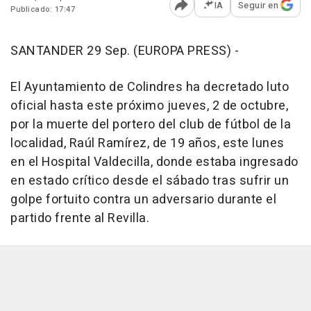
IA
Seguir en
Publicado: 17:47
Abrir opciones para comp
SANTANDER 29 Sep. (EUROPA PRESS) -
El Ayuntamiento de Colindres ha decretado luto
oficial hasta este próximo jueves, 2 de octubre,
por la muerte del portero del club de fútbol de la
localidad, Raúl Ramírez, de 19 años, este lunes
en el Hospital Valdecilla, donde estaba ingresado
en estado crítico desde el sábado tras sufrir un
golpe fortuito contra un adversario durante el
partido frente al Revilla.