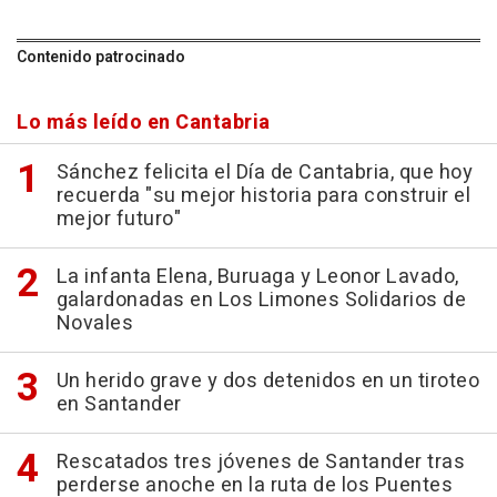
Contenido patrocinado
Lo más leído en Cantabria
Sánchez felicita el Día de Cantabria, que hoy
recuerda "su mejor historia para construir el
mejor futuro"
La infanta Elena, Buruaga y Leonor Lavado,
galardonadas en Los Limones Solidarios de
Novales
Un herido grave y dos detenidos en un tiroteo
en Santander
Rescatados tres jóvenes de Santander tras
perderse anoche en la ruta de los Puentes