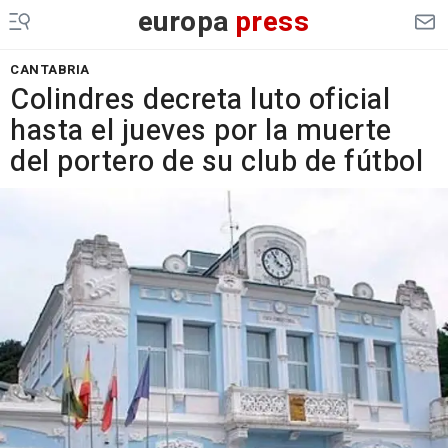
europa
press
CANTABRIA
Colindres decreta luto oficial
hasta el jueves por la muerte
del portero de su club de fútbol