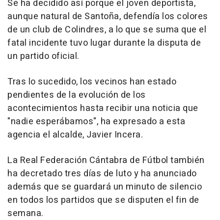
Se ha decidido así porque el joven deportista,
aunque natural de Santoña, defendía los colores
de un club de Colindres, a lo que se suma que el
fatal incidente tuvo lugar durante la disputa de
un partido oficial.
Tras lo sucedido, los vecinos han estado
pendientes de la evolución de los
acontecimientos hasta recibir una noticia que
"nadie esperábamos", ha expresado a esta
agencia el alcalde, Javier Incera.
La Real Federación Cántabra de Fútbol también
ha decretado tres días de luto y ha anunciado
además que se guardará un minuto de silencio
en todos los partidos que se disputen el fin de
semana.