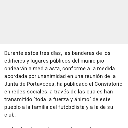
Durante estos tres días, las banderas de los
edificios y lugares públicos del municipio
ondearán a media asta, conforme a la medida
acordada por unanimidad en una reunión de la
Junta de Portavoces, ha publicado el Consistorio
en redes sociales, a través de las cuales han
transmitido "toda la fuerza y ánimo" de este
pueblo a la familia del futobólista y a la de su
club.