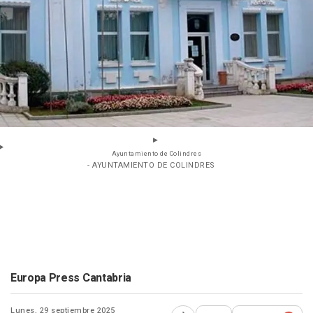
Ayuntamiento de Colindres
- AYUNTAMIENTO DE COLINDRES
Europa Press Cantabria
Lunes, 29 septiembre 2025