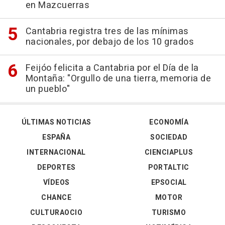
en Mazcuerras
Cantabria registra tres de las mínimas
nacionales, por debajo de los 10 grados
Feijóo felicita a Cantabria por el Día de la
Montaña: "Orgullo de una tierra, memoria de
un pueblo"
ÚLTIMAS NOTICIAS
ECONOMÍA
ESPAÑA
SOCIEDAD
INTERNACIONAL
CIENCIAPLUS
DEPORTES
PORTALTIC
VÍDEOS
EPSOCIAL
CHANCE
MOTOR
CULTURAOCIO
TURISMO