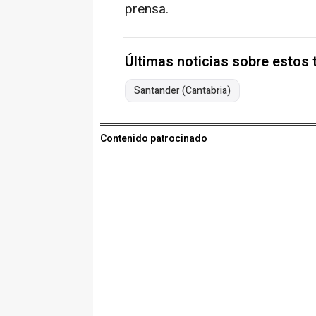
prensa.
Últimas noticias sobre estos
Santander (Cantabria)
Contenido patrocinado