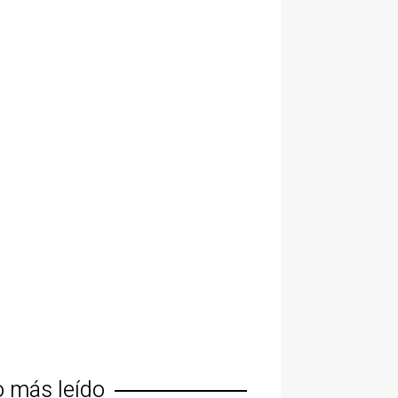
o más leído