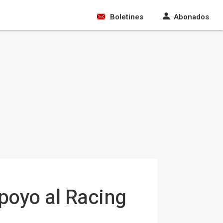
Boletines
Abonados
poyo al Racing