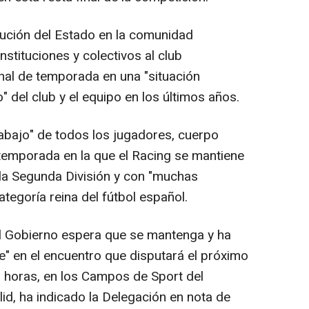
itución del Estado en la comunidad
stituciones y colectivos al club
inal de temporada en una "situación
" del club y el equipo en los últimos años.
rabajo" de todos los jugadores, cuerpo
 temporada en la que el Racing se mantiene
e la Segunda División y con "muchas
ategoría reina del fútbol español.
el Gobierno espera que se mantenga y ha
" en el encuentro que disputará el próximo
 horas, en los Campos de Sport del
lid, ha indicado la Delegación en nota de