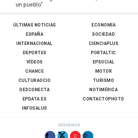
un pueblo"
ÚLTIMAS NOTICIAS
ECONOMÍA
ESPAÑA
SOCIEDAD
INTERNACIONAL
CIENCIAPLUS
DEPORTES
PORTALTIC
VÍDEOS
EPSOCIAL
CHANCE
MOTOR
CULTURAOCIO
TURISMO
DESCONECTA
NOTIMÉRICA
EPDATA.ES
CONTACTOPHOTO
INFOSALUS
SÍGUENOS