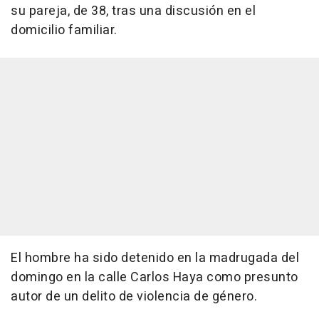
su pareja, de 38, tras una discusión en el
domicilio familiar.
El hombre ha sido detenido en la madrugada del
domingo en la calle Carlos Haya como presunto
autor de un delito de violencia de género.