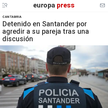
europa
press
CANTABRIA
Detenido en Santander por
agredir a su pareja tras una
discusión