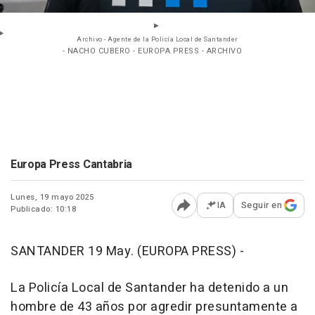
Archivo - Agente de la Policía Local de Santander
- NACHO CUBERO - EUROPA PRESS - ARCHIVO
Europa Press Cantabria
Lunes, 19 mayo 2025
IA
Seguir en
Publicado: 10:18
Abrir opciones para comp
SANTANDER 19 May. (EUROPA PRESS) -
La Policía Local de Santander ha detenido a un
hombre de 43 años por agredir presuntamente a