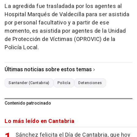
La agredida fue trasladada por los agentes al
Hospital Marqués de Valdecilla para ser asistida
por personal facultativo y a partir de ese
momento, es asistida por agentes de la Unidad
de Protección de Víctimas (OPROVIC) de la
Policía Local.
Últimas noticias sobre estos temas
Santander (Cantabria)
Policía
Detenciones
Contenido patrocinado
Lo más leído en Cantabria
Sánchez felicita el Día de Cantabria, que hoy