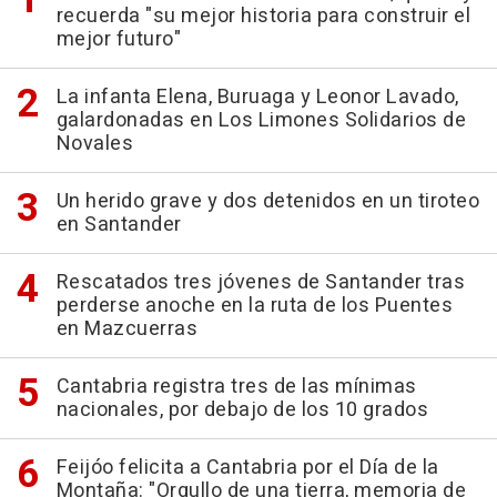
recuerda "su mejor historia para construir el
mejor futuro"
La infanta Elena, Buruaga y Leonor Lavado,
galardonadas en Los Limones Solidarios de
Novales
Un herido grave y dos detenidos en un tiroteo
en Santander
Rescatados tres jóvenes de Santander tras
perderse anoche en la ruta de los Puentes
en Mazcuerras
Cantabria registra tres de las mínimas
nacionales, por debajo de los 10 grados
Feijóo felicita a Cantabria por el Día de la
Montaña: "Orgullo de una tierra, memoria de