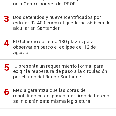
no a Castro por ser del PSOE
Dos detenidos y nueve identificados por
estafar 92.400 euros al quedarse 55 bicis de
alquiler en Santander
El Gobierno sorteará 130 plazas para
observar en barco el eclipse del 12 de
agosto
IU presenta un requerimiento formal para
exigir la reapertura de paso a la circulación
por el arco del Banco Santander
Media garantiza que las obras de
rehabilitación del paseo marítimo de Laredo
se iniciarán esta misma legislatura