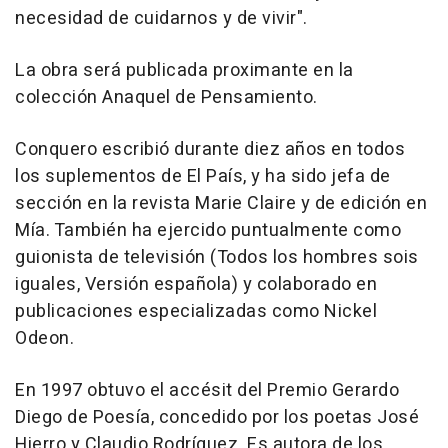
necesidad de cuidarnos y de vivir".
La obra será publicada proximante en la
colección Anaquel de Pensamiento.
Conquero escribió durante diez años en todos
los suplementos de El País, y ha sido jefa de
sección en la revista Marie Claire y de edición en
Mía. También ha ejercido puntualmente como
guionista de televisión (Todos los hombres sois
iguales, Versión española) y colaborado en
publicaciones especializadas como Nickel
Odeon.
En 1997 obtuvo el accésit del Premio Gerardo
Diego de Poesía, concedido por los poetas José
Hierro y Claudio Rodríguez. Es autora de los