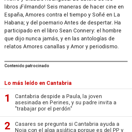
libros ¡Filmando! Seis maneras de hacer cine en
España, Amores contra el tiempo y Soñé en La
Habana; y del poemario Antes de despertar. Ha
participado en el libro Sean Connery: el hombre
que dijo nunca jamás, y en las antologías de
relatos Amores canallas y Amor y periodismo.
Contenido patrocinado
Lo más leído en Cantabria
Cantabria despide a Paula, la joven
asesinada en Perines, y su padre invita a
"trabajar por el perdón"
Casares se pregunta si Cantabria ayuda a
Noja con el alga asiática porque es del PP y