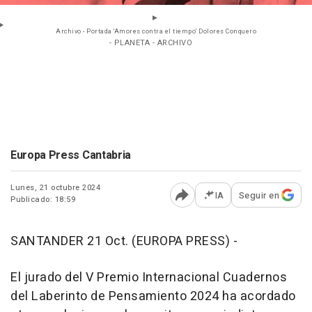
Archivo - Portada 'Amores contra el tiempo' Dolores Conquero
- PLANETA - ARCHIVO
Europa Press Cantabria
Lunes, 21 octubre 2024
IA
Seguir en
Publicado: 18:59
Abrir opciones para comp
SANTANDER 21 Oct. (EUROPA PRESS) -
El jurado del V Premio Internacional Cuadernos
del Laberinto de Pensamiento 2024 ha acordado