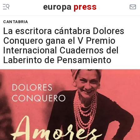
europa
press
CANTABRIA
La escritora cántabra Dolores
Conquero gana el V Premio
Internacional Cuadernos del
Laberinto de Pensamiento