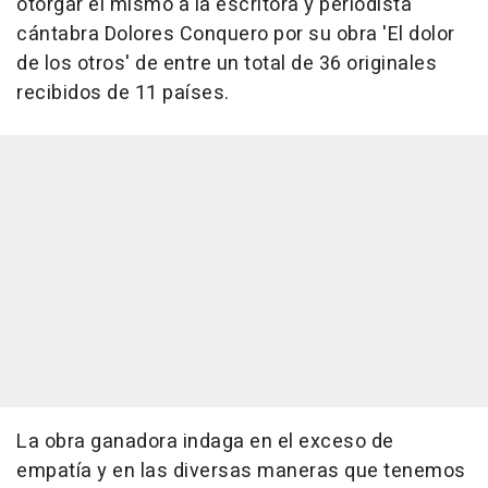
otorgar el mismo a la escritora y periodista
cántabra Dolores Conquero por su obra 'El dolor
de los otros' de entre un total de 36 originales
recibidos de 11 países.
La obra ganadora indaga en el exceso de
empatía y en las diversas maneras que tenemos