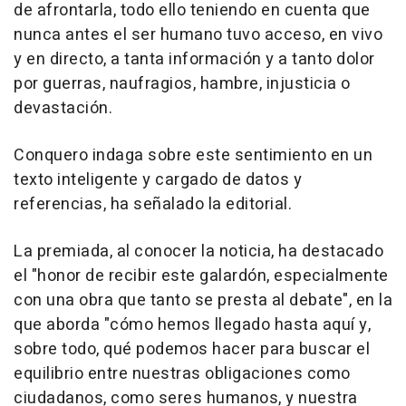
de afrontarla, todo ello teniendo en cuenta que
nunca antes el ser humano tuvo acceso, en vivo
y en directo, a tanta información y a tanto dolor
por guerras, naufragios, hambre, injusticia o
devastación.
Conquero indaga sobre este sentimiento en un
texto inteligente y cargado de datos y
referencias, ha señalado la editorial.
La premiada, al conocer la noticia, ha destacado
el "honor de recibir este galardón, especialmente
con una obra que tanto se presta al debate", en la
que aborda "cómo hemos llegado hasta aquí y,
sobre todo, qué podemos hacer para buscar el
equilibrio entre nuestras obligaciones como
ciudadanos, como seres humanos, y nuestra