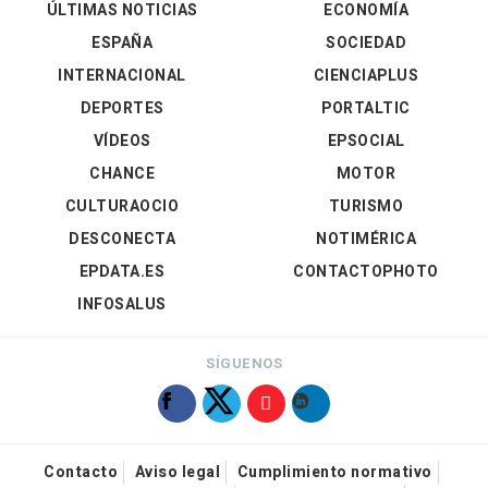
ÚLTIMAS NOTICIAS
ECONOMÍA
ESPAÑA
SOCIEDAD
INTERNACIONAL
CIENCIAPLUS
DEPORTES
PORTALTIC
VÍDEOS
EPSOCIAL
CHANCE
MOTOR
CULTURAOCIO
TURISMO
DESCONECTA
NOTIMÉRICA
EPDATA.ES
CONTACTOPHOTO
INFOSALUS
SÍGUENOS
Contacto
Aviso legal
Cumplimiento normativo