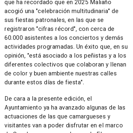
que ha recordado que en 2025 Maliaño
acogió una "celebración multitudinaria" de
sus fiestas patronales, en las que se
registraron "cifras récord", con cerca de
60.000 asistentes a los conciertos y demás
actividades programadas. Un éxito que, en su
opinión, "está asociado a los peñistas y a los
diferentes colectivos que colaboran y llenan
de color y buen ambiente nuestras calles
durante estos días de fiesta".
De cara a la presente edición, el
Ayuntamiento ya ha avanzado algunas de las
actuaciones de las que camargueses y
visitantes van a poder disfrutar en el marco