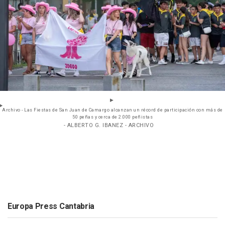
Archivo - Las Fiestas de San Juan de Camargo alcanzan un récord de participación con más de
50 peñas y cerca de 2.000 peñistas
- ALBERTO G. IBANEZ - ARCHIVO
Europa Press Cantabria