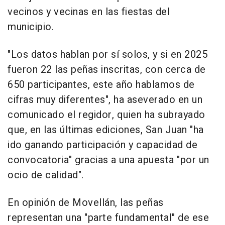
vecinos y vecinas en las fiestas del
municipio.
"Los datos hablan por sí solos, y si en 2025
fueron 22 las peñas inscritas, con cerca de
650 participantes, este año hablamos de
cifras muy diferentes", ha aseverado en un
comunicado el regidor, quien ha subrayado
que, en las últimas ediciones, San Juan "ha
ido ganando participación y capacidad de
convocatoria" gracias a una apuesta "por un
ocio de calidad".
En opinión de Movellán, las peñas
representan una "parte fundamental" de ese