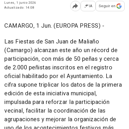
Lunes, 1 junio 2026
IA
Seguir en
Actualizado: 14:08
Abrir opciones para comp
CAMARGO, 1 Jun. (EUROPA PRESS) -
Las Fiestas de San Juan de Maliaño
(Camargo) alcanzan este año un récord de
participación, con más de 50 peñas y cerca
de 2.000 peñistas inscritos en el registro
oficial habilitado por el Ayuntamiento. La
cifra supone triplicar los datos de la primera
edición de esta iniciativa municipal,
impulsada para reforzar la participación
vecinal, facilitar la coordinación de las
agrupaciones y mejorar la organización de
uno de los acontecimientos festivos más