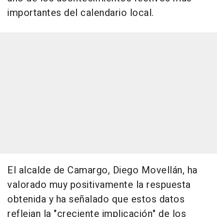
importantes del calendario local.
El alcalde de Camargo, Diego Movellán, ha
valorado muy positivamente la respuesta
obtenida y ha señalado que estos datos
reflejan la "creciente implicación" de los