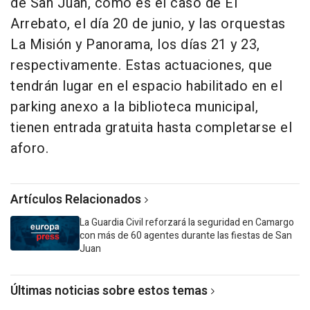
de San Juan, como es el caso de El
Arrebato, el día 20 de junio, y las orquestas
La Misión y Panorama, los días 21 y 23,
respectivamente. Estas actuaciones, que
tendrán lugar en el espacio habilitado en el
parking anexo a la biblioteca municipal,
tienen entrada gratuita hasta completarse el
aforo.
Artículos Relacionados
La Guardia Civil reforzará la seguridad en Camargo
con más de 60 agentes durante las fiestas de San
Juan
Últimas noticias sobre estos temas