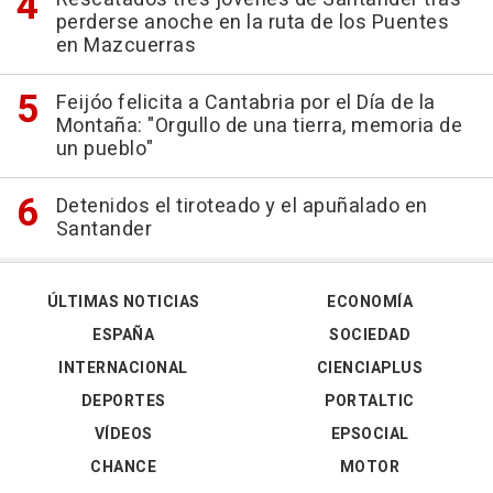
perderse anoche en la ruta de los Puentes
en Mazcuerras
Feijóo felicita a Cantabria por el Día de la
Montaña: "Orgullo de una tierra, memoria de
un pueblo"
Detenidos el tiroteado y el apuñalado en
Santander
ÚLTIMAS NOTICIAS
ECONOMÍA
ESPAÑA
SOCIEDAD
INTERNACIONAL
CIENCIAPLUS
DEPORTES
PORTALTIC
VÍDEOS
EPSOCIAL
CHANCE
MOTOR