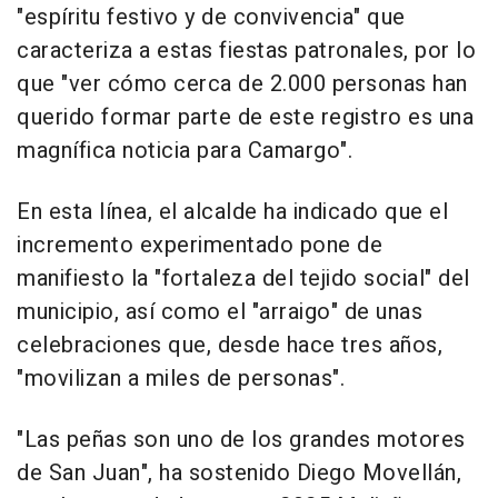
"espíritu festivo y de convivencia" que
caracteriza a estas fiestas patronales, por lo
que "ver cómo cerca de 2.000 personas han
querido formar parte de este registro es una
magnífica noticia para Camargo".
En esta línea, el alcalde ha indicado que el
incremento experimentado pone de
manifiesto la "fortaleza del tejido social" del
municipio, así como el "arraigo" de unas
celebraciones que, desde hace tres años,
"movilizan a miles de personas".
"Las peñas son uno de los grandes motores
de San Juan", ha sostenido Diego Movellán,