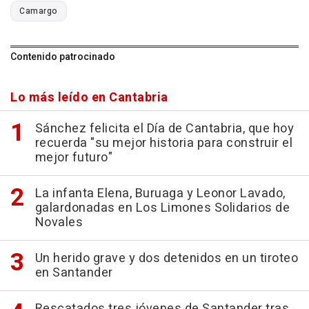
Camargo
Contenido patrocinado
Lo más leído en Cantabria
Sánchez felicita el Día de Cantabria, que hoy
recuerda "su mejor historia para construir el
mejor futuro"
La infanta Elena, Buruaga y Leonor Lavado,
galardonadas en Los Limones Solidarios de
Novales
Un herido grave y dos detenidos en un tiroteo
en Santander
Rescatados tres jóvenes de Santander tras