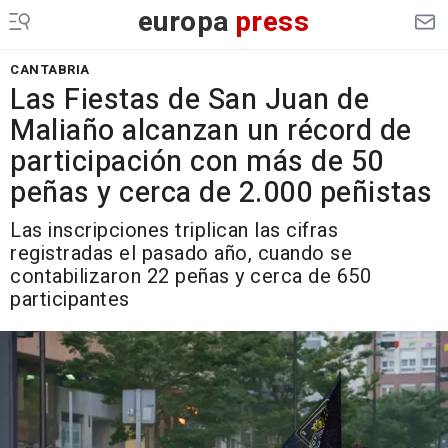
europa
press
CANTABRIA
Las Fiestas de San Juan de
Maliaño alcanzan un récord de
participación con más de 50
peñas y cerca de 2.000 peñistas
Las inscripciones triplican las cifras
registradas el pasado año, cuando se
contabilizaron 22 peñas y cerca de 650
participantes