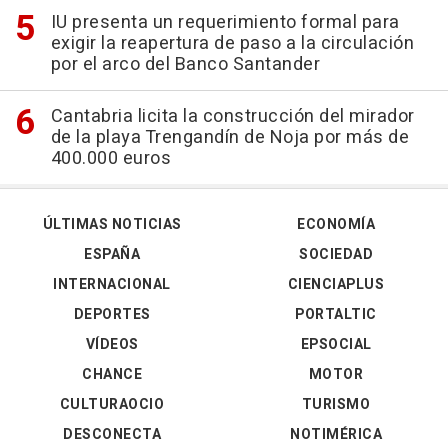
IU presenta un requerimiento formal para
exigir la reapertura de paso a la circulación
por el arco del Banco Santander
Cantabria licita la construcción del mirador
de la playa Trengandín de Noja por más de
400.000 euros
ÚLTIMAS NOTICIAS
ECONOMÍA
ESPAÑA
SOCIEDAD
INTERNACIONAL
CIENCIAPLUS
DEPORTES
PORTALTIC
VÍDEOS
EPSOCIAL
CHANCE
MOTOR
CULTURAOCIO
TURISMO
DESCONECTA
NOTIMÉRICA