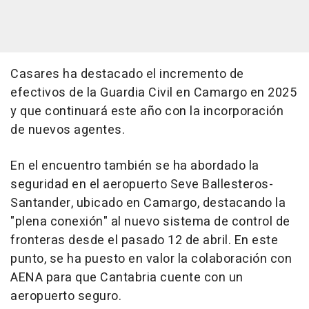
Casares ha destacado el incremento de
efectivos de la Guardia Civil en Camargo en 2025
y que continuará este año con la incorporación
de nuevos agentes.
En el encuentro también se ha abordado la
seguridad en el aeropuerto Seve Ballesteros-
Santander, ubicado en Camargo, destacando la
"plena conexión" al nuevo sistema de control de
fronteras desde el pasado 12 de abril. En este
punto, se ha puesto en valor la colaboración con
AENA para que Cantabria cuente con un
aeropuerto seguro.