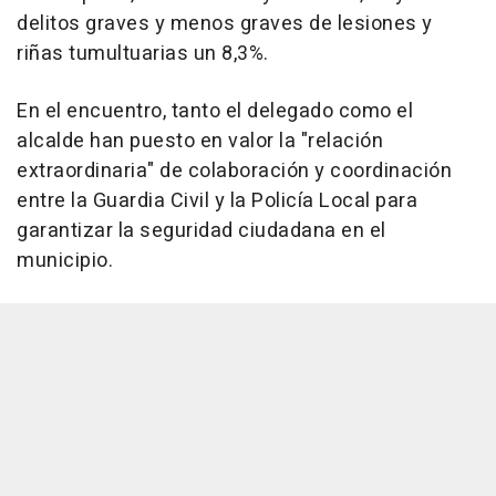
delitos graves y menos graves de lesiones y
riñas tumultuarias un 8,3%.
En el encuentro, tanto el delegado como el
alcalde han puesto en valor la "relación
extraordinaria" de colaboración y coordinación
entre la Guardia Civil y la Policía Local para
garantizar la seguridad ciudadana en el
municipio.