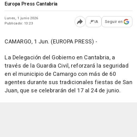
Europa Press Cantabria
Lunes, 1 junio 2026
IA
Seguir en
Publicado: 13:23
Abrir opciones para comp
CAMARGO, 1 Jun. (EUROPA PRESS) -
La Delegación del Gobierno en Cantabria, a
través de la Guardia Civil, reforzará la seguridad
en el municipio de Camargo con más de 60
agentes durante sus tradicionales fiestas de San
Juan, que se celebrarán del 17 al 24 de junio.