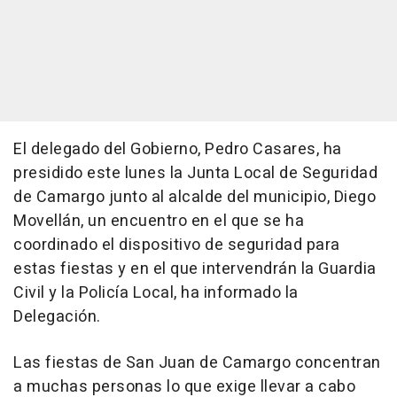
El delegado del Gobierno, Pedro Casares, ha
presidido este lunes la Junta Local de Seguridad
de Camargo junto al alcalde del municipio, Diego
Movellán, un encuentro en el que se ha
coordinado el dispositivo de seguridad para
estas fiestas y en el que intervendrán la Guardia
Civil y la Policía Local, ha informado la
Delegación.
Las fiestas de San Juan de Camargo concentran
a muchas personas lo que exige llevar a cabo