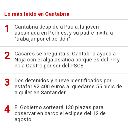
Lo más leído en Cantabria
Cantabria despide a Paula, la joven
asesinada en Perines, y su padre invita a
"trabajar por el perdón"
Casares se pregunta si Cantabria ayuda a
Noja con el alga asiática porque es del PP y
no a Castro por ser del PSOE
Dos detenidos y nueve identificados por
estafar 92.400 euros al quedarse 55 bicis de
alquiler en Santander
El Gobierno sorteará 130 plazas para
observar en barco el eclipse del 12 de
agosto