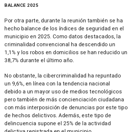
BALANCE 2025
Por otra parte, durante la reunión también se ha
hecho balance de los índices de seguridad en el
municipio en 2025. Como datos destacados, la
criminalidad convencional ha descendido un
1,1% y los robos en domicilios se han reducido un
38,7% durante el último año.
No obstante, la cibercriminalidad ha repuntado
un 9,6%, en línea con la tendencia nacional
debido a un mayor uso de medios tecnológicos
pero también de más concienciación ciudadana
con más interposición de denuncias por este tipo
de hechos delictivos. Además, este tipo de
delincuencia supone el 25% de la actividad
delictiva registrada en el municipio.