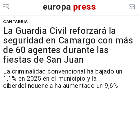
europa
press
CANTABRIA
La Guardia Civil reforzará la
seguridad en Camargo con más
de 60 agentes durante las
fiestas de San Juan
La criminalidad convencional ha bajado un
1,1% en 2025 en el municipio y la
ciberdelincuencia ha aumentado un 9,6%