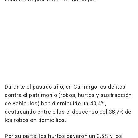
Durante el pasado año, en Camargo los delitos
contra el patrimonio (robos, hurtos y sustracción
de vehículos) han disminuido un 40,4%,
destacando entre ellos el descenso del 38,7% de
los robos en domicilios.
Por su parte, los hurtos cayeron un 3,5% y los