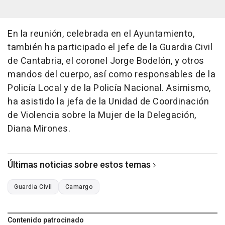
En la reunión, celebrada en el Ayuntamiento,
también ha participado el jefe de la Guardia Civil
de Cantabria, el coronel Jorge Bodelón, y otros
mandos del cuerpo, así como responsables de la
Policía Local y de la Policía Nacional. Asimismo,
ha asistido la jefa de la Unidad de Coordinación
de Violencia sobre la Mujer de la Delegación,
Diana Mirones.
Últimas noticias sobre estos temas
Guardia Civil
Camargo
Contenido patrocinado