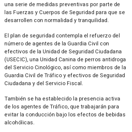
una serie de medidas preventivas por parte de
las Fuerzas y Cuerpos de Seguridad para que se
desarrollen con normalidad y tranquilidad.
El plan de seguridad contempla el refuerzo del
número de agentes de la Guardia Civil con
efectivos de la Unidad de Seguridad Ciudadana
(USECIC), una Unidad Canina de perros antidroga
del Servicio Cinológico, así como miembros de la
Guardia Civil de Tráfico y efectivos de Seguridad
Ciudadana y del Servicio Fiscal.
También se ha establecido la presencia activa
de los agentes de Tráfico, que trabajarán para
evitar la conducción bajo los efectos de bebidas
alcohólicas.