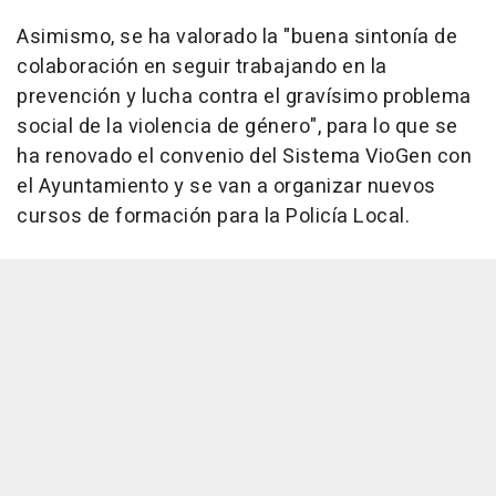
Asimismo, se ha valorado la "buena sintonía de
colaboración en seguir trabajando en la
prevención y lucha contra el gravísimo problema
social de la violencia de género", para lo que se
ha renovado el convenio del Sistema VioGen con
el Ayuntamiento y se van a organizar nuevos
cursos de formación para la Policía Local.