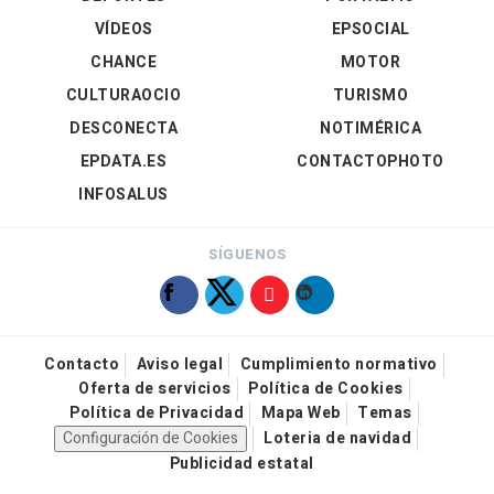
VÍDEOS
EPSOCIAL
CHANCE
MOTOR
CULTURAOCIO
TURISMO
DESCONECTA
NOTIMÉRICA
EPDATA.ES
CONTACTOPHOTO
INFOSALUS
SÍGUENOS
Contacto
Aviso legal
Cumplimiento normativo
Oferta de servicios
Política de Cookies
Política de Privacidad
Mapa Web
Temas
Configuración de Cookies
Loteria de navidad
Publicidad estatal