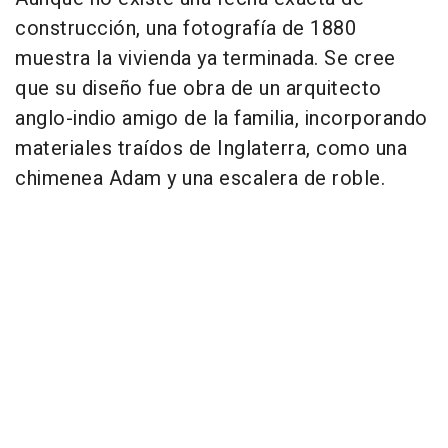
construcción, una fotografía de 1880
muestra la vivienda ya terminada. Se cree
que su diseño fue obra de un arquitecto
anglo-indio amigo de la familia, incorporando
materiales traídos de Inglaterra, como una
chimenea Adam y una escalera de roble.