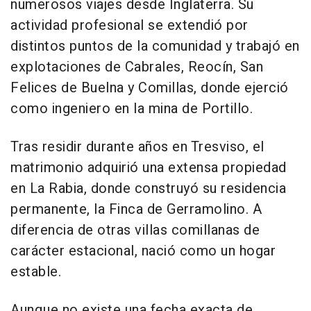
numerosos viajes desde Inglaterra. Su
actividad profesional se extendió por
distintos puntos de la comunidad y trabajó en
explotaciones de Cabrales, Reocín, San
Felices de Buelna y Comillas, donde ejerció
como ingeniero en la mina de Portillo.
Tras residir durante años en Tresviso, el
matrimonio adquirió una extensa propiedad
en La Rabia, donde construyó su residencia
permanente, la Finca de Gerramolino. A
diferencia de otras villas comillanas de
carácter estacional, nació como un hogar
estable.
Aunque no existe una fecha exacta de