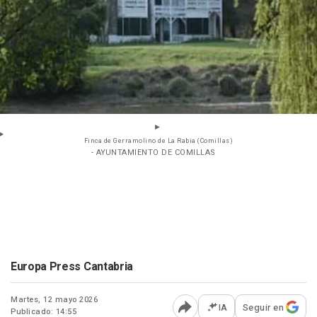
Finca de Gerramolino de La Rabia (Comillas)
- AYUNTAMIENTO DE COMILLAS
Europa Press Cantabria
Martes, 12 mayo 2026
IA
Seguir en
Publicado: 14:55
Abrir opciones para comp