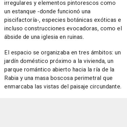
irregulares y elementos pintorescos como
un estanque -donde funcionó una
piscifactoría-, especies botánicas exóticas e
incluso construcciones evocadoras, como el
ábside de una iglesia en ruinas.
El espacio se organizaba en tres ámbitos: un
jardín doméstico próximo a la vivienda, un
parque romántico abierto hacia la ría de la
Rabia y una masa boscosa perimetral que
enmarcaba las vistas del paisaje circundante.