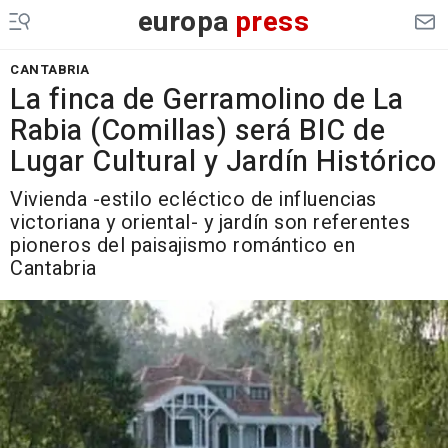
europa
press
CANTABRIA
La finca de Gerramolino de La
Rabia (Comillas) será BIC de
Lugar Cultural y Jardín Histórico
Vivienda -estilo ecléctico de influencias
victoriana y oriental- y jardín son referentes
pioneros del paisajismo romántico en
Cantabria