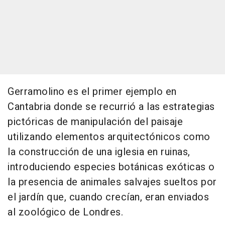
Gerramolino es el primer ejemplo en
Cantabria donde se recurrió a las estrategias
pictóricas de manipulación del paisaje
utilizando elementos arquitectónicos como
la construcción de una iglesia en ruinas,
introduciendo especies botánicas exóticas o
la presencia de animales salvajes sueltos por
el jardín que, cuando crecían, eran enviados
al zoológico de Londres.