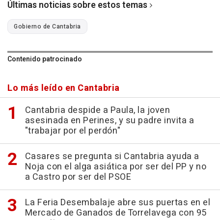
Últimas noticias sobre estos temas
Gobierno de Cantabria
Contenido patrocinado
Lo más leído en Cantabria
Cantabria despide a Paula, la joven
asesinada en Perines, y su padre invita a
"trabajar por el perdón"
Casares se pregunta si Cantabria ayuda a
Noja con el alga asiática por ser del PP y no
a Castro por ser del PSOE
La Feria Desembalaje abre sus puertas en el
Mercado de Ganados de Torrelavega con 95