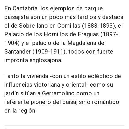
En Cantabria, los ejemplos de parque
paisajista son un poco más tardíos y destaca
el de Sobrellano en Comillas (1883-1893), el
Palacio de los Hornillos de Fraguas (1897-
1904) y el palacio de la Magdalena de
Santander (1909-1911), todos con fuerte
impronta anglosajona.
Tanto la vivienda -con un estilo ecléctico de
influencias victoriana y oriental- como su
jardín sitúan a Gerramolino como un
referente pionero del paisajismo romántico
en la región