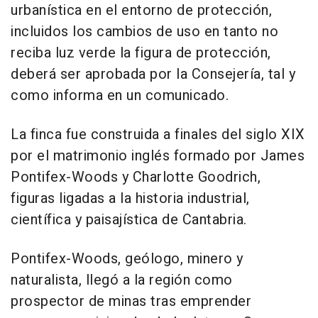
urbanística en el entorno de protección,
incluidos los cambios de uso en tanto no
reciba luz verde la figura de protección,
deberá ser aprobada por la Consejería, tal y
como informa en un comunicado.
La finca fue construida a finales del siglo XIX
por el matrimonio inglés formado por James
Pontifex-Woods y Charlotte Goodrich,
figuras ligadas a la historia industrial,
científica y paisajística de Cantabria.
Pontifex-Woods, geólogo, minero y
naturalista, llegó a la región como
prospector de minas tras emprender