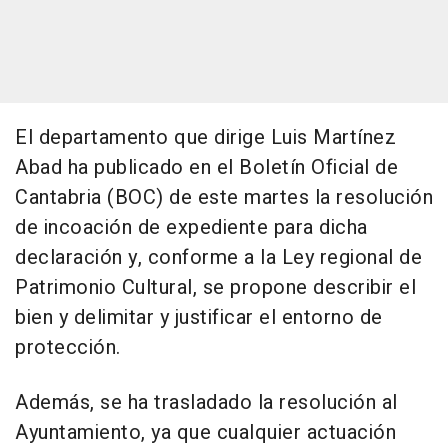
El departamento que dirige Luis Martínez
Abad ha publicado en el Boletín Oficial de
Cantabria (BOC) de este martes la resolución
de incoación de expediente para dicha
declaración y, conforme a la Ley regional de
Patrimonio Cultural, se propone describir el
bien y delimitar y justificar el entorno de
protección.
Además, se ha trasladado la resolución al
Ayuntamiento, ya que cualquier actuación