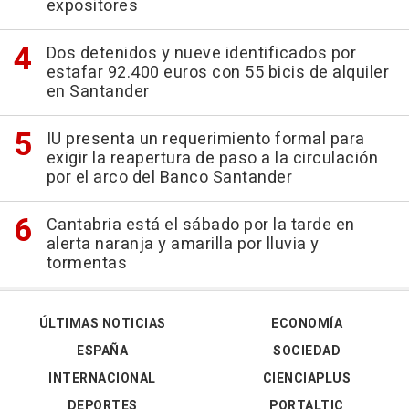
expositores
Dos detenidos y nueve identificados por
estafar 92.400 euros con 55 bicis de alquiler
en Santander
IU presenta un requerimiento formal para
exigir la reapertura de paso a la circulación
por el arco del Banco Santander
Cantabria está el sábado por la tarde en
alerta naranja y amarilla por lluvia y
tormentas
ÚLTIMAS NOTICIAS
ECONOMÍA
ESPAÑA
SOCIEDAD
INTERNACIONAL
CIENCIAPLUS
DEPORTES
PORTALTIC