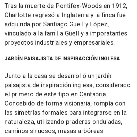
Tras la muerte de Pontifex-Woods en 1912,
Charlotte regresó a Inglaterra y la finca fue
adquirida por Santiago Güell y López,
vinculado a la familia Güell y a imporatantes
proyectos industriales y empresariales.
JARDÍN PAISAJISTA DE INSPIRACCIÓN INGLESA
Junto a la casa se desarrolló un jardín
paisajista de inspiración inglesa, considerado
el primero de este tipo en Cantabria.
Concebido de forma visionaria, rompía con
las simetrías formales para integrarse en la
naturaleza, utilizando praderas onduladas,
caminos sinuosos, masas arbóreas