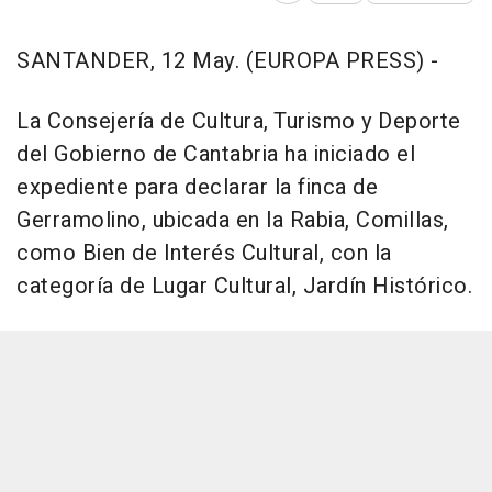
SANTANDER, 12 May. (EUROPA PRESS) -
La Consejería de Cultura, Turismo y Deporte
del Gobierno de Cantabria ha iniciado el
expediente para declarar la finca de
Gerramolino, ubicada en la Rabia, Comillas,
como Bien de Interés Cultural, con la
categoría de Lugar Cultural, Jardín Histórico.