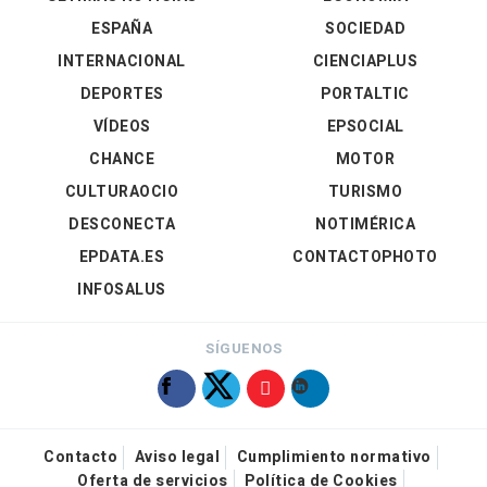
ESPAÑA
SOCIEDAD
INTERNACIONAL
CIENCIAPLUS
DEPORTES
PORTALTIC
VÍDEOS
EPSOCIAL
CHANCE
MOTOR
CULTURAOCIO
TURISMO
DESCONECTA
NOTIMÉRICA
EPDATA.ES
CONTACTOPHOTO
INFOSALUS
SÍGUENOS
Contacto
Aviso legal
Cumplimiento normativo
Oferta de servicios
Política de Cookies