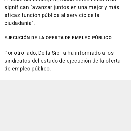
significan "avanzar juntos en una mejor y más
eficaz función pública al servicio de la
ciudadanía".
EJECUCIÓN DE LA OFERTA DE EMPLEO PÚBLICO
Por otro lado, De la Sierra ha informado a los
sindicatos del estado de ejecución de la oferta
de empleo público.