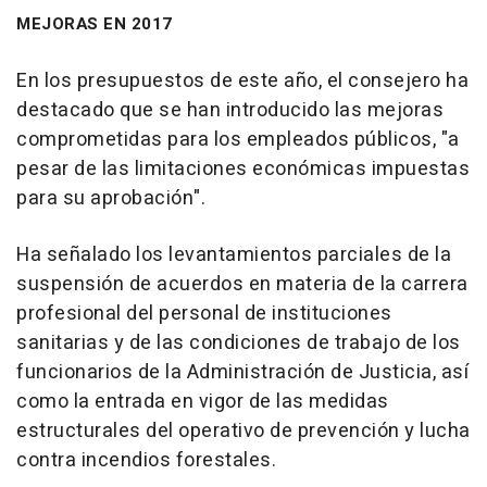
MEJORAS EN 2017
En los presupuestos de este año, el consejero ha
destacado que se han introducido las mejoras
comprometidas para los empleados públicos, "a
pesar de las limitaciones económicas impuestas
para su aprobación".
Ha señalado los levantamientos parciales de la
suspensión de acuerdos en materia de la carrera
profesional del personal de instituciones
sanitarias y de las condiciones de trabajo de los
funcionarios de la Administración de Justicia, así
como la entrada en vigor de las medidas
estructurales del operativo de prevención y lucha
contra incendios forestales.