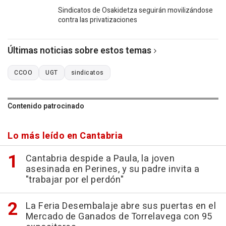
Sindicatos de Osakidetza seguirán movilizándose
contra las privatizaciones
Últimas noticias sobre estos temas
CCOO
UGT
sindicatos
Contenido patrocinado
Lo más leído en Cantabria
Cantabria despide a Paula, la joven
asesinada en Perines, y su padre invita a
"trabajar por el perdón"
La Feria Desembalaje abre sus puertas en el
Mercado de Ganados de Torrelavega con 95