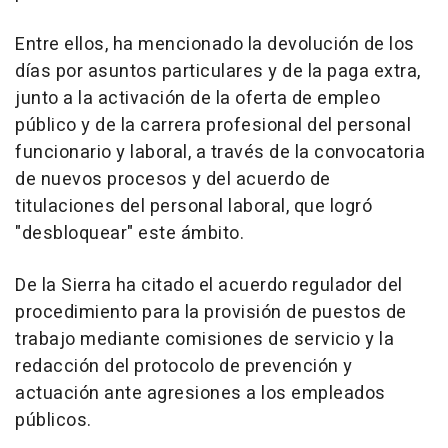
Entre ellos, ha mencionado la devolución de los
días por asuntos particulares y de la paga extra,
junto a la activación de la oferta de empleo
público y de la carrera profesional del personal
funcionario y laboral, a través de la convocatoria
de nuevos procesos y del acuerdo de
titulaciones del personal laboral, que logró
"desbloquear" este ámbito.
De la Sierra ha citado el acuerdo regulador del
procedimiento para la provisión de puestos de
trabajo mediante comisiones de servicio y la
redacción del protocolo de prevención y
actuación ante agresiones a los empleados
públicos.