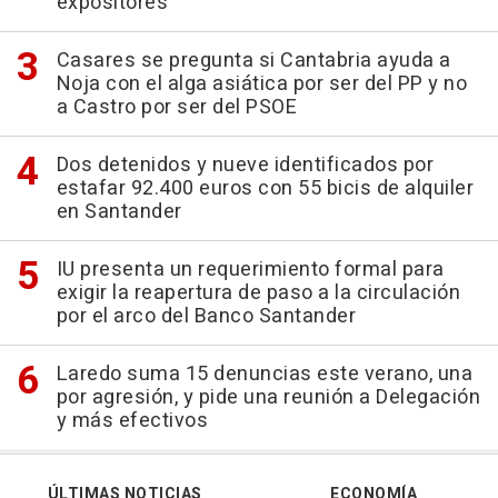
expositores
Casares se pregunta si Cantabria ayuda a
Noja con el alga asiática por ser del PP y no
a Castro por ser del PSOE
Dos detenidos y nueve identificados por
estafar 92.400 euros con 55 bicis de alquiler
en Santander
IU presenta un requerimiento formal para
exigir la reapertura de paso a la circulación
por el arco del Banco Santander
Laredo suma 15 denuncias este verano, una
por agresión, y pide una reunión a Delegación
y más efectivos
ÚLTIMAS NOTICIAS
ECONOMÍA