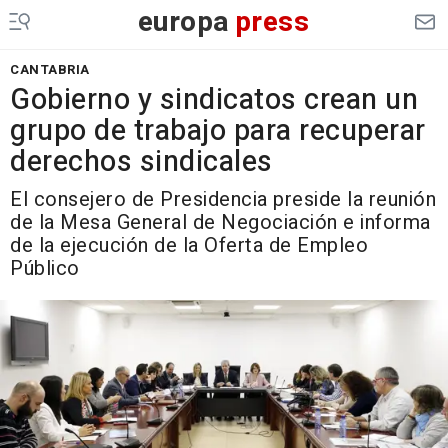
europa
press
CANTABRIA
Gobierno y sindicatos crean un
grupo de trabajo para recuperar
derechos sindicales
El consejero de Presidencia preside la reunión
de la Mesa General de Negociación e informa
de la ejecución de la Oferta de Empleo
Público