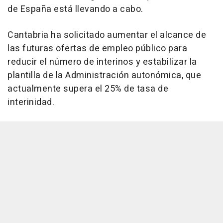
de España está llevando a cabo.
Cantabria ha solicitado aumentar el alcance de
las futuras ofertas de empleo público para
reducir el número de interinos y estabilizar la
plantilla de la Administración autonómica, que
actualmente supera el 25% de tasa de
interinidad.