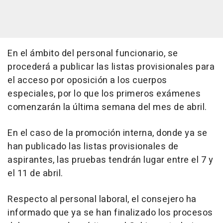
En el ámbito del personal funcionario, se
procederá a publicar las listas provisionales para
el acceso por oposición a los cuerpos
especiales, por lo que los primeros exámenes
comenzarán la última semana del mes de abril.
En el caso de la promoción interna, donde ya se
han publicado las listas provisionales de
aspirantes, las pruebas tendrán lugar entre el 7 y
el 11 de abril.
Respecto al personal laboral, el consejero ha
informado que ya se han finalizado los procesos