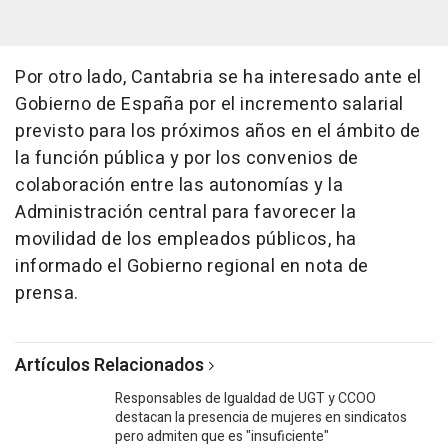
Por otro lado, Cantabria se ha interesado ante el
Gobierno de España por el incremento salarial
previsto para los próximos años en el ámbito de
la función pública y por los convenios de
colaboración entre las autonomías y la
Administración central para favorecer la
movilidad de los empleados públicos, ha
informado el Gobierno regional en nota de
prensa.
Artículos Relacionados
Responsables de Igualdad de UGT y CCOO
destacan la presencia de mujeres en sindicatos
pero admiten que es "insuficiente"