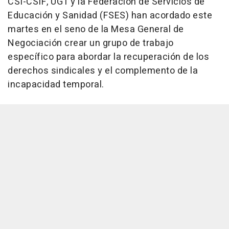
CSI-CSIF, UGT y la Federación de Servicios de
Educación y Sanidad (FSES) han acordado este
martes en el seno de la Mesa General de
Negociación crear un grupo de trabajo
específico para abordar la recuperación de los
derechos sindicales y el complemento de la
incapacidad temporal.