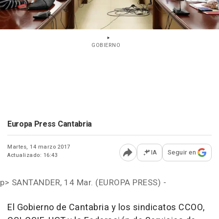
GOBIERNO
Europa Press Cantabria
Martes, 14 marzo 2017
IA
Seguir en
Actualizado: 16:43
Abrir opciones para comp
p>
SANTANDER, 14 Mar. (EUROPA PRESS) -
El Gobierno de Cantabria y los sindicatos CCOO,