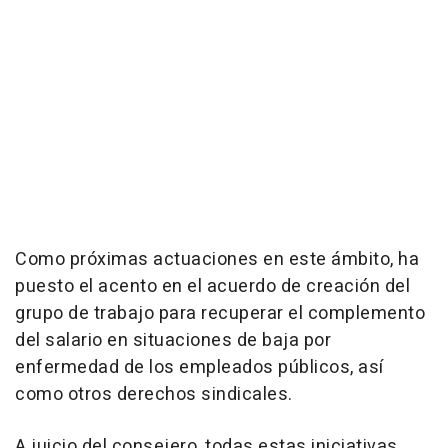
Como próximas actuaciones en este ámbito, ha
puesto el acento en el acuerdo de creación del
grupo de trabajo para recuperar el complemento
del salario en situaciones de baja por
enfermedad de los empleados públicos, así
como otros derechos sindicales.
A juicio del consejero, todas estas iniciativas