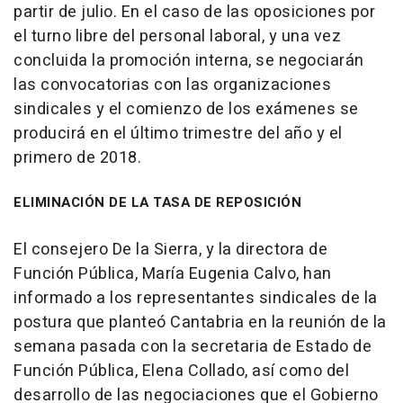
partir de julio. En el caso de las oposiciones por
el turno libre del personal laboral, y una vez
concluida la promoción interna, se negociarán
las convocatorias con las organizaciones
sindicales y el comienzo de los exámenes se
producirá en el último trimestre del año y el
primero de 2018.
ELIMINACIÓN DE LA TASA DE REPOSICIÓN
El consejero De la Sierra, y la directora de
Función Pública, María Eugenia Calvo, han
informado a los representantes sindicales de la
postura que planteó Cantabria en la reunión de la
semana pasada con la secretaria de Estado de
Función Pública, Elena Collado, así como del
desarrollo de las negociaciones que el Gobierno