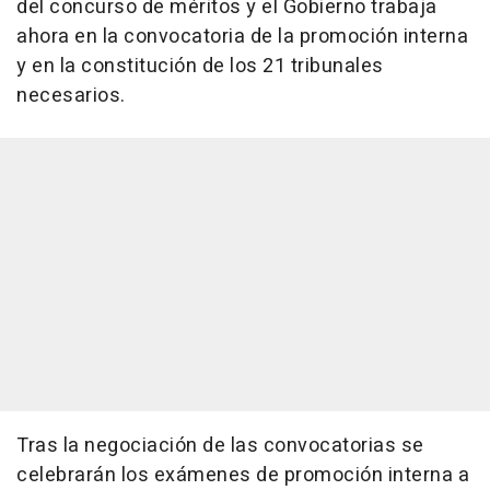
del concurso de méritos y el Gobierno trabaja
ahora en la convocatoria de la promoción interna
y en la constitución de los 21 tribunales
necesarios.
Tras la negociación de las convocatorias se
celebrarán los exámenes de promoción interna a