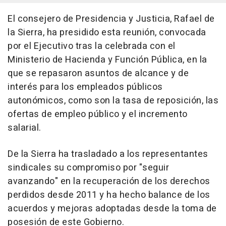
El consejero de Presidencia y Justicia, Rafael de
la Sierra, ha presidido esta reunión, convocada
por el Ejecutivo tras la celebrada con el
Ministerio de Hacienda y Función Pública, en la
que se repasaron asuntos de alcance y de
interés para los empleados públicos
autonómicos, como son la tasa de reposición, las
ofertas de empleo público y el incremento
salarial.
De la Sierra ha trasladado a los representantes
sindicales su compromiso por "seguir
avanzando" en la recuperación de los derechos
perdidos desde 2011 y ha hecho balance de los
acuerdos y mejoras adoptadas desde la toma de
posesión de este Gobierno.