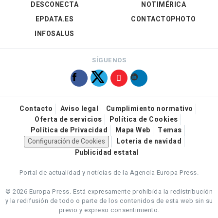
DESCONECTA
NOTIMÉRICA
EPDATA.ES
CONTACTOPHOTO
INFOSALUS
SÍGUENOS
Contacto
Aviso legal
Cumplimiento normativo
Oferta de servicios
Política de Cookies
Política de Privacidad
Mapa Web
Temas
Configuración de Cookies
Loteria de navidad
Publicidad estatal
Portal de actualidad y noticias de la Agencia Europa Press.
© 2026 Europa Press.
Está expresamente prohibida la redistribución
y la redifusión de todo o parte de los contenidos de esta web sin su
previo y expreso consentimiento.