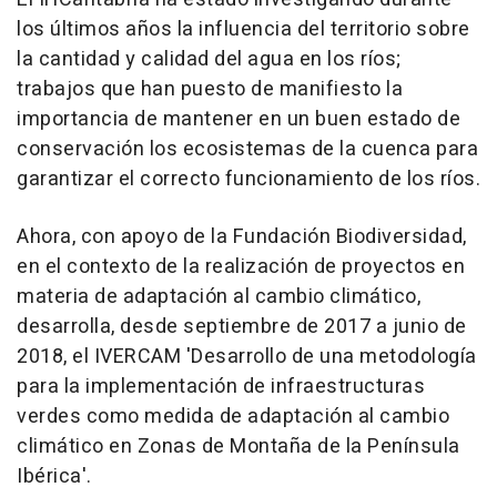
los últimos años la influencia del territorio sobre
la cantidad y calidad del agua en los ríos;
trabajos que han puesto de manifiesto la
importancia de mantener en un buen estado de
conservación los ecosistemas de la cuenca para
garantizar el correcto funcionamiento de los ríos.
Ahora, con apoyo de la Fundación Biodiversidad,
en el contexto de la realización de proyectos en
materia de adaptación al cambio climático,
desarrolla, desde septiembre de 2017 a junio de
2018, el IVERCAM 'Desarrollo de una metodología
para la implementación de infraestructuras
verdes como medida de adaptación al cambio
climático en Zonas de Montaña de la Península
Ibérica'.