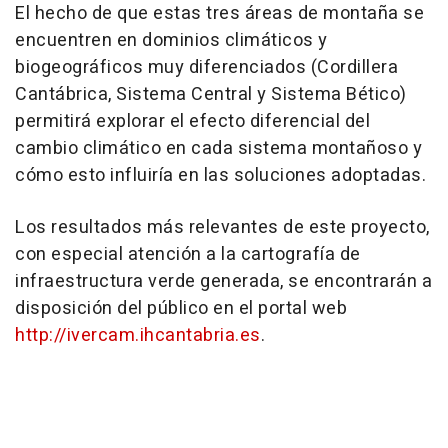
El hecho de que estas tres áreas de montaña se
encuentren en dominios climáticos y
biogeográficos muy diferenciados (Cordillera
Cantábrica, Sistema Central y Sistema Bético)
permitirá explorar el efecto diferencial del
cambio climático en cada sistema montañoso y
cómo esto influiría en las soluciones adoptadas.
Los resultados más relevantes de este proyecto,
con especial atención a la cartografía de
infraestructura verde generada, se encontrarán a
disposición del público en el portal web
http://ivercam.ihcantabria.es
.