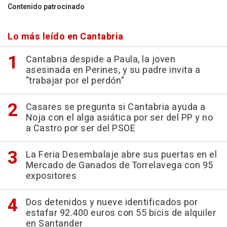
Contenido patrocinado
Lo más leído en Cantabria
Cantabria despide a Paula, la joven
asesinada en Perines, y su padre invita a
"trabajar por el perdón"
Casares se pregunta si Cantabria ayuda a
Noja con el alga asiática por ser del PP y no
a Castro por ser del PSOE
La Feria Desembalaje abre sus puertas en el
Mercado de Ganados de Torrelavega con 95
expositores
Dos detenidos y nueve identificados por
estafar 92.400 euros con 55 bicis de alquiler
en Santander