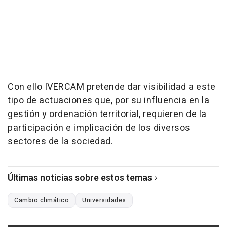
Con ello IVERCAM pretende dar visibilidad a este
tipo de actuaciones que, por su influencia en la
gestión y ordenación territorial, requieren de la
participación e implicación de los diversos
sectores de la sociedad.
Últimas noticias sobre estos temas
Cambio climático
Universidades