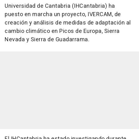
Universidad de Cantabria (IHCantabria) ha
puesto en marcha un proyecto, IVERCAM, de
creación y análisis de medidas de adaptación al
cambio climático en Picos de Europa, Sierra
Nevada y Sierra de Guadarrama.
El IHCantabria ha estado investigando durante