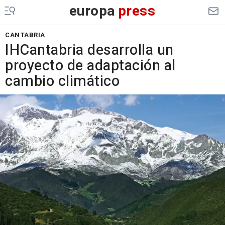
europa
press
CANTABRIA
IHCantabria desarrolla un
proyecto de adaptación al
cambio climático