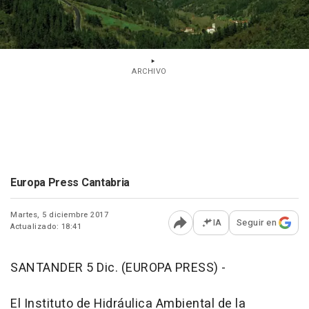
ARCHIVO
Europa Press Cantabria
Martes, 5 diciembre 2017
IA
Seguir en
Actualizado: 18:41
Abrir opciones para comp
SANTANDER 5 Dic. (EUROPA PRESS) -
El Instituto de Hidráulica Ambiental de la