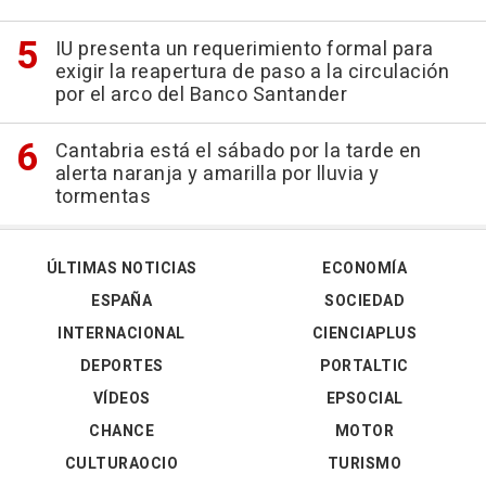
IU presenta un requerimiento formal para
exigir la reapertura de paso a la circulación
por el arco del Banco Santander
Cantabria está el sábado por la tarde en
alerta naranja y amarilla por lluvia y
tormentas
ÚLTIMAS NOTICIAS
ECONOMÍA
ESPAÑA
SOCIEDAD
INTERNACIONAL
CIENCIAPLUS
DEPORTES
PORTALTIC
VÍDEOS
EPSOCIAL
CHANCE
MOTOR
CULTURAOCIO
TURISMO