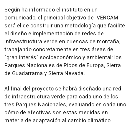
Según ha informado el instituto en un
comunicado, el principal objetivo de IVERCAM
será el de construir una metodología que facilite
el diseño e implementación de redes de
infraestructura verde en cuencas de montaña,
trabajando concretamente en tres áreas de
"gran interés" socioeconómico y ambiental: los
Parques Nacionales de Picos de Europa, Sierra
de Guadarrama y Sierra Nevada.
Al final del proyecto se habrá diseñado una red
de infraestructura verde para cada uno de los
tres Parques Nacionales, evaluando en cada uno
cómo de efectivas son estas medidas en
materia de adaptación al cambio climático.