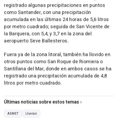
registrado algunas precipitaciones en puntos
como Santander, con una precipitación
acumulada en las últimas 24 horas de 5,6 litros
por metro cuadrado; seguida de San Vicente de
la Barquera, con 5,4, y 3,7 en la zona del
aeropuerto Seve Ballesteros.
Fuera ya de la zona litoral, también ha llovido en
otros puntos como San Roque de Riomiera o
Santillana del Mar, donde en ambos casos se ha
registrado una precipitación acumulada de 4,8
litros por metro cuadrado.
Últimas noticias sobre estos temas
AEMET
Lluvias