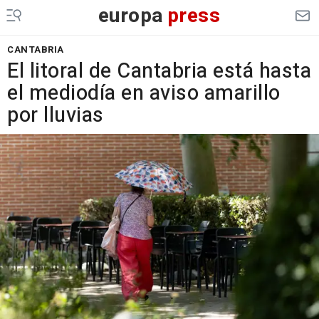
europa
press
CANTABRIA
El litoral de Cantabria está hasta
el mediodía en aviso amarillo
por lluvias