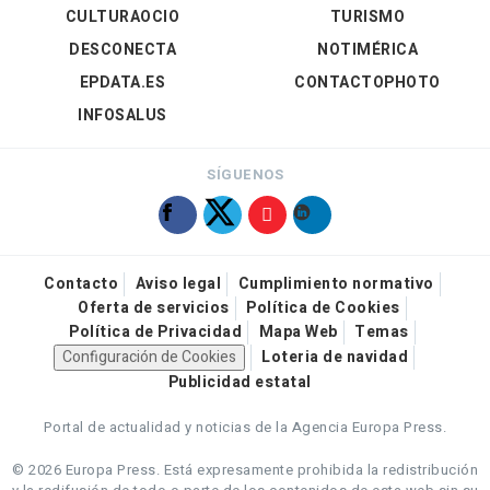
CULTURAOCIO
TURISMO
DESCONECTA
NOTIMÉRICA
EPDATA.ES
CONTACTOPHOTO
INFOSALUS
SÍGUENOS
Contacto
Aviso legal
Cumplimiento normativo
Oferta de servicios
Política de Cookies
Política de Privacidad
Mapa Web
Temas
Configuración de Cookies
Loteria de navidad
Publicidad estatal
Portal de actualidad y noticias de la Agencia Europa Press.
© 2026 Europa Press.
Está expresamente prohibida la redistribución