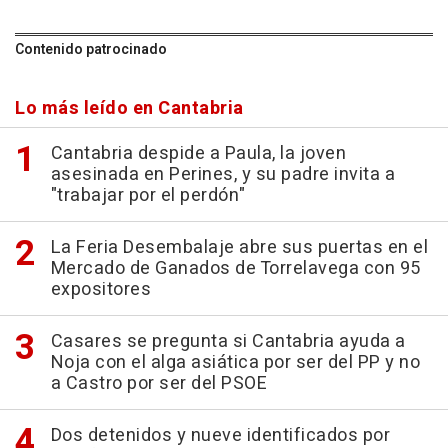
Contenido patrocinado
Lo más leído en Cantabria
Cantabria despide a Paula, la joven
asesinada en Perines, y su padre invita a
"trabajar por el perdón"
La Feria Desembalaje abre sus puertas en el
Mercado de Ganados de Torrelavega con 95
expositores
Casares se pregunta si Cantabria ayuda a
Noja con el alga asiática por ser del PP y no
a Castro por ser del PSOE
Dos detenidos y nueve identificados por