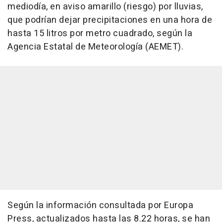
mediodía, en aviso amarillo (riesgo) por lluvias,
que podrían dejar precipitaciones en una hora de
hasta 15 litros por metro cuadrado, según la
Agencia Estatal de Meteorología (AEMET).
Según la información consultada por Europa
Press, actualizados hasta las 8.22 horas, se han