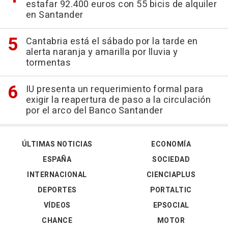
estafar 92.400 euros con 55 bicis de alquiler
en Santander
Cantabria está el sábado por la tarde en
alerta naranja y amarilla por lluvia y
tormentas
IU presenta un requerimiento formal para
exigir la reapertura de paso a la circulación
por el arco del Banco Santander
ÚLTIMAS NOTICIAS
ECONOMÍA
ESPAÑA
SOCIEDAD
INTERNACIONAL
CIENCIAPLUS
DEPORTES
PORTALTIC
VÍDEOS
EPSOCIAL
CHANCE
MOTOR