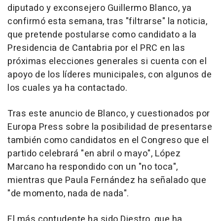
diputado y exconsejero Guillermo Blanco, ya
confirmó esta semana, tras "filtrarse" la noticia,
que pretende postularse como candidato a la
Presidencia de Cantabria por el PRC en las
próximas elecciones generales si cuenta con el
apoyo de los líderes municipales, con algunos de
los cuales ya ha contactado.
Tras este anuncio de Blanco, y cuestionados por
Europa Press sobre la posibilidad de presentarse
también como candidatos en el Congreso que el
partido celebrará "en abril o mayo", López
Marcano ha respondido con un "no toca",
mientras que Paula Fernández ha señalado que
"de momento, nada de nada".
El más contudente ha sido Diestro, que ha