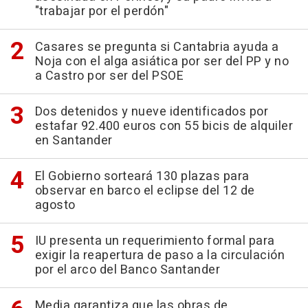
"trabajar por el perdón"
Casares se pregunta si Cantabria ayuda a
Noja con el alga asiática por ser del PP y no
a Castro por ser del PSOE
Dos detenidos y nueve identificados por
estafar 92.400 euros con 55 bicis de alquiler
en Santander
El Gobierno sorteará 130 plazas para
observar en barco el eclipse del 12 de
agosto
IU presenta un requerimiento formal para
exigir la reapertura de paso a la circulación
por el arco del Banco Santander
Media garantiza que las obras de