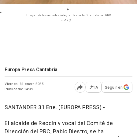
Imagen de los actuales integrantes de la Dirección del PRC
- PRC
Europa Press Cantabria
Viernes, 31 enero 2025
IA
Seguir en
Publicado: 14:39
Abrir opciones para comp
SANTANDER 31 Ene. (EUROPA PRESS) -
El alcalde de Reocín y vocal del Comité de
Dirección del PRC, Pablo Diestro, se ha