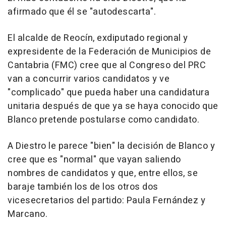
afirmado que él se "autodescarta".
El alcalde de Reocín, exdiputado regional y
expresidente de la Federación de Municipios de
Cantabria (FMC) cree que al Congreso del PRC
van a concurrir varios candidatos y ve
"complicado" que pueda haber una candidatura
unitaria después de que ya se haya conocido que
Blanco pretende postularse como candidato.
A Diestro le parece "bien" la decisión de Blanco y
cree que es "normal" que vayan saliendo
nombres de candidatos y que, entre ellos, se
baraje también los de los otros dos
vicesecretarios del partido: Paula Fernández y
Marcano.