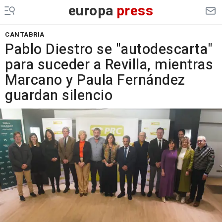
europa
press
CANTABRIA
Pablo Diestro se "autodescarta"
para suceder a Revilla, mientras
Marcano y Paula Fernández
guardan silencio