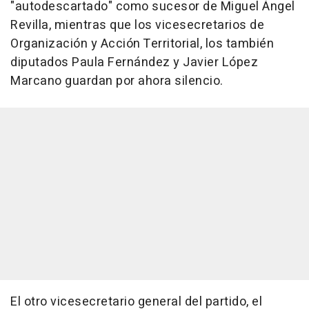
"autodescartado" como sucesor de Miguel Ángel
Revilla, mientras que los vicesecretarios de
Organización y Acción Territorial, los también
diputados Paula Fernández y Javier López
Marcano guardan por ahora silencio.
El otro vicesecretario general del partido, el