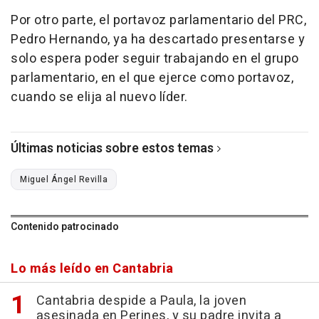
Por otro parte, el portavoz parlamentario del PRC,
Pedro Hernando, ya ha descartado presentarse y
solo espera poder seguir trabajando en el grupo
parlamentario, en el que ejerce como portavoz,
cuando se elija al nuevo líder.
Últimas noticias sobre estos temas
Miguel Ángel Revilla
Contenido patrocinado
Lo más leído en Cantabria
Cantabria despide a Paula, la joven
asesinada en Perines, y su padre invita a