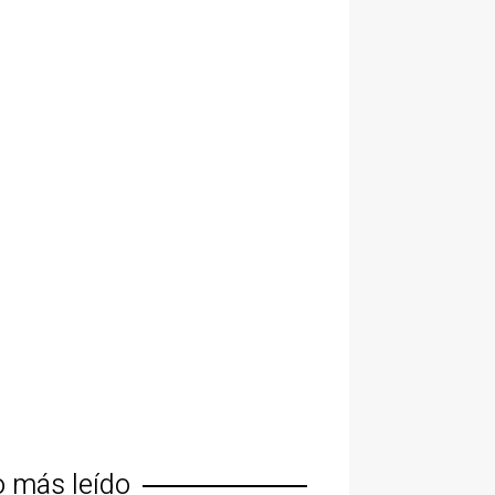
o más leído